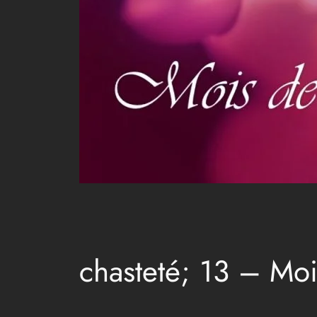
chasteté; 13 – Mo