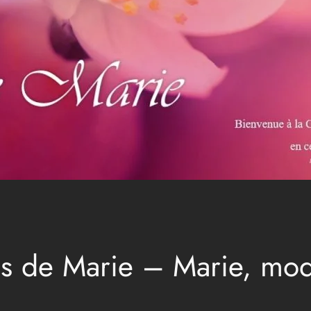
is de Marie – Marie, mod