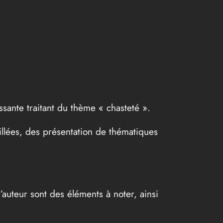
ssante traitant du thème « chasteté ».
illées, des présentation de thématiques
’auteur sont des éléments à noter, ainsi