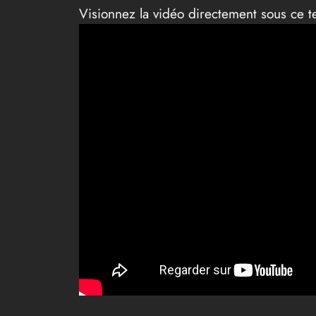
Visionnez la vidéo directement sous ce t