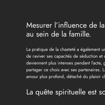
Mesurer l’influence de la 
au sein de la famille.
La pratique de la chasteté a également u
de raviver ses capacités de séduction et
deviennent plus intenses pendant l’acte, g
partager ce choix avec ses partenaires. L
amour plus profond, détaché du plaisir c
La quête spirituelle est 