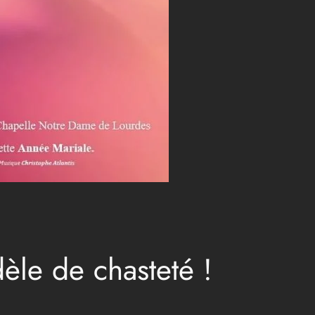
èle de chasteté !