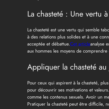
La chasteté : Une vertu
La chasteté est une vertu qui semble tab
à des relations plus solides et à une conn
acceptée et débattue.
Cet article
analyse e
aux hommes les moyens de comprendre et 
Appliquer la chasteté au 
Pour ceux qui aspirent à la chasteté, plu
pour découvrir ses motivations et valeurs.
comme les contenus sexuels. Avoir un men
Pratiquer la chasteté peut être difficile,