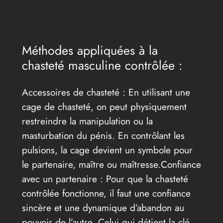
Méthodes appliquées à la
chasteté masculine contrôlée :
Accessoires de chasteté : En utilisant une
cage de chasteté, on peut physiquement
restreindre la manipulation ou la
masturbation du pénis. En contrôlant les
pulsions, la cage devient un symbole pour
le partenaire, maître ou maîtresse.Confiance
avec un partenaire : Pour que la chasteté
contrôlée fonctionne, il faut une confiance
sincère et une dynamique d’abandon au
pouvoir de l’autre. Celui qui détient la clé