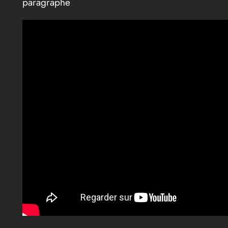
paragraphe