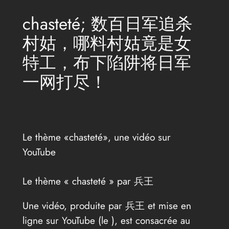
chasteté; 数百日军追杀
村姑，哪料村姑竟是女
特工，布下陷阱将日军
一网打尽！
Le thème «chasteté», une vidéo sur
YouTube
Le thème « chasteté » par 兵王
Une vidéo, produite par 兵王 et mise en
ligne sur YouTube (le
), est consacrée au