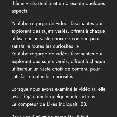
thème « chasteté » et en présente quelques
aspects.
YouTube regorge de vidéos fascinantes qui
explorent des sujets variés, offrant à chaque
utilisateur un vaste choix de contenu pour
satisfaire toutes les curiosités. »
YouTube regorge de vidéos fascinantes qui
explorent des sujets variés, offrant à chaque
utilisateur un vaste choix de contenu pour
satisfaire toutes les curiosités.
Lorsque nous avons examiné la vidéo (
), elle
avait déjà cumulé quelques interactions.
Le compteur de Likes indiquait: 23.
Pour une évaluation complète, il faut