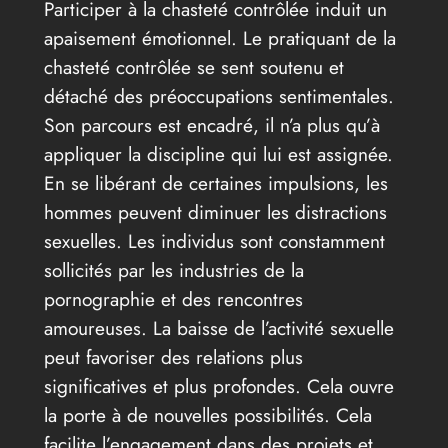
Participer à la chasteté contrôlée induit un
apaisement émotionnel. Le pratiquant de la
chasteté contrôlée se sent soutenu et
détaché des préoccupations sentimentales.
Son parcours est encadré, il n’a plus qu’à
appliquer la discipline qui lui est assignée.
En se libérant de certaines impulsions, les
hommes peuvent diminuer les distractions
sexuelles. Les individus sont constamment
sollicités par les industries de la
pornographie et des rencontres
amoureuses. La baisse de l’activité sexuelle
peut favoriser des relations plus
significatives et plus profondes. Cela ouvre
la porte à de nouvelles possibilités. Cela
facilite l’engagement dans des projets et