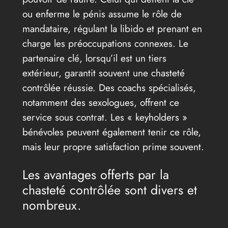
ou enferme le pénis assume le rôle de
mandataire, régulant la libido et prenant en
charge les préoccupations connexes. Le
partenaire clé, lorsqu’il est un tiers
extérieur, garantit souvent une chasteté
contrôlée réussie. Des coachs spécialisés,
notamment des sexologues, offrent ce
service sous contrat. Les « keyholders »
bénévoles peuvent également tenir ce rôle,
mais leur propre satisfaction prime souvent.
Les avantages offerts par la
chasteté contrôlée sont divers et
nombreux.