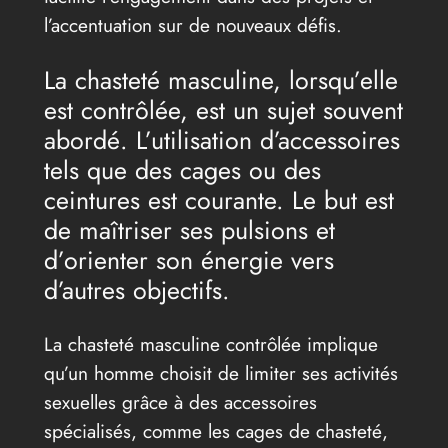
l’accentuation sur de nouveaux défis.
La chasteté masculine, lorsqu’elle
est contrôlée, est un sujet souvent
abordé. L’utilisation d’accessoires
tels que des cages ou des
ceintures est courante. Le but est
de maîtriser ses pulsions et
d’orienter son énergie vers
d’autres objectifs.
La chasteté masculine contrôlée implique
qu’un homme choisit de limiter ses activités
sexuelles grâce à des accessoires
spécialisés, comme les cages de chasteté,