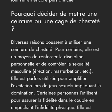
Pourquoi décider de mettre une
ceinture ou une cage de chasteté
?
Diverses raisons poussent à utiliser une
ceinture de chasteté. Pour certains, elle est
un moyen de renforcer la discipline
personnelle et de contrôler la sexualité
masculine (érection, masturbation, etc.).
Elle est parfois utilisée pour amplifier
l’excitation lors de jeux sexuels impliquant la
domination. Certaines personnes l’utilisent
pour assurer la fidélité dans le couple en
empêchant l’infidélité physique. Elle est