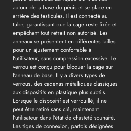
autour de la base du pénis et se place en
arrière des testicules. Il est connecté au
tube, garantissant que la cage reste fixée et
empêchant tout retrait non autorisé. Les
anneaux se présentent en différentes tailles
pour un ajustement confortable à
l’utilisateur, sans compression excessive. Le
verrou est conçu pour bloquer la cage sur
l’anneau de base. Il y a divers types de
verrous, des cadenas métalliques classiques
aux dispositifs en plastique plus subtils.
Lorsque le dispositif est verrouillé, il ne
peut être retiré sans clé, maintenant
l’utilisateur dans l’état de chasteté souhaité.
Les tiges de connexion, parfois désignées