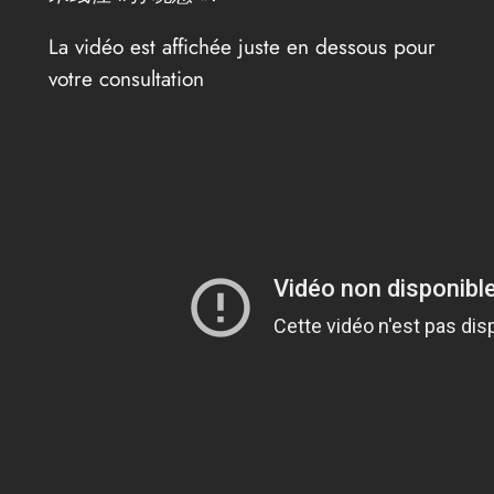
La vidéo est affichée juste en dessous pour
votre consultation