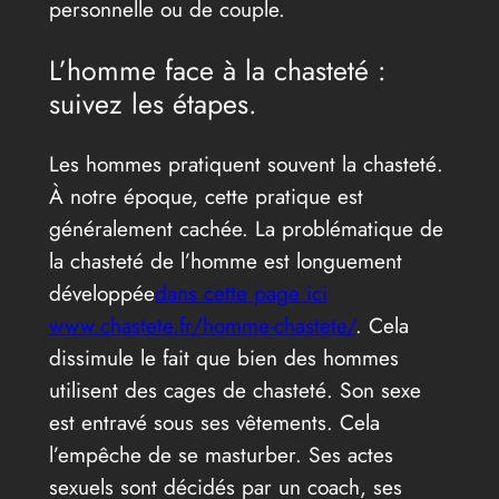
personnelle ou de couple.
L’homme face à la chasteté :
suivez les étapes.
Les hommes pratiquent souvent la chasteté.
À notre époque, cette pratique est
généralement cachée. La problématique de
la chasteté de l’homme est longuement
développée
dans cette page ici
www.chastete.fr/homme-chastete/
. Cela
dissimule le fait que bien des hommes
utilisent des cages de chasteté. Son sexe
est entravé sous ses vêtements. Cela
l’empêche de se masturber. Ses actes
sexuels sont décidés par un coach, ses