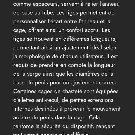
comme espaçeurs, servent à relier l’anneau
de base au tube. Les tiges permettent de
personnaliser l’écart entre l’anneau et la
cage, offrant ainsi un confort accru. Les
tiges se trouvent en différentes longueurs,
permettant ainsi un ajustement idéal selon
la morphologie de chaque utilisateur. Il est
requis de prendre en compte la longueur
de la verge ainsi que les diamètres de la
base du pénis pour un ajustement correct.
Certaines cages de chasteté sont équipées
d’ailettes anti-recul, de petites extensions
internes destinées à prévenir le mouvement
arrière du pénis dans la cage. Cela
renforce la sécurité du dispositif, rendant
tout retrait encore plus difficile.