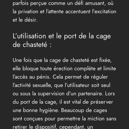
parfois perçue comme un défi amusant, où
la privation et l’attente accentuent l’excitation
et le désir.
L’utilisation et le port de la cage
de chasteté :
Une fois que la cage de chasteté est fixée,
elle bloque toute érection complète et limite
l’accès au pénis. Cela permet de réguler
l’activité sexuelle, que l’utilisateur soit seul
ou sous la supervision d’un partenaire. Lors
du port de la cage, il est vital de préserver
une bonne hygiène. Beaucoup de cages
sont conçues pour permettre la miction sans
retirer le dispositif, cependant, un