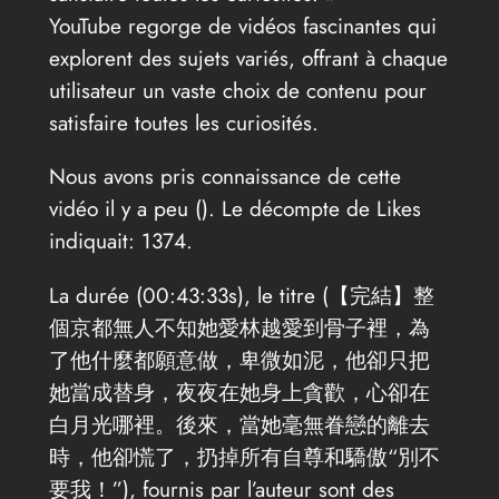
YouTube regorge de vidéos fascinantes qui
explorent des sujets variés, offrant à chaque
utilisateur un vaste choix de contenu pour
satisfaire toutes les curiosités.
Nous avons pris connaissance de cette
vidéo il y a peu (
). Le décompte de Likes
indiquait: 1374.
La durée (00:43:33s), le titre (【完結】整
個京都無人不知她愛林越愛到骨子裡，為
了他什麼都願意做，卑微如泥，他卻只把
她當成替身，夜夜在她身上貪歡，心卻在
白月光哪裡。後來，當她毫無眷戀的離去
時，他卻慌了，扔掉所有自尊和驕傲“別不
要我！”), fournis par l’auteur sont des