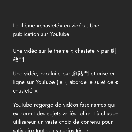
Le thème «chasteté» en vidéo : Une
publication sur YouTube
Une vidéo sur le thème « chasteté » par 劇
熱門
Une vidéo, produite par 劇熱門 et mise en
ligne sur YouTube (le
), aborde le sujet de «
chasteté ».
YouTube regorge de vidéos fascinantes qui
explorent des sujets variés, offrant à chaque
utilisateur un vaste choix de contenu pour
satisfaire toutes les curiosités. »