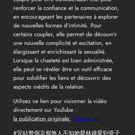
renforcer la confiance et la communication,
en encourageant les partenaires à explorer
de nouvelles formes d’intimité. Pour
certains couples, elle permet de découvrir
une nouvelle complicité et excitation, en
élargissant et enrichissant la sexualité.
Lorsque la chasteté est bien administrée,
elle peut se révéler être un outil efficace
pour solidifier les liens et découvrir des
aspects inédits de la relation.
Utilisez ce lien pour visionner la vidéo
directement sur YouTube :
la publication originale:
Cliquer ici
#完結整個京都無人不知她愛林越愛到骨子