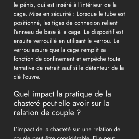
le pénis, qui est inséré à l’intérieur de la
cage. Mise en sécurité : Lorsque le tube est
positionné, les tiges de connexion relient
l’anneau de base à la cage. Le dispositif est
ensuite verrouillé en utilisant le verrou. Le
verrou assure que la cage remplit sa
fonction de confinement et empêche toute
tentative de retrait sauf si le détenteur de la
clé l’ouvre.
Quel impact la pratique de la
chasteté peut-elle avoir sur la
relation de couple ?
L’impact de la chasteté sur une relation de
couple peut être considérable. Elle peut