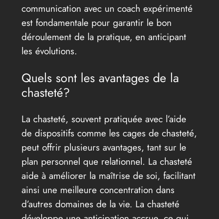
communication avec un coach expérimenté
est fondamentale pour garantir le bon
déroulement de la pratique, en anticipant
les évolutions.
Quels sont les avantages de la
chasteté?
La chasteté, souvent pratiquée avec l’aide
de dispositifs comme les cages de chasteté,
peut offrir plusieurs avantages, tant sur le
plan personnel que relationnel. La chasteté
aide à améliorer la maîtrise de soi, facilitant
ainsi une meilleure concentration dans
d’autres domaines de la vie. La chasteté
développe une anticipation accrue, ce qui