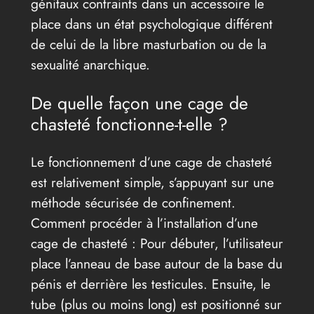
génitaux contraints dans un accessoire le
place dans un état psychologique différent
de celui de la libre masturbation ou de la
sexualité anarchique.
De quelle façon une cage de
chasteté fonctionne-t-elle ?
Le fonctionnement d’une cage de chasteté
est relativement simple, s’appuyant sur une
méthode sécurisée de confinement.
Comment procéder à l’installation d’une
cage de chasteté : Pour débuter, l’utilisateur
place l’anneau de base autour de la base du
pénis et derrière les testicules. Ensuite, le
tube (plus ou moins long) est positionné sur