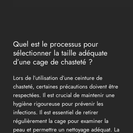
Quel est le processus pour
sélectionner la taille adéquate
d’une cage de chasteté ?
Lors de l’utilisation d’une ceinture de
chasteté, certaines précautions doivent être
respectées. Il est crucial de maintenir une
hygiène rigoureuse pour prévenir les
infections. Il est essentiel de retirer
régulièrement la cage pour examiner la
peau et permettre un nettoyage adéquat. La