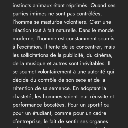
instincts animaux étant réprimés. Quand ses
parties intimes ne sont pas contrôlées,
l’homme se masturbe volontiers. C’est une
réaction tout à fait naturelle. Dans le monde
moderne, l’homme est constamment soumis
à l’excitation. Il tente de se concentrer, mais
les sollicitations de la publicité, du cinéma,
de la musique et autres sont inévitables. Il
se soumet volontairement à une autorité qui
décide du contrôle de son sexe et de la
rétention de sa semence. En adoptant la
chasteté, les hommes voient leur réussite et
performance boostées. Pour un sportif ou
pour un étudiant, comme pour un cadre
d’entreprise, le fait de sentir ses organes