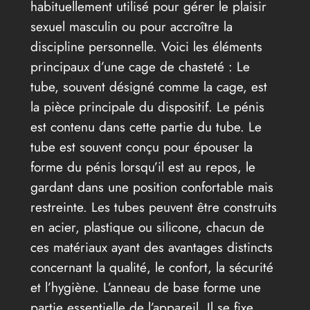
habituellement utilisé pour gérer le plaisir
sexuel masculin ou pour accroître la
discipline personnelle. Voici les éléments
principaux d’une cage de chasteté : Le
tube, souvent désigné comme la cage, est
la pièce principale du dispositif. Le pénis
est contenu dans cette partie du tube. Le
tube est souvent conçu pour épouser la
forme du pénis lorsqu’il est au repos, le
gardant dans une position confortable mais
restreinte. Les tubes peuvent être construits
en acier, plastique ou silicone, chacun de
ces matériaux ayant des avantages distincts
concernant la qualité, le confort, la sécurité
et l’hygiène. L’anneau de base forme une
partie essentielle de l’appareil. Il se fixe