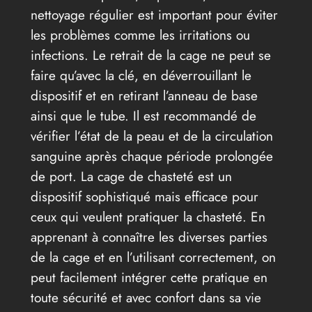
nettoyage régulier est important pour éviter
les problèmes comme les irritations ou
infections. Le retrait de la cage ne peut se
faire qu’avec la clé, en déverrouillant le
dispositif et en retirant l’anneau de base
ainsi que le tube. Il est recommandé de
vérifier l’état de la peau et de la circulation
sanguine après chaque période prolongée
de port. La cage de chasteté est un
dispositif sophistiqué mais efficace pour
ceux qui veulent pratiquer la chasteté. En
apprenant à connaître les diverses parties
de la cage et en l’utilisant correctement, on
peut facilement intégrer cette pratique en
toute sécurité et avec confort dans sa vie