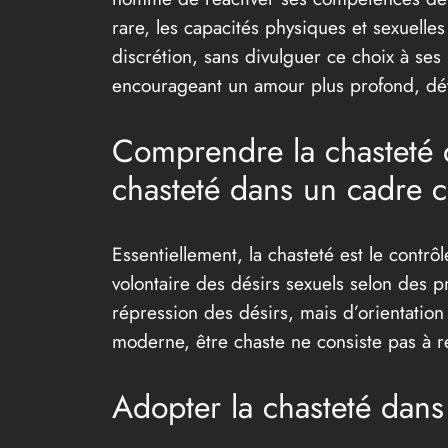
rare, les capacités physiques et sexuelles
discrétion, sans divulguer ce choix à ses 
encourageant un amour plus profond, dét
Comprendre la chasteté 
chasteté dans un cadre 
Essentiellement, la chasteté est le contrô
volontaire des désirs sexuels selon des p
répression des désirs, mais d’orientatio
moderne, être chaste ne consiste pas à re
Adopter la chasteté dans 