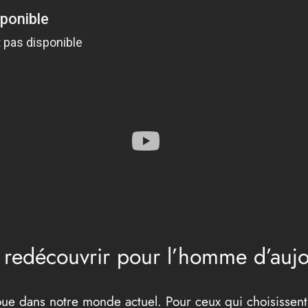
à redécouvrir pour l’homme d’aujo
ue dans notre monde actuel. Pour ceux qui choisissent d