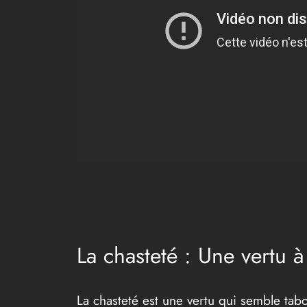
La chasteté : Une vertu 
La chasteté est une vertu qui semble tabo