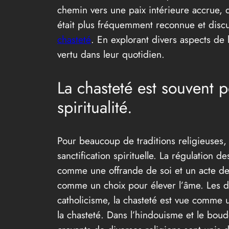
chemin vers une paix intérieure accrue, d
était plus fréquemment reconnue et disc
chasteté
. En explorant divers aspects de 
vertu dans leur quotidien.
La chasteté est souvent
spiritualité.
Pour beaucoup de traditions religieuses, l
sanctification spirituelle. La régulation d
comme une offrande de soi et un acte de 
comme un choix pour élever l’âme. Les dif
catholicisme, la chasteté est vue comme un
la chasteté. Dans l’hindouisme et le boud