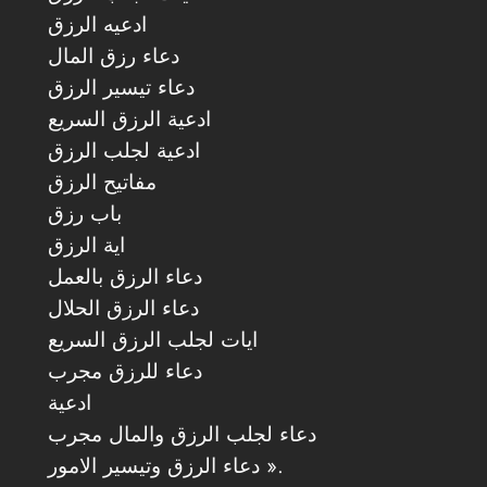
ادعيه الرزق
دعاء رزق المال
دعاء تيسير الرزق
ادعية الرزق السريع
ادعية لجلب الرزق
مفاتيح الرزق
باب رزق
اية الرزق
دعاء الرزق بالعمل
دعاء الرزق الحلال
ايات لجلب الرزق السريع
دعاء للرزق مجرب
ادعية
دعاء لجلب الرزق والمال مجرب
دعاء الرزق وتيسير الامور ».