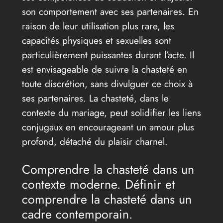
son comportement avec ses partenaires. En
raison de leur utilisation plus rare, les
capacités physiques et sexuelles sont
particulièrement puissantes durant l’acte. Il
est envisageable de suivre la chasteté en
toute discrétion, sans divulguer ce choix à
ses partenaires. La chasteté, dans le
contexte du mariage, peut solidifier les liens
conjugaux en encourageant un amour plus
profond, détaché du plaisir charnel.
Comprendre la chasteté dans un
contexte moderne. Définir et
comprendre la chasteté dans un
cadre contemporain.