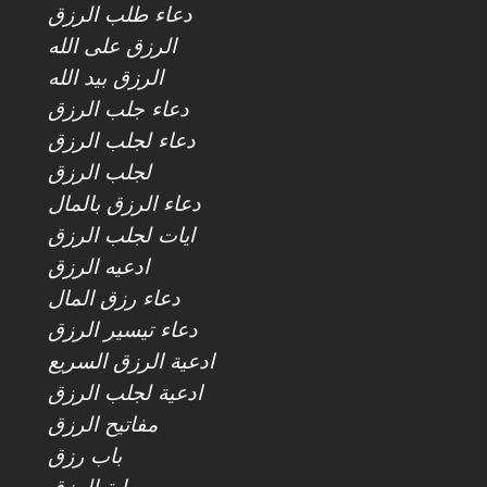
دعاء طلب الرزق
الرزق على الله
الرزق بيد الله
دعاء جلب الرزق
دعاء لجلب الرزق
لجلب الرزق
دعاء الرزق بالمال
ايات لجلب الرزق
ادعيه الرزق
دعاء رزق المال
دعاء تيسير الرزق
ادعية الرزق السريع
ادعية لجلب الرزق
مفاتيح الرزق
باب رزق