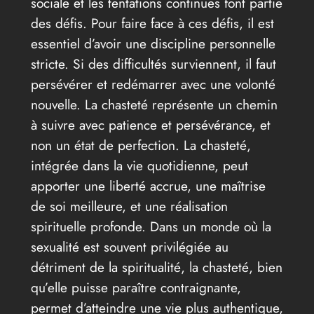
sociale et les tentations continues font partie
des défis. Pour faire face à ces défis, il est
essentiel d’avoir une discipline personnelle
stricte. Si des difficultés surviennent, il faut
persévérer et redémarrer avec une volonté
nouvelle. La chasteté représente un chemin
à suivre avec patience et persévérance, et
non un état de perfection. La chasteté,
intégrée dans la vie quotidienne, peut
apporter une liberté accrue, une maîtrise
de soi meilleure, et une réalisation
spirituelle profonde. Dans un monde où la
sexualité est souvent privilégiée au
détriment de la spiritualité, la chasteté, bien
qu’elle puisse paraître contraignante,
permet d’atteindre une vie plus authentique,