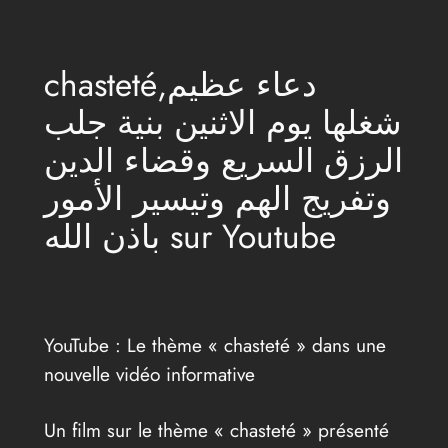
Aller
au
chasteté,دعاء عظيم
contenu
شغلها يوم الاثنين بنية جلب
الرزق السريع وقضاء الدين
وتفريج الهم وتيسير الأمور
باذن الله sur Youtube
YouTube : Le thème « chasteté » dans une
nouvelle vidéo informative
Un film sur le thème « chasteté » présenté