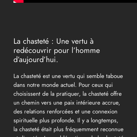
La chasteté : Une vertu à
redécouvrir pour l’homme
d’aujourd’hui.
La chasteté est une vertu qui semble taboue
dans notre monde actuel. Pour ceux qui
choisissent de la pratiquer, la chasteté offre
un chemin vers une paix intérieure accrue,
des relations renforcées et une connexion
spirituelle plus profonde. Il y a longtemps,
la chasteté était plus fréquemment reconnue