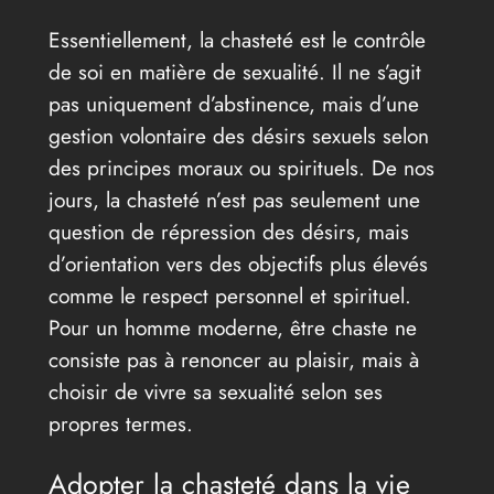
Essentiellement, la chasteté est le contrôle
de soi en matière de sexualité. Il ne s’agit
pas uniquement d’abstinence, mais d’une
gestion volontaire des désirs sexuels selon
des principes moraux ou spirituels. De nos
jours, la chasteté n’est pas seulement une
question de répression des désirs, mais
d’orientation vers des objectifs plus élevés
comme le respect personnel et spirituel.
Pour un homme moderne, être chaste ne
consiste pas à renoncer au plaisir, mais à
choisir de vivre sa sexualité selon ses
propres termes.
Adopter la chasteté dans la vie