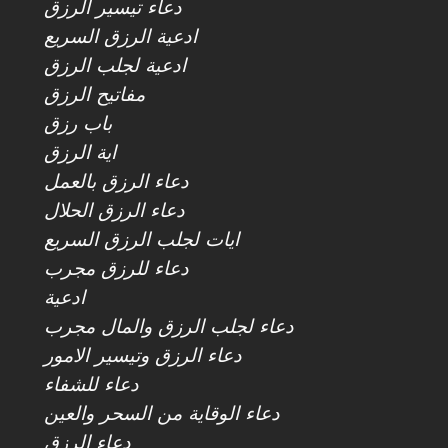
دعاء تيسير الرزق
ادعية الرزق السريع
ادعية لجلب الرزق
مفاتيح الرزق
باب رزق
اية الرزق
دعاء الرزق بالعمل
دعاء الرزق الحلال
ايات لجلب الرزق السريع
دعاء للرزق مجرب
ادعية
دعاء لجلب الرزق والمال مجرب
دعاء الرزق وتيسير الامور
دعاء للشفاء
دعاء الوقاية من السحر والعين
دعاء الرزق