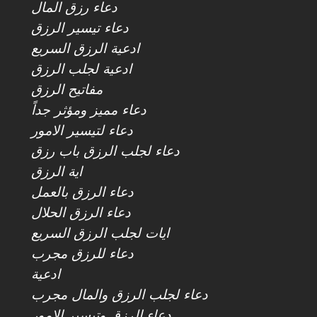
دعاء رزق المال
دعاء تيسير الرزق
ادعية الرزق السريع
ادعية لجلب الرزق
مفاتيح الرزق
دعاء مميز ومؤثر جداً
دعاء لتيسير الامور
دعاء لجلب الرزق باب رزق
اية الرزق
دعاء الرزق بالعمل
دعاء الرزق الحلال
ايات لجلب الرزق السريع
دعاء للرزق مجرب
ادعية
دعاء لجلب الرزق والمال مجرب
دعاء الرزق وتيسير الامور