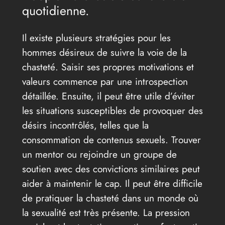
quotidienne.
Il existe plusieurs stratégies pour les
hommes désireux de suivre la voie de la
chasteté. Saisir ses propres motivations et
valeurs commence par une introspection
détaillée. Ensuite, il peut être utile d’éviter
les situations susceptibles de provoquer des
désirs incontrôlés, telles que la
consommation de contenus sexuels. Trouver
un mentor ou rejoindre un groupe de
soutien avec des convictions similaires peut
aider à maintenir le cap. Il peut être difficile
de pratiquer la chasteté dans un monde où
la sexualité est très présente. La pression