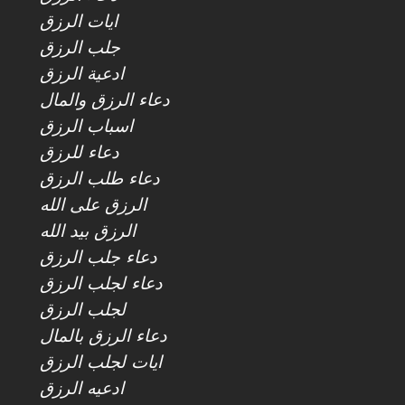
ايات الرزق
جلب الرزق
ادعية الرزق
دعاء الرزق والمال
اسباب الرزق
دعاء للرزق
دعاء طلب الرزق
الرزق على الله
الرزق بيد الله
دعاء جلب الرزق
دعاء لجلب الرزق
لجلب الرزق
دعاء الرزق بالمال
ايات لجلب الرزق
ادعيه الرزق