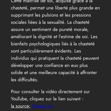
Cette maîtrise de soi, acquise grâce à la
chasteté, permet une liberté plus grande en
supprimant les pulsions et les pressions
sociales liées à la sexualité. La chasteté
assure un sentiment de pureté morale,
améliorant la dignité et l’estime de soi. Les
bienfaits psychologiques liés à la chasteté
sont particulièrement évidents. Les
individus qui pratiquent la chasteté peuvent
développer une confiance en eux plus
solide et une meilleure capacité à affronter
les difficultés.
Pour consulter la vidéo directement sur
YouTube, cliquez sur le lien suivant :
la source:
Cliquer ici