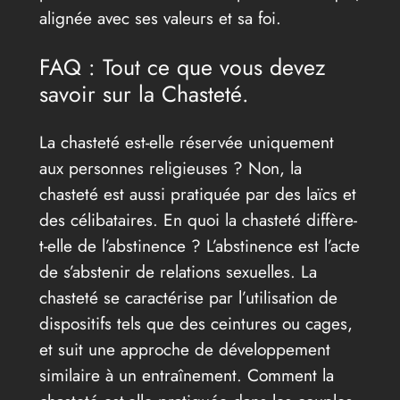
alignée avec ses valeurs et sa foi.
FAQ : Tout ce que vous devez
savoir sur la Chasteté.
La chasteté est-elle réservée uniquement
aux personnes religieuses ? Non, la
chasteté est aussi pratiquée par des laïcs et
des célibataires. En quoi la chasteté diffère-
t-elle de l’abstinence ? L’abstinence est l’acte
de s’abstenir de relations sexuelles. La
chasteté se caractérise par l’utilisation de
dispositifs tels que des ceintures ou cages,
et suit une approche de développement
similaire à un entraînement. Comment la