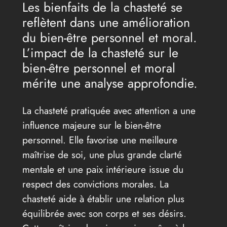
Les bienfaits de la chasteté se
reflètent dans une amélioration
du bien-être personnel et moral.
L’impact de la chasteté sur le
bien-être personnel et moral
mérite une analyse approfondie.
La chasteté pratiquée avec attention a une
influence majeure sur le bien-être
personnel. Elle favorise une meilleure
maîtrise de soi, une plus grande clarté
mentale et une paix intérieure issue du
respect des convictions morales. La
chasteté aide à établir une relation plus
équilibrée avec son corps et ses désirs.