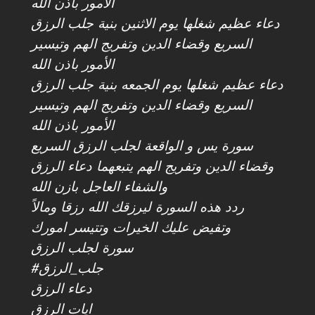
الأمور باذن الله
دعاء عظيم شغلها يوم الاثنين بنية جلب الرزق
السريع وقضاء الدين وتفريج الهم وتيسير
الأمور باذن الله
دعاء عظيم شغلها يوم الجمعه بنية جلب الرزق
السريع وقضاء الدين وتفريج الهم وتيسير
الأمور باذن الله
سورة يس و الواقعة لجلب الرزق السريع
وقضاء الدين وتفريج الهم يتبعهما دعاء الرزق
والشفاء العاجل بازن الله
ردد هذه السورة ليرزقك الله رزقا ومالاً
وتفيض عليك الخيرات وتتيسر امورك
سورة لجلب الرزق
#جلب_الرزق
دعاء الرزق
ايات الرزق