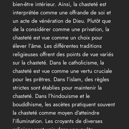
bien-être intérieur. Ainsi, la chasteté est
interprétée comme une offrande de soi et
un acte de vénération de Dieu. Plutôt que
de la considérer comme une privation, la
chasteté est vue comme un choix pour
élever l’âme. Les différentes traditions
religieuses offrent des points de vue variés
sur la chasteté. Dans le catholicisme, la
chasteté est vue comme une vertu cruciale
pour les prêtres. Dans l’islam, des règles
strictes sont établies pour maintenir la
chasteté. Dans l’hindouisme et le
bouddhisme, les ascètes pratiquent souvent
la chasteté comme moyen d’atteindre
l’illumination. Les croyants de diverses