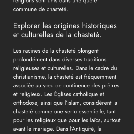
religions sont unis dans une quête
commune de chasteté.
Explorer les origines historiques
et culturelles de la chasteté.
Les racines de la chasteté plongent
profondément dans diverses traditions
religieuses et culturelles. Dans le cadre du
christianisme, la chasteté est fréquemment
associée au vœu de continence des prêtres
et religieux. Les Églises catholique et
orthodoxe, ainsi que l’islam, considèrent la
chasteté comme une vertu essentielle, tant
pour les religieux que pour les laïcs, surtout
avant le mariage. Dans l’Antiquité, la