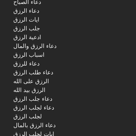
دعاء الصباح
دعاء الرزق
ايات الرزق
جلب الرزق
ادعية الرزق
دعاء الرزق والمال
اسباب الرزق
دعاء للرزق
دعاء طلب الرزق
الرزق على الله
الرزق بيد الله
دعاء جلب الرزق
دعاء لجلب الرزق
لجلب الرزق
دعاء الرزق بالمال
ايات لجلب الرزق