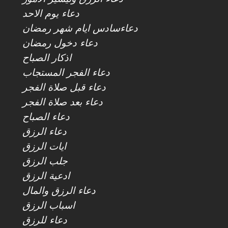
دعاء يوم الاحد
دعاءسادس ايام شهر رمضان
دعاء دخول رمضان
اذكار الصباح
دعاء الفجر المستجاب
دعاء قبل صلاة الفجر
دعاء بعد صلاة الفجر
دعاء الصباح
دعاء الرزق
ايات الرزق
جلب الرزق
ادعية الرزق
دعاء الرزق والمال
اسباب الرزق
دعاء للرزق