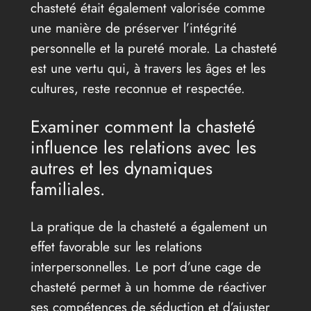
chasteté était également valorisée comme
une manière de préserver l’intégrité
personnelle et la pureté morale. La chasteté
est une vertu qui, à travers les âges et les
cultures, reste reconnue et respectée.
Examiner comment la chasteté
influence les relations avec les
autres et les dynamiques
familiales.
La pratique de la chasteté a également un
effet favorable sur les relations
interpersonnelles. Le port d’une cage de
chasteté permet à un homme de réactiver
ses compétences de séduction et d’ajuster