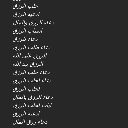
جلب الرزق
ادعية الرزق
دعاء الرزق والمال
اسباب الرزق
دعاء للرزق
دعاء طلب الرزق
الرزق على الله
الرزق بيد الله
دعاء جلب الرزق
دعاء لجلب الرزق
لجلب الرزق
دعاء الرزق بالمال
ايات لجلب الرزق
ادعيه الرزق
دعاء رزق المال