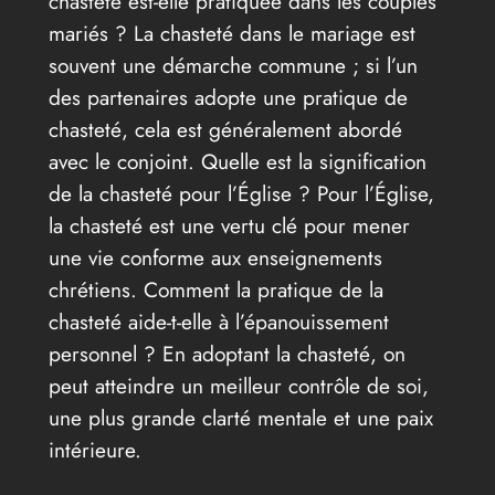
chasteté est-elle pratiquée dans les couples
mariés ? La chasteté dans le mariage est
souvent une démarche commune ; si l’un
des partenaires adopte une pratique de
chasteté, cela est généralement abordé
avec le conjoint. Quelle est la signification
de la chasteté pour l’Église ? Pour l’Église,
la chasteté est une vertu clé pour mener
une vie conforme aux enseignements
chrétiens. Comment la pratique de la
chasteté aide-t-elle à l’épanouissement
personnel ? En adoptant la chasteté, on
peut atteindre un meilleur contrôle de soi,
une plus grande clarté mentale et une paix
intérieure.