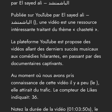
par El sayed ali – الباشمنشد
Publiée sur YouTube par El sayed ali –
الباشمنشد (
), une vidéo est une ressource
intéressante traitant du thème « chasteté ».
La plateforme YouTube est propose des
vidéos allant des derniers succès musicaux
aux comédies hilarantes, en passant par des
documentaires captivants.
Au moment où nous avons pris
connaissance de cette vidéo il y a peu (le
),
elle attirait du trafic. Le compteur de Likes
indiquait: 36.
Notez la durée de la vidéo (01:03:50s), le