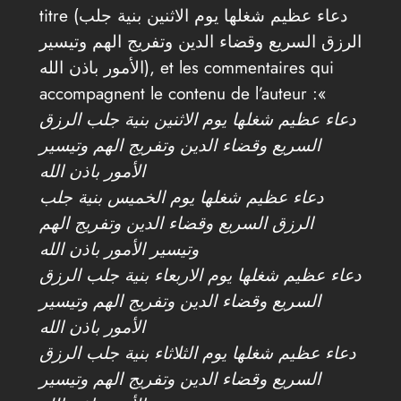
titre (دعاء عظيم شغلها يوم الاثنين بنية جلب
الرزق السريع وقضاء الدين وتفريج الهم وتيسير
الأمور باذن الله), et les commentaires qui
accompagnent le contenu de l’auteur :«
دعاء عظيم شغلها يوم الاثنين بنية جلب الرزق
السريع وقضاء الدين وتفريج الهم وتيسير
الأمور باذن الله
دعاء عظيم شغلها يوم الخميس بنية جلب
الرزق السريع وقضاء الدين وتفريج الهم
وتيسير الأمور باذن الله
دعاء عظيم شغلها يوم الاربعاء بنية جلب الرزق
السريع وقضاء الدين وتفريج الهم وتيسير
الأمور باذن الله
دعاء عظيم شغلها يوم الثلاثاء بنية جلب الرزق
السريع وقضاء الدين وتفريج الهم وتيسير