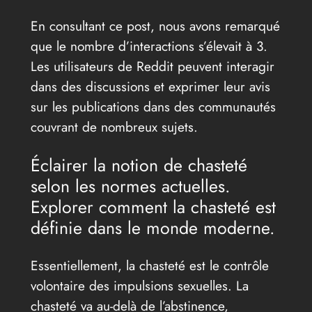
En consultant ce post, nous avons remarqué
que le nombre d’interactions s’élevait à 3.
Les utilisateurs de Reddit peuvent interagir
dans des discussions et exprimer leur avis
sur les publications dans des communautés
couvrant de nombreux sujets.
Éclairer la notion de chasteté
selon les normes actuelles.
Explorer comment la chasteté est
définie dans le monde moderne.
Essentiellement, la chasteté est le contrôle
volontaire des impulsions sexuelles. La
chasteté va au-delà de l’abstinence,