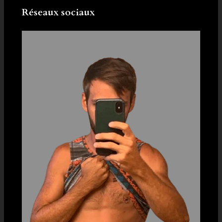
Réseaux sociaux