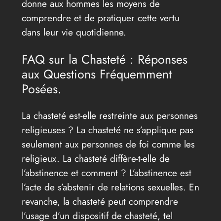
donne aux hommes les moyens de
comprendre et de pratiquer cette vertu
dans leur vie quotidienne.
FAQ sur la Chasteté : Réponses
aux Questions Fréquemment
Posées.
La chasteté est-elle restreinte aux personnes
religieuses ? La chasteté ne s’applique pas
seulement aux personnes de foi comme les
religieux. La chasteté diffère-t-elle de
l’abstinence et comment ? L’abstinence est
l’acte de s’abstenir de relations sexuelles. En
revanche, la chasteté peut comprendre
l’usage d’un dispositif de chasteté, tel