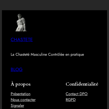
CHASTETE
La Chasteté Masculine Contrôlée en pratique
BLOG
À propos
Confidentialité
Présentation
Contact DPO
Nous contacter
RGPD
Signaler