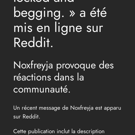
begging. » a été
mis en ligne sur
Reddit.
Noxfreyja provoque des
réactions dans la
communauté.
Un récent message de Noxfreyja est apparu
sur Reddit.
Cette publication inclut la description