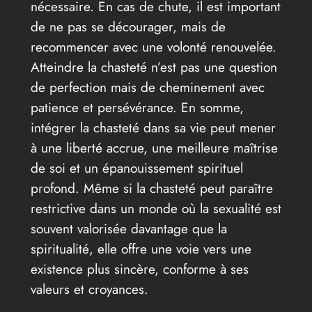
nécessaire. En cas de chute, il est important
de ne pas se décourager, mais de
recommencer avec une volonté renouvelée.
Atteindre la chasteté n’est pas une question
de perfection mais de cheminement avec
patience et persévérance. En somme,
intégrer la chasteté dans sa vie peut mener
à une liberté accrue, une meilleure maîtrise
de soi et un épanouissement spirituel
profond. Même si la chasteté peut paraître
restrictive dans un monde où la sexualité est
souvent valorisée davantage que la
spiritualité, elle offre une voie vers une
existence plus sincère, conforme à ses
valeurs et croyances.