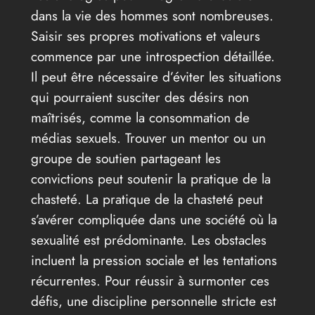
dans la vie des hommes sont nombreuses.
Saisir ses propres motivations et valeurs
commence par une introspection détaillée.
Il peut être nécessaire d’éviter les situations
qui pourraient susciter des désirs non
maîtrisés, comme la consommation de
médias sexuels. Trouver un mentor ou un
groupe de soutien partageant les
convictions peut soutenir la pratique de la
chasteté. La pratique de la chasteté peut
s’avérer compliquée dans une société où la
sexualité est prédominante. Les obstacles
incluent la pression sociale et les tentations
récurrentes. Pour réussir à surmonter ces
défis, une discipline personnelle stricte est