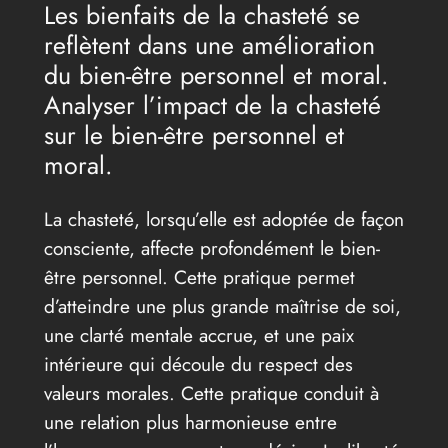
Les bienfaits de la chasteté se
reflètent dans une amélioration
du bien-être personnel et moral.
Analyser l’impact de la chasteté
sur le bien-être personnel et
moral.
La chasteté, lorsqu’elle est adoptée de façon
consciente, affecte profondément le bien-
être personnel. Cette pratique permet
d’atteindre une plus grande maîtrise de soi,
une clarté mentale accrue, et une paix
intérieure qui découle du respect des
valeurs morales. Cette pratique conduit à
une relation plus harmonieuse entre