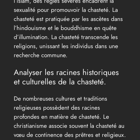
l’islam, des règles sévères encadrent la
sexualité pour promouvoir la chasteté. La
chasteté est pratiquée par les ascètes dans
l’hindouisme et le bouddhisme en quête
d’illumination. La chasteté transcende les
religions, unissant les individus dans une
recherche commune.
Analyser les racines historiques
et culturelles de la chasteté.
De nombreuses cultures et traditions
religieuses possèdent des racines
profondes en matière de chasteté. Le
christianisme associe souvent la chasteté au
vœu de continence des prêtres et religieux.