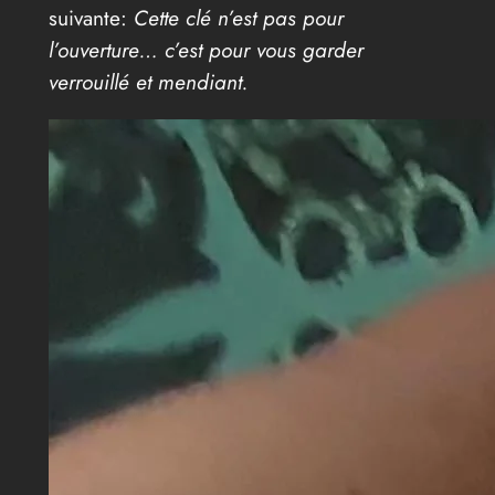
suivante:
Cette clé n’est pas pour
l’ouverture… c’est pour vous garder
verrouillé et mendiant.