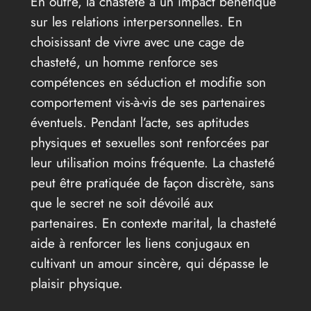
En outre, la chasteté a un impact bénéfique
sur les relations interpersonnelles. En
choisissant de vivre avec une cage de
chasteté, un homme renforce ses
compétences en séduction et modifie son
comportement vis-à-vis de ses partenaires
éventuels. Pendant l’acte, ses aptitudes
physiques et sexuelles sont renforcées par
leur utilisation moins fréquente. La chasteté
peut être pratiquée de façon discrète, sans
que le secret ne soit dévoilé aux
partenaires. En contexte marital, la chasteté
aide à renforcer les liens conjugaux en
cultivant un amour sincère, qui dépasse le
plaisir physique.