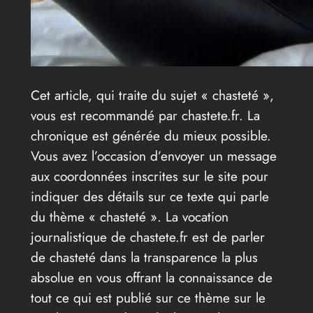
Cet article, qui traite du sujet « chasteté »,
vous est recommandé par chastete.fr. La
chronique est générée du mieux possible.
Vous avez l’occasion d’envoyer un message
aux coordonnées inscrites sur le site pour
indiquer des détails sur ce texte qui parle
du thème « chasteté ». La vocation
journalistique de chastete.fr est de parler
de chasteté dans la transparence la plus
absolue en vous offrant la connaissance de
tout ce qui est publié sur ce thème sur le