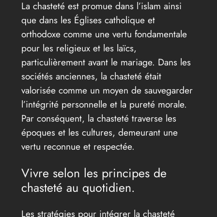
La chasteté est promue dans l’islam ainsi
que dans les Églises catholique et
orthodoxe comme une vertu fondamentale
pour les religieux et les laïcs,
particulièrement avant le mariage. Dans les
sociétés anciennes, la chasteté était
valorisée comme un moyen de sauvegarder
l’intégrité personnelle et la pureté morale.
Par conséquent, la chasteté traverse les
époques et les cultures, demeurant une
vertu reconnue et respectée.
Vivre selon les principes de
chasteté au quotidien.
Les stratégies pour intégrer la chasteté