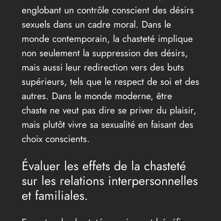
englobant un contrôle conscient des désirs
sexuels dans un cadre moral. Dans le
monde contemporain, la chasteté implique
non seulement la suppression des désirs,
mais aussi leur redirection vers des buts
supérieurs, tels que le respect de soi et des
autres. Dans le monde moderne, être
chaste ne veut pas dire se priver du plaisir,
mais plutôt vivre sa sexualité en faisant des
choix conscients.
Évaluer les effets de la chasteté
sur les relations interpersonnelles
et familiales.