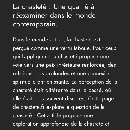
La chasteté : Une qualité à
réexaminer dans le monde
contemporain.
Dans le monde actuel, la chasteté est
perçue comme une vertu taboue. Pour ceux
qui l’appliquent, la chasteté propose une
voie vers une paix intérieure renforcée, des
relations plus profondes et une connexion
spirituelle enrichissante. La perception de la
chasteté était différente dans le passé, où
elle était plus souvent discutée. Cette page
de chastete.fr explore la question de la
chasteté . Cet article propose une
exploration approfondie de la chasteté et