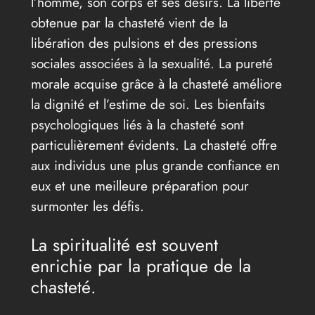
l’homme, son corps et ses désirs. La liberté
obtenue par la chasteté vient de la
libération des pulsions et des pressions
sociales associées à la sexualité. La pureté
morale acquise grâce à la chasteté améliore
la dignité et l’estime de soi. Les bienfaits
psychologiques liés à la chasteté sont
particulièrement évidents. La chasteté offre
aux individus une plus grande confiance en
eux et une meilleure préparation pour
surmonter les défis.
La spiritualité est souvent
enrichie par la pratique de la
chasteté.