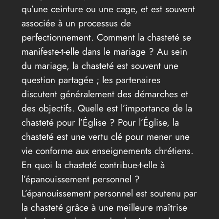
qu’une ceinture ou une cage, et est souvent
associée à un processus de
perfectionnement. Comment la chasteté se
manifeste-t-elle dans le mariage ? Au sein
du mariage, la chasteté est souvent une
question partagée ; les partenaires
discutent généralement des démarches et
des objectifs. Quelle est l’importance de la
chasteté pour l’Église ? Pour l’Église, la
chasteté est une vertu clé pour mener une
vie conforme aux enseignements chrétiens.
En quoi la chasteté contribue-t-elle à
l’épanouissement personnel ?
L’épanouissement personnel est soutenu par
la chasteté grâce à une meilleure maîtrise