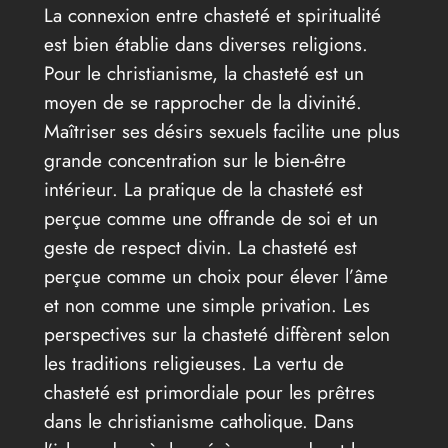
La connexion entre chasteté et spiritualité
est bien établie dans diverses religions.
Pour le christianisme, la chasteté est un
moyen de se rapprocher de la divinité.
Maîtriser ses désirs sexuels facilite une plus
grande concentration sur le bien-être
intérieur. La pratique de la chasteté est
perçue comme une offrande de soi et un
geste de respect divin. La chasteté est
perçue comme un choix pour élever l’âme
et non comme une simple privation. Les
perspectives sur la chasteté diffèrent selon
les traditions religieuses. La vertu de
chasteté est primordiale pour les prêtres
dans le christianisme catholique. Dans