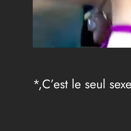
*,C’est le seul sex