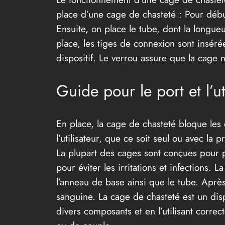
place d’une cage de chasteté : Pour débute
Ensuite, on place le tube, dont la longueu
place, les tiges de connexion sont insérée
dispositif. Le verrou assure que la cage 
Guide pour le port et l’ut
En place, la cage de chasteté bloque les é
l’utilisateur, que ce soit seul ou avec la
La plupart des cages sont conçues pour per
pour éviter les irritations et infections. 
l’anneau de base ainsi que le tube. Après 
sanguine. La cage de chasteté est un disp
divers composants et en l’utilisant correc