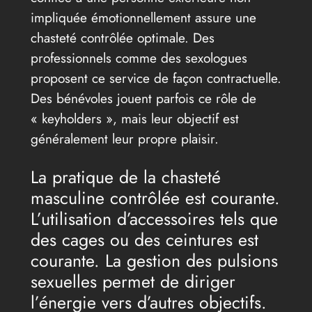
impliquée émotionnellement assure une
chasteté contrôlée optimale. Des
professionnels comme des sexologues
proposent ce service de façon contractuelle.
Des bénévoles jouent parfois ce rôle de
« keyholders », mais leur objectif est
généralement leur propre plaisir.
La pratique de la chasteté
masculine contrôlée est courante.
L’utilisation d’accessoires tels que
des cages ou des ceintures est
courante. La gestion des pulsions
sexuelles permet de diriger
l’énergie vers d’autres objectifs.