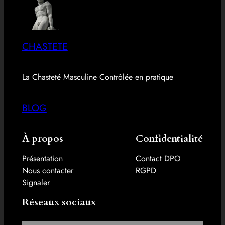
CHASTETE
La Chasteté Masculine Contrôlée en pratique
BLOG
À propos
Confidentialité
Présentation
Contact DPO
Nous contacter
RGPD
Signaler
Réseaux sociaux