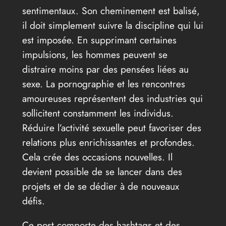
sentimentaux. Son cheminement est balisé,
il doit simplement suivre la discipline qui lui
est imposée. En supprimant certaines
impulsions, les hommes peuvent se
distraire moins par des pensées liées au
sexe. La pornographie et les rencontres
amoureuses représentent des industries qui
sollicitent constamment les individus.
Réduire l’activité sexuelle peut favoriser des
relations plus enrichissantes et profondes.
Cela crée des occasions nouvelles. Il
devient possible de se lancer dans des
projets et de se dédier à de nouveaux
défis.
Ce post comporte des hashtags et des