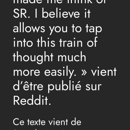
SR. I believe it
allows you to tap
into this train of
thought much
more easily. » vient
d’être publié sur
Reddit.
Ce texte vient de