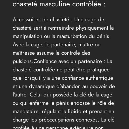
chasteté masculine contrôlée :
Accessoires de chasteté : Une cage de
chasteté sert à restreindre physiquement la
manipulation ou la masturbation du pénis.
Avec la cage, le partenaire, maître ou
maîtresse assume le contrôle des
pulsions.Confiance avec un partenaire : La
chasteté contrôlée ne peut être pratiquée
que lorsqu’il y a une confiance authentique
et une dynamique d’abandon au pouvoir de
l’autre. Celui qui possède la clé de la cage
ou qui enferme le pénis endosse le rôle de
mandataire, régulant la libido et prenant en
charge les préoccupations connexes. La clé
confiée à une personne extérieure non