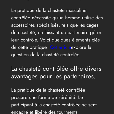
La pratique de la chasteté masculine
contrôlée nécessite qu’un homme utilise des
accessoires spécialisés, tels que les cages
de chasteté, en laissant un partenaire gérer
leur contrôle. Voici quelques éléments clés
de cette pratique :
Cet article
explore la
question de la chasteté controlée.
La chasteté contrôlée offre divers
avantages pour les partenaires.
La pratique de la chasteté contrôlée
procure une forme de sérénité. Le
participant à la chasteté contrôlée se sent
encadré et libéré des tourments