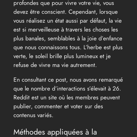
profondes que pour vivre votre vie, vous
devez être conscient. Cependant, lorsque
vous réalisez un état aussi par défaut, la vie
est si merveilleuse à travers les choses les
plus banales, semblables à la joie d’enfance
que nous connaissons tous. L’herbe est plus
verte, le soleil brille plus lumineux et je
refuse de vivre ma vie autrement.
En consultant ce post, nous avons remarqué
que le nombre d’interactions s’élevait à 26.
Reddit est un site où les membres peuvent
publier, commenter et voter sur des
contenus variés.
Méthodes appliquées à la