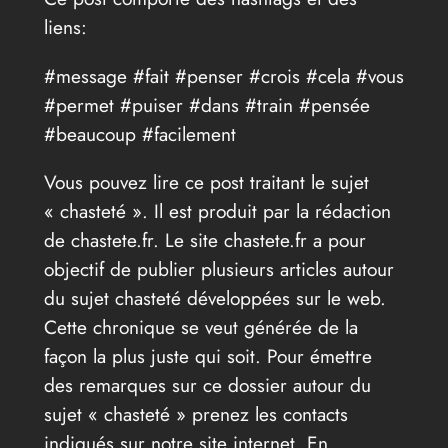
liens:
#message #fait #penser #crois #cela #vous
#permet #puiser #dans #train #pensée
#beaucoup #facilement
Vous pouvez lire ce post traitant le sujet
« chasteté ». Il est produit par la rédaction
de chastete.fr. Le site chastete.fr a pour
objectif de publier plusieurs articles autour
du sujet chasteté développées sur le web.
Cette chronique se veut générée de la
façon la plus juste qui soit. Pour émettre
des remarques sur ce dossier autour du
sujet « chasteté » prenez les contacts
indiqués sur notre site internet. En