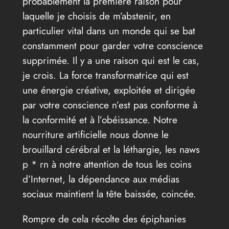
probablement la première raison pour
laquelle je choisis de m’abstenir, en
particulier vital dans un monde qui se bat
constamment pour garder votre conscience
supprimée. Il y a une raison qui est le cas,
je crois. La force transformatrice qui est
une énergie créative, exploitée et dirigée
par votre conscience n’est pas conforme à
la conformité et à l’obéissance. Notre
nourriture artificielle nous donne le
brouillard cérébral et la léthargie, les naws
p * rn à notre attention de tous les coins
d’Internet, la dépendance aux médias
sociaux maintient la tête baissée, coincée.
Rompre de cela récolte des épiphanies