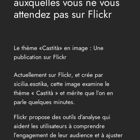
auxquelles vous ne vous
attendez pas sur Flickr
Le thème «Castità» en image : Une
publication sur Flickr
Actuellement sur Flickr, et crée par
sicilia.esotika, cette image examine le
thème « Castità » et mérite que l’on en
parle quelques minutes.
Flickr propose des outils d’analyse qui
aident les utilisateurs à comprendre
l’engagement de leur audience et à ajuster