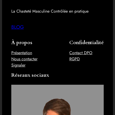
La Chasteté Masculine Contrôlée en pratique
BLOG
À propos
Confidentialité
Présentation
Contact DPO
Nous contacter
RGPD
Signaler
Réseaux sociaux