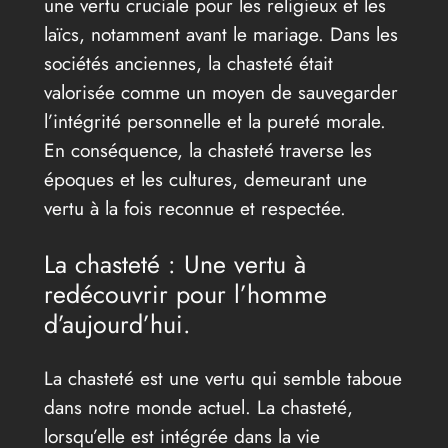
une vertu cruciale pour les religieux et les
laïcs, notamment avant le mariage. Dans les
sociétés anciennes, la chasteté était
valorisée comme un moyen de sauvegarder
l’intégrité personnelle et la pureté morale.
En conséquence, la chasteté traverse les
époques et les cultures, demeurant une
vertu à la fois reconnue et respectée.
La chasteté : Une vertu à
redécouvrir pour l’homme
d’aujourd’hui.
La chasteté est une vertu qui semble taboue
dans notre monde actuel. La chasteté,
lorsqu’elle est intégrée dans la vie