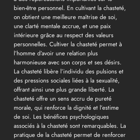
bien-être personnel. En cultivant la chasteté,
on obtient une meilleure maîtrise de soi,
une clarté mentale accrue, et une paix
intérieure grâce au respect des valeurs
personnelles. Cultiver la chasteté permet à
l’homme d’avoir une relation plus
harmonieuse avec son corps et ses désirs.
La chasteté libère l’individu des pulsions et
des pressions sociales liées à la sexualité,
offrant ainsi une plus grande liberté. La
chasteté offre un sens accru de pureté
morale, qui renforce la dignité et l’estime
de soi. Les bénéfices psychologiques
associés à la chasteté sont remarquables. La
pratique de la chasteté permet de renforcer