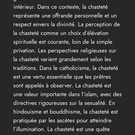
intérieur. Dans ce contexte, la chasteté
représente une offrande personnelle et un
respect envers la divinité. La perception de
la chasteté comme un choix d’élévation
spirituelle est courante, loin de la simple
privation. Les perspectives religieuses sur
la chasteté varient grandement selon les
traditions. Dans le catholicisme, la chasteté
est une vertu essentielle que les prêtres
sont appelés à observer. La chasteté est
une valeur importante dans l’islam, avec des
directives rigoureuses sur la sexualité. En
hindouisme et bouddhisme, la chasteté est
pratiquée par les ascètes pour atteindre
l’illumination. La chasteté est une quête