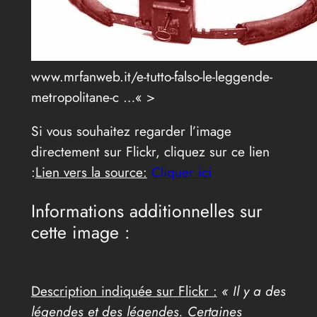
www.mrfanweb.it/e-tutto-falso-le-leggende-
metropolitane-c …« >
Si vous souhaitez regarder l’image
directement sur Flickr, cliquez sur ce lien
:
Lien vers la source:
Cliquer ici
Informations additionnelles sur
cette image :
Description indiquée sur Flickr :
« Il y a des
légendes et des légendes. Certaines