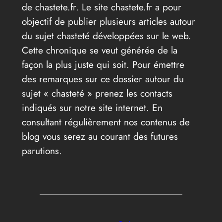
de chastete.fr. Le site chastete.fr a pour
objectif de publier plusieurs articles autour
du sujet chasteté développées sur le web.
Cette chronique se veut générée de la
façon la plus juste qui soit. Pour émettre
des remarques sur ce dossier autour du
sujet « chasteté » prenez les contacts
indiqués sur notre site internet. En
consultant régulièrement nos contenus de
blog vous serez au courant des futures
parutions.