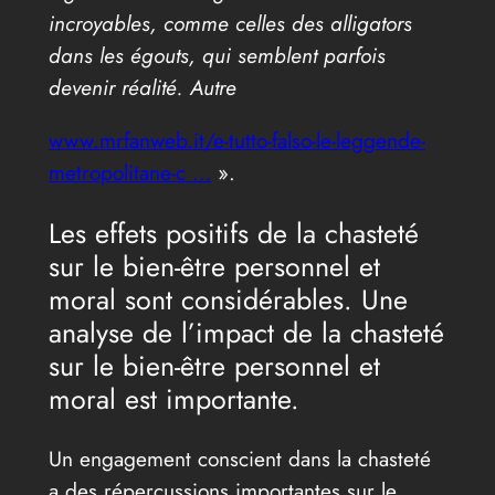
incroyables, comme celles des alligators
dans les égouts, qui semblent parfois
devenir réalité. Autre
www.mrfanweb.it/e-tutto-falso-le-leggende-
metropolitane-c …
».
Les effets positifs de la chasteté
sur le bien-être personnel et
moral sont considérables. Une
analyse de l’impact de la chasteté
sur le bien-être personnel et
moral est importante.
Un engagement conscient dans la chasteté
a des répercussions importantes sur le