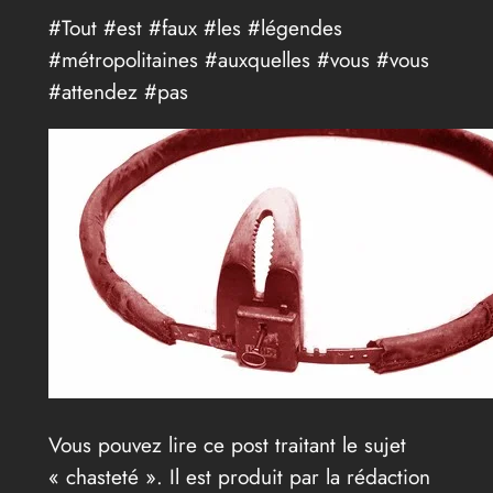
#Tout #est #faux #les #légendes
#métropolitaines #auxquelles #vous #vous
#attendez #pas
Vous pouvez lire ce post traitant le sujet
« chasteté ». Il est produit par la rédaction