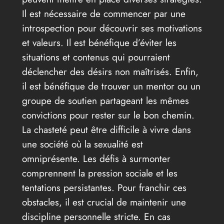
Il est nécessaire de commencer par une
introspection pour découvrir ses motivations
et valeurs. Il est bénéfique d’éviter les
situations et contenus qui pourraient
déclencher des désirs non maîtrisés. Enfin,
il est bénéfique de trouver un mentor ou un
groupe de soutien partageant les mêmes
convictions pour rester sur le bon chemin.
La chasteté peut être difficile à vivre dans
une société où la sexualité est
omniprésente. Les défis à surmonter
comprennent la pression sociale et les
tentations persistantes. Pour franchir ces
obstacles, il est crucial de maintenir une
discipline personnelle stricte. En cas