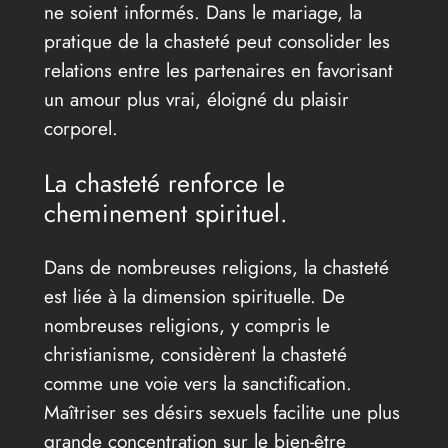
ne soient informés. Dans le mariage, la
pratique de la chasteté peut consolider les
relations entre les partenaires en favorisant
un amour plus vrai, éloigné du plaisir
corporel.
La chasteté renforce le
cheminement spirituel.
Dans de nombreuses religions, la chasteté
est liée à la dimension spirituelle. De
nombreuses religions, y compris le
christianisme, considèrent la chasteté
comme une voie vers la sanctification.
Maîtriser ses désirs sexuels facilite une plus
grande concentration sur le bien-être