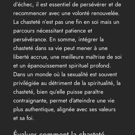
d’échec, il est essentiel de persévérer et de
recommencer avec une volonté renouvelée.
La chasteté n’est pas une fin en soi mais un
parcours nécessitant patience et
persévérance. En somme, intégrer la
chasteté dans sa vie peut mener à une
liberté accrue, une meilleure maîtrise de soi
et un épanouissement spirituel profond.
Dans un monde où la sexualité est souvent
privilégiée au détriment de la spiritualité, la
chasteté, bien qu’elle puisse paraître
contraignante, permet d’atteindre une vie
plus authentique, alignée avec ses valeurs
et sa foi.
Évaluer comment la chasteté