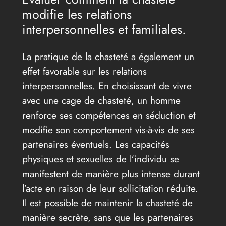
modifie les relations
interpersonnelles et familiales.
La pratique de la chasteté a également un
effet favorable sur les relations
interpersonnelles. En choisissant de vivre
avec une cage de chasteté, un homme
renforce ses compétences en séduction et
modifie son comportement vis-à-vis de ses
partenaires éventuels. Les capacités
physiques et sexuelles de l’individu se
manifestent de manière plus intense durant
l’acte en raison de leur sollicitation réduite.
Il est possible de maintenir la chasteté de
manière secrète, sans que les partenaires