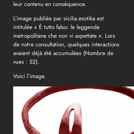
leur contenu en conséquence.
L’image publiée par sicilia.esotika est
intitulée « È tutto falso: le leggende
metropolitane che non vi aspettate ». Lors
de notre consultation, quelques interactions
avaient déjà été accumulées (Nombre de
vues : 52).
Voici l’image.