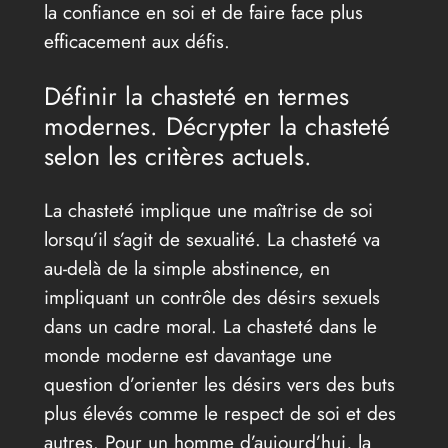
la confiance en soi et de faire face plus
efficacement aux défis.
Définir la chasteté en termes
modernes. Décrypter la chasteté
selon les critères actuels.
La chasteté implique une maîtrise de soi
lorsqu’il s’agit de sexualité. La chasteté va
au-delà de la simple abstinence, en
impliquant un contrôle des désirs sexuels
dans un cadre moral. La chasteté dans le
monde moderne est davantage une
question d’orienter les désirs vers des buts
plus élevés comme le respect de soi et des
autres. Pour un homme d’aujourd’hui, la