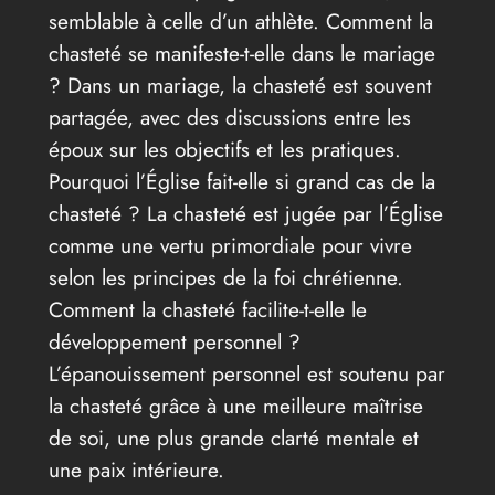
semblable à celle d’un athlète. Comment la
chasteté se manifeste-t-elle dans le mariage
? Dans un mariage, la chasteté est souvent
partagée, avec des discussions entre les
époux sur les objectifs et les pratiques.
Pourquoi l’Église fait-elle si grand cas de la
chasteté ? La chasteté est jugée par l’Église
comme une vertu primordiale pour vivre
selon les principes de la foi chrétienne.
Comment la chasteté facilite-t-elle le
développement personnel ?
L’épanouissement personnel est soutenu par
la chasteté grâce à une meilleure maîtrise
de soi, une plus grande clarté mentale et
une paix intérieure.