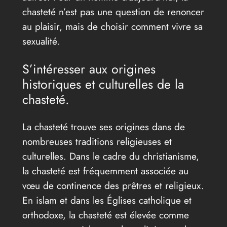
chasteté n’est pas une question de renoncer
au plaisir, mais de choisir comment vivre sa
sexualité.
S’intéresser aux origines
historiques et culturelles de la
chasteté.
La chasteté trouve ses origines dans de
nombreuses traditions religieuses et
culturelles. Dans le cadre du christianisme,
la chasteté est fréquemment associée au
vœu de continence des prêtres et religieux.
En islam et dans les Églises catholique et
orthodoxe, la chasteté est élevée comme