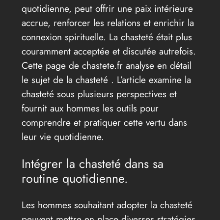
quotidienne, peut offrir une paix intérieure
accrue, renforcer les relations et enrichir la
connexion spirituelle. La chasteté était plus
couramment acceptée et discutée autrefois.
Cette page de chastete.fr analyse en détail
le sujet de la chasteté . L’article examine la
chasteté sous plusieurs perspectives et
fournit aux hommes les outils pour
comprendre et pratiquer cette vertu dans
leur vie quotidienne.
Intégrer la chasteté dans sa
routine quotidienne.
Les hommes souhaitant adopter la chasteté
peuvent mettre en place diverses stratégies.