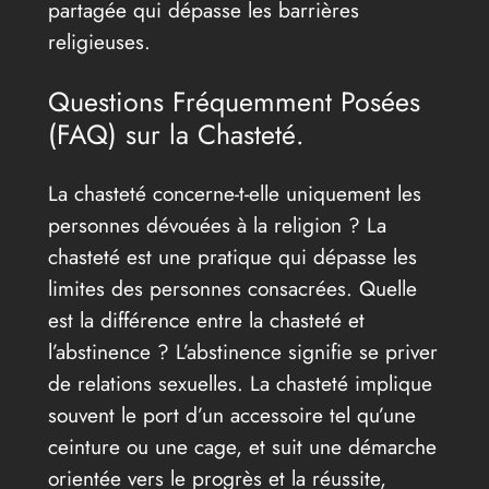
partagée qui dépasse les barrières
religieuses.
Questions Fréquemment Posées
(FAQ) sur la Chasteté.
La chasteté concerne-t-elle uniquement les
personnes dévouées à la religion ? La
chasteté est une pratique qui dépasse les
limites des personnes consacrées. Quelle
est la différence entre la chasteté et
l’abstinence ? L’abstinence signifie se priver
de relations sexuelles. La chasteté implique
souvent le port d’un accessoire tel qu’une
ceinture ou une cage, et suit une démarche
orientée vers le progrès et la réussite,