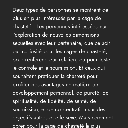
Deux types de personnes se montrent de
plus en plus intéressés par la cage de
chasteté : Les personnes intéressées par
l’exploration de nouvelles dimensions
sexuelles avec leur partenaire, que ce soit
par curiosité pour les cages de chasteté,
pour renforcer leur relation, ou pour tester
le contrôle et la soumission. Et ceux qui
souhaitent pratiquer la chasteté pour
profiter des avantages en matière de
développement personnel, de pureté, de
spiritualité, de fidélité, de santé, de
soumission, et de concentration sur des
objectifs autres que le sexe. Mais comment
opter pour la cage de chasteté la plus