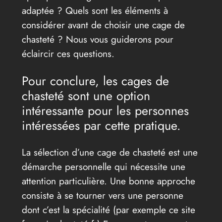
adaptée ? Quels sont les éléments à
considérer avant de choisir une cage de
chasteté ? Nous vous guiderons pour
éclaircir ces questions.
Pour conclure, les cages de
chasteté sont une option
intéressante pour les personnes
intéressées par cette pratique.
La sélection d’une cage de chasteté est une
démarche personnelle qui nécessite une
attention particulière. Une bonne approche
consiste à se tourner vers une personne
dont c’est la spécialité (par exemple ce site