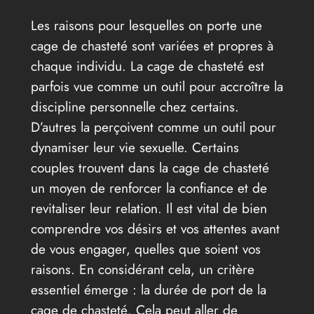
Les raisons pour lesquelles on porte une
cage de chasteté sont variées et propres à
chaque individu. La cage de chasteté est
parfois vue comme un outil pour accroître la
discipline personnelle chez certains.
D’autres la perçoivent comme un outil pour
dynamiser leur vie sexuelle. Certains
couples trouvent dans la cage de chasteté
un moyen de renforcer la confiance et de
revitaliser leur relation. Il est vital de bien
comprendre vos désirs et vos attentes avant
de vous engager, quelles que soient vos
raisons. En considérant cela, un critère
essentiel émerge : la durée de port de la
cage de chasteté. Cela peut aller de