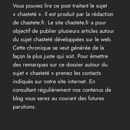
Vous pouvez lire ce post traitant le sujet
« chasteté ». Il est produit par la rédaction
de chastete.fr. Le site chastete.fr a pour
objectif de publier plusieurs articles autour
du sujet chasteté développées sur le web.
Cette chronique se veut générée de la
façon la plus juste qui soit. Pour émettre
des remarques sur ce dossier autour du
sujet « chasteté » prenez les contacts
indiqués sur notre site internet. En
consultant régulièrement nos contenus de
blog vous serez au courant des futures
parutions.