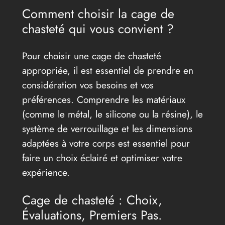
Comment choisir la cage de
chasteté qui vous convient ?
Pour choisir une cage de chasteté
appropriée, il est essentiel de prendre en
considération vos besoins et vos
préférences. Comprendre les matériaux
(comme le métal, le silicone ou la résine), le
système de verrouillage et les dimensions
adaptées à votre corps est essentiel pour
faire un choix éclairé et optimiser votre
expérience.
Cage de chasteté : Choix,
Évaluations, Premiers Pas.