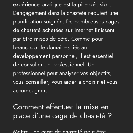
expérience pratique est la pire décision.
L’engagement dans la chasteté requiert une
planification soignée. De nombreuses cages
de chasteté achetées sur Internet finissent
par être mises de côté. Comme pour
beaucoup de domaines liés au
développement personnel, il est essentiel
de consulter un professionnel. Un
professionnel peut analyser vos objectifs,
vous conseiller, vous aider à choisir et vous
accompagner.
Comment effectuer la mise en
place d’une cage de chasteté ?
Mettre une cage de chasteté peut être