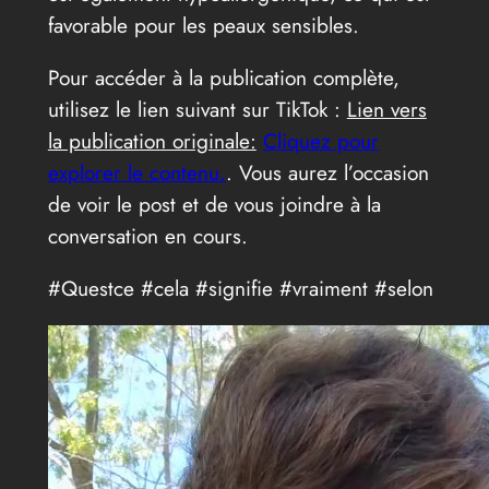
favorable pour les peaux sensibles.
Pour accéder à la publication complète,
utilisez le lien suivant sur TikTok :
Lien vers
la publication originale:
Cliquez pour
explorer le contenu.
. Vous aurez l’occasion
de voir le post et de vous joindre à la
conversation en cours.
#Questce #cela #signifie #vraiment #selon