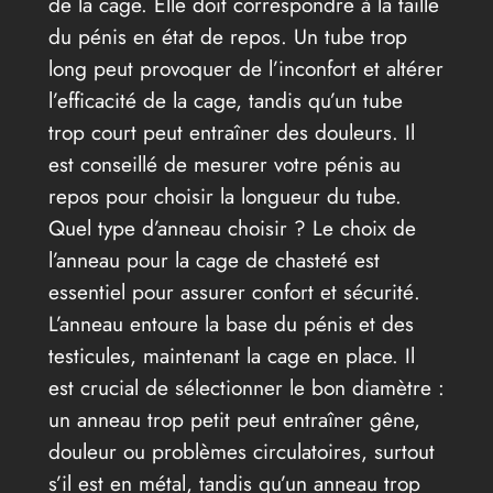
de la cage. Elle doit correspondre à la taille
du pénis en état de repos. Un tube trop
long peut provoquer de l’inconfort et altérer
l’efficacité de la cage, tandis qu’un tube
trop court peut entraîner des douleurs. Il
est conseillé de mesurer votre pénis au
repos pour choisir la longueur du tube.
Quel type d’anneau choisir ? Le choix de
l’anneau pour la cage de chasteté est
essentiel pour assurer confort et sécurité.
L’anneau entoure la base du pénis et des
testicules, maintenant la cage en place. Il
est crucial de sélectionner le bon diamètre :
un anneau trop petit peut entraîner gêne,
douleur ou problèmes circulatoires, surtout
s’il est en métal, tandis qu’un anneau trop