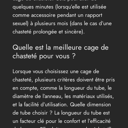
quelques minutes (lorsqu’elle est utilisée
comme accessoire pendant un rapport
sexuel) à plusieurs mois (dans le cas d’une
chasteté prolongée et sincère).
Quelle est la meilleure cage de
chasteté pour vous ?
Lorsque vous choisissez une cage de
chasteté, plusieurs critères doivent être pris
en compte, comme la longueur du tube, le
diamètre de l’anneau, les matériaux utilisés,
et la facilité d’utilisation. Quelle dimension
de tube choisir ? La longueur du tube est
un facteur clé pour le confort et l’efficacité