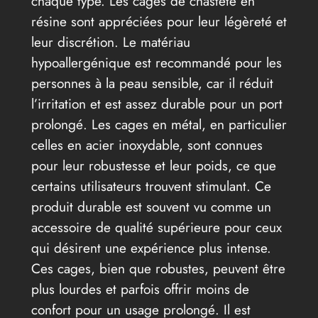
chaque type. Les cages de chasteté en
résine sont appréciées pour leur légèreté et
leur discrétion. Le matériau
hypoallergénique est recommandé pour les
personnes à la peau sensible, car il réduit
l’irritation et est assez durable pour un port
prolongé. Les cages en métal, en particulier
celles en acier inoxydable, sont connues
pour leur robustesse et leur poids, ce que
certains utilisateurs trouvent stimulant. Ce
produit durable est souvent vu comme un
accessoire de qualité supérieure pour ceux
qui désirent une expérience plus intense.
Ces cages, bien que robustes, peuvent être
plus lourdes et parfois offrir moins de
confort pour un usage prolongé. Il est