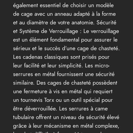
également essentiel de choisir un modèle
de cage avec un anneau adapté à la forme
et au diamètre de votre anatomie. Sécurité
et Système de Verrouillage : Le verrouillage
est un élément fondamental pour assurer le
sérieux et le succès d’une cage de chasteté.
Les cadenas classiques sont prisés pour
leur facilité et leur simplicité. Les micro-
serrures en métal fournissent une sécurité
similaire. Des cages de chasteté possèdent
une fermeture à vis en métal qui requiert
un tournevis Torx ou un outil spécial pour
être déverrouillée. Les serrures à came
tubulaire offrent un niveau de sécurité élevé
grâce à leur mécanisme en métal complexe,