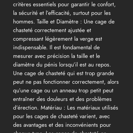
critères essentiels pour garantir le confort,
la sécurité et l’efficacité, surtout pour les
hommes. Taille et Diamètre : Une cage de
chasteté correctement ajustée et
compressant légèrement la verge est
indispensable. Il est fondamental de
mesurer avec précision la taille et le
diamètre du pénis lorsqu’il est au repos.
Une cage de chasteté qui est trop grande
peut ne pas fonctionner correctement, alors
qu’une cage ou un anneau trop petit peut
entraîner des douleurs et des problèmes
d’érection. Matériau : Les matériaux utilisés
pour les cages de chasteté varient, avec
des avantages et des inconvénients pour