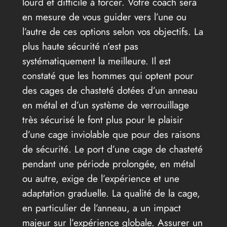
lourd et difficile à forcer. Votre coach sera
en mesure de vous guider vers l’une ou
l’autre de ces options selon vos objectifs. La
plus haute sécurité n’est pas
systématiquement la meilleure. Il est
constaté que les hommes qui optent pour
des cages de chasteté dotées d’un anneau
en métal et d’un système de verrouillage
très sécurisé le font plus pour le plaisir
d’une cage inviolable que pour des raisons
de sécurité. Le port d’une cage de chasteté
pendant une période prolongée, en métal
ou autre, exige de l’expérience et une
adaptation graduelle. La qualité de la cage,
en particulier de l’anneau, a un impact
majeur sur l’expérience globale. Assurer un