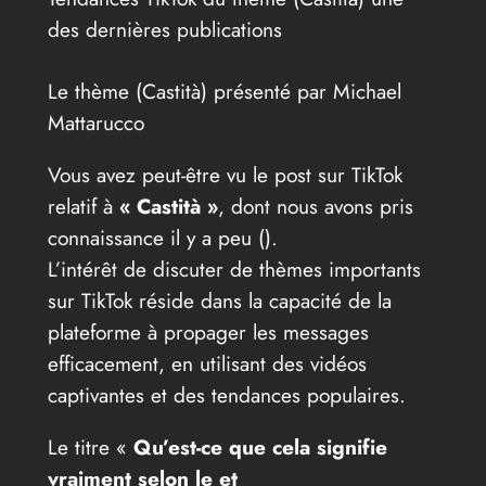
des dernières publications
Le thème (Castità) présenté par Michael
Mattarucco
Vous avez peut-être vu le post sur TikTok
relatif à
« Castità »
, dont nous avons pris
connaissance il y a peu (
).
L’intérêt de discuter de thèmes importants
sur TikTok réside dans la capacité de la
plateforme à propager les messages
efficacement, en utilisant des vidéos
captivantes et des tendances populaires.
Le titre «
Qu’est-ce que cela signifie
vraiment selon le et