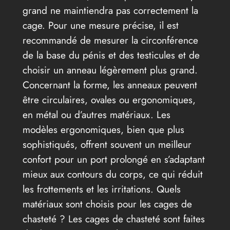
grand ne maintiendra pas correctement la
cage. Pour une mesure précise, il est
recommandé de mesurer la circonférence
de la base du pénis et des testicules et de
choisir un anneau légèrement plus grand.
Concernant la forme, les anneaux peuvent
être circulaires, ovales ou ergonomiques,
en métal ou d’autres matériaux. Les
modèles ergonomiques, bien que plus
sophistiqués, offrent souvent un meilleur
confort pour un port prolongé en s’adaptant
mieux aux contours du corps, ce qui réduit
les frottements et les irritations. Quels
matériaux sont choisis pour les cages de
chasteté ? Les cages de chasteté sont faites