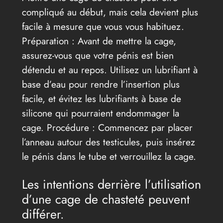
compliqué au début, mais cela devient plus
facile à mesure que vous vous habituez.
Préparation : Avant de mettre la cage,
assurez-vous que votre pénis est bien
détendu et au repos. Utilisez un lubrifiant à
base d’eau pour rendre l’insertion plus
facile, et évitez les lubrifiants à base de
silicone qui pourraient endommager la
cage. Procédure : Commencez par placer
l’anneau autour des testicules, puis insérez
le pénis dans le tube et verrouillez la cage.
Les intentions derrière l’utilisation
d’une cage de chasteté peuvent
différer.