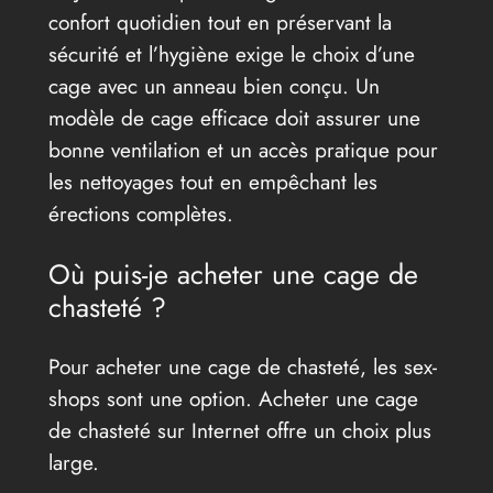
confort quotidien tout en préservant la
sécurité et l’hygiène exige le choix d’une
cage avec un anneau bien conçu. Un
modèle de cage efficace doit assurer une
bonne ventilation et un accès pratique pour
les nettoyages tout en empêchant les
érections complètes.
Où puis-je acheter une cage de
chasteté ?
Pour acheter une cage de chasteté, les sex-
shops sont une option. Acheter une cage
de chasteté sur Internet offre un choix plus
large.