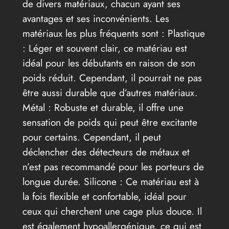
de divers matériaux, chacun ayant ses
avantages et ses inconvénients. Les
matériaux les plus fréquents sont : Plastique
: Léger et souvent clair, ce matériau est
idéal pour les débutants en raison de son
poids réduit. Cependant, il pourrait ne pas
être aussi durable que d’autres matériaux.
Métal : Robuste et durable, il offre une
sensation de poids qui peut être excitante
pour certains. Cependant, il peut
déclencher des détecteurs de métaux et
n’est pas recommandé pour les porteurs de
longue durée. Silicone : Ce matériau est à
la fois flexible et confortable, idéal pour
ceux qui cherchent une cage plus douce. Il
est également hypoallergénique, ce qui est