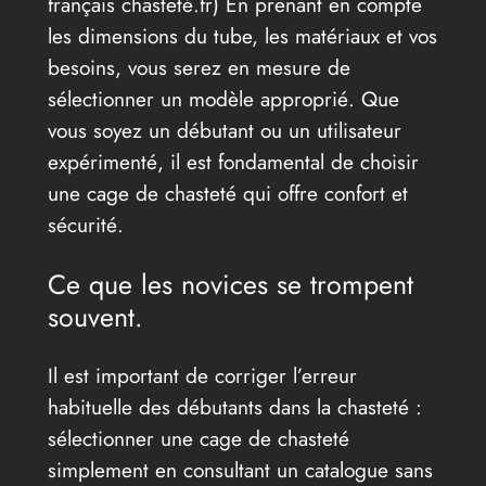
français chasteté.fr) En prenant en compte
les dimensions du tube, les matériaux et vos
besoins, vous serez en mesure de
sélectionner un modèle approprié. Que
vous soyez un débutant ou un utilisateur
expérimenté, il est fondamental de choisir
une cage de chasteté qui offre confort et
sécurité.
Ce que les novices se trompent
souvent.
Il est important de corriger l’erreur
habituelle des débutants dans la chasteté :
sélectionner une cage de chasteté
simplement en consultant un catalogue sans