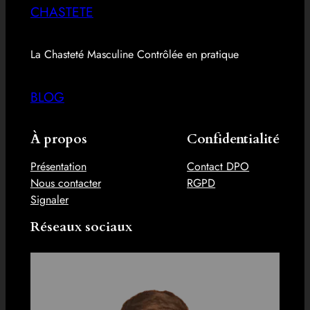
CHASTETE
La Chasteté Masculine Contrôlée en pratique
BLOG
À propos
Confidentialité
Présentation
Contact DPO
Nous contacter
RGPD
Signaler
Réseaux sociaux