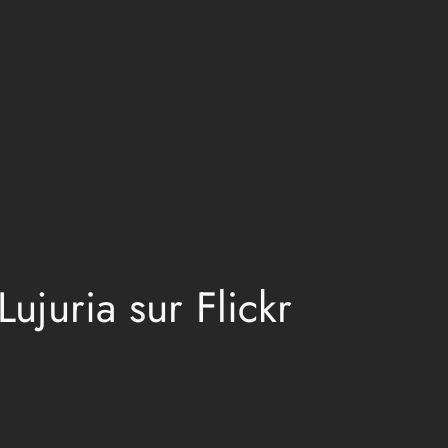
juria sur Flickr