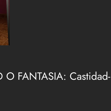
 O FANTASIA: Castidad-Lu