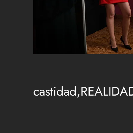
castidad,REALIDAD