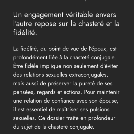
Un engagement véritable envers
l’autre repose sur la chasteté et la
fidélité.
La fidélité, du point de vue de l’époux, est
profondément liée à la chasteté conjugale.
Être fidèle implique non seulement d’éviter
des relations sexuelles extraconjugales,
mais aussi de préserver la pureté de ses
pensées, regards et actions. Pour maintenir
une relation de confiance avec son épouse,
il est essentiel de maîtriser ses pulsions
sexuelles. Ce dossier traite en profondeur
du sujet de la chasteté conjugale.