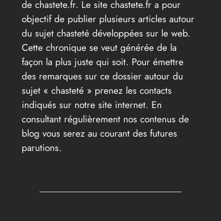
de chastete.fr. Le site chastete.fr a pour
objectif de publier plusieurs articles autour
du sujet chasteté développées sur le web.
Cette chronique se veut générée de la
façon la plus juste qui soit. Pour émettre
des remarques sur ce dossier autour du
sujet « chasteté » prenez les contacts
indiqués sur notre site internet. En
consultant régulièrement nos contenus de
blog vous serez au courant des futures
parutions.