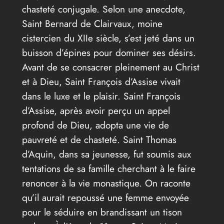
chasteté conjugale. Selon une anecdote,
Saint Bernard de Clairvaux, moine
cistercien du XIIe siècle, s’est jeté dans un
buisson d’épines pour dominer ses désirs.
Avant de se consacrer pleinement au Christ
et à Dieu, Saint François d’Assise vivait
dans le luxe et le plaisir. Saint François
d’Assise, après avoir perçu un appel
profond de Dieu, adopta une vie de
pauvreté et de chasteté. Saint Thomas
d’Aquin, dans sa jeunesse, fut soumis aux
tentations de sa famille cherchant à le faire
renoncer à la vie monastique. On raconte
qu’il aurait repoussé une femme envoyée
pour le séduire en brandissant un tison