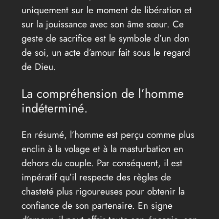
uniquement sur le moment de libération et
sur la jouissance avec son âme sœur. Ce
geste de sacrifice est le symbole d’un don
de soi, un acte d’amour fait sous le regard
de Dieu.
La compréhension de l’homme
indéterminé.
En résumé, l’homme est perçu comme plus
enclin à la volage et à la masturbation en
dehors du couple. Par conséquent, il est
impératif qu’il respecte des règles de
chasteté plus rigoureuses pour obtenir la
confiance de son partenaire. En signe