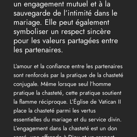
un engagement mutuel et à la
sauvegarde de l’intimité dans le
mariage. Elle peut également
symboliser un respect sincère
pour les valeurs partagées entre
les partenaires.
L’amour et la confiance entre les partenaires
sont renforcés par la pratique de la chasteté
conjugale. Même lorsque seul l’homme
pratique la chasteté, cette pratique soutient
la flamme réciproque. L’Église de Vatican II
place la chasteté parmi les vertus
essentielles du mariage et du service divin.
L’engagement dans la chasteté est un don
sacré, une offrande à Dieu et un respect