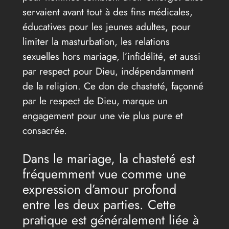
servaient avant tout à des fins médicales,
éducatives pour les jeunes adultes, pour
limiter la masturbation, les relations
sexuelles hors mariage, l’infidélité, et aussi
par respect pour Dieu, indépendamment
de la religion. Ce don de chasteté, façonné
par le respect de Dieu, marque un
engagement pour une vie plus pure et
consacrée.
Dans le mariage, la chasteté est
fréquemment vue comme une
expression d’amour profond
entre les deux parties. Cette
pratique est généralement liée à