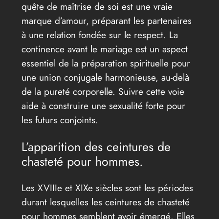
quête de maîtrise de soi est une vraie
marque d’amour, préparant les partenaires
à une relation fondée sur le respect. La
continence avant le mariage est un aspect
essentiel de la préparation spirituelle pour
une union conjugale harmonieuse, au-delà
de la pureté corporelle. Suivre cette voie
aide à construire une sexualité forte pour
les futurs conjoints.
L’apparition des ceintures de
chasteté pour hommes.
Les XVIIIe et XIXe siècles sont les périodes
durant lesquelles les ceintures de chasteté
pour hommes semblent avoir émergé. Elles