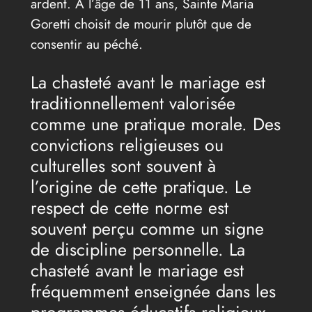
ardent. À l’âge de 11 ans, Sainte Maria
Goretti choisit de mourir plutôt que de
consentir au péché.
La chasteté avant le mariage est
traditionnellement valorisée
comme une pratique morale. Des
convictions religieuses ou
culturelles sont souvent à
l’origine de cette pratique. Le
respect de cette norme est
souvent perçu comme un signe
de discipline personnelle. La
chasteté avant le mariage est
fréquemment enseignée dans les