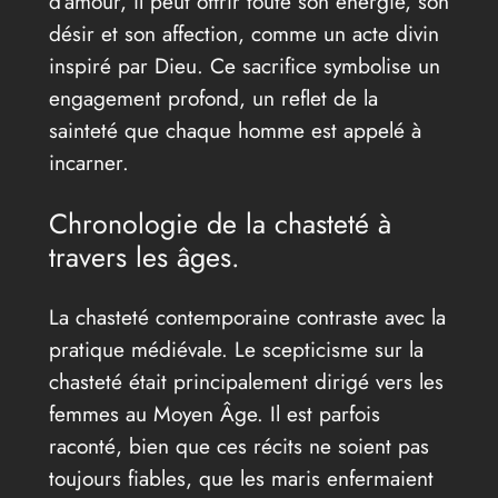
d’amour, il peut offrir toute son énergie, son
désir et son affection, comme un acte divin
inspiré par Dieu. Ce sacrifice symbolise un
engagement profond, un reflet de la
sainteté que chaque homme est appelé à
incarner.
Chronologie de la chasteté à
travers les âges.
La chasteté contemporaine contraste avec la
pratique médiévale. Le scepticisme sur la
chasteté était principalement dirigé vers les
femmes au Moyen Âge. Il est parfois
raconté, bien que ces récits ne soient pas
toujours fiables, que les maris enfermaient