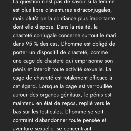
La question n’est pas de savoir si la femme
est plus libre d’aventures extraconjugales,
mais plutôt de la confiance plus importante
dont elle dispose. Dans la réalité, la
chasteté conjugale concerne surtout le mari
dans 95 % des cas. L’homme est obligé de
porter un dispositif de chasteté, comme
une cage de chasteté qui emprisonne son
pénis et interdit toute activité sexuelle. La
cage de chasteté est totalement efficace à
cet égard. Lorsque la cage est verrouillée
autour des organes génitaux, le pénis est
maintenu en état de repos, replié vers le
bas sur les testicules. L’homme se voit
contraint d’abandonner toute pensée et
aventure sexuelle, se concentrant