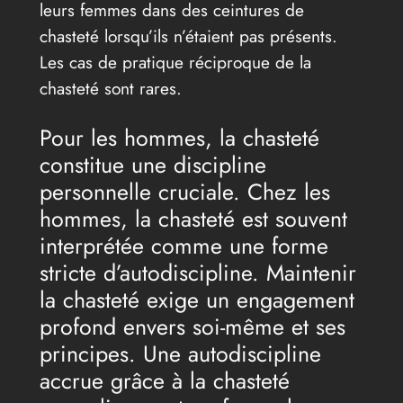
leurs femmes dans des ceintures de
chasteté lorsqu’ils n’étaient pas présents.
Les cas de pratique réciproque de la
chasteté sont rares.
Pour les hommes, la chasteté
constitue une discipline
personnelle cruciale. Chez les
hommes, la chasteté est souvent
interprétée comme une forme
stricte d’autodiscipline. Maintenir
la chasteté exige un engagement
profond envers soi-même et ses
principes. Une autodiscipline
accrue grâce à la chasteté