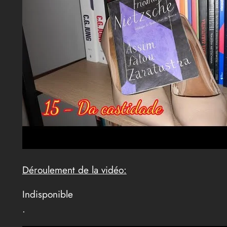
Déroulement de la vidéo:
Indisponible
.