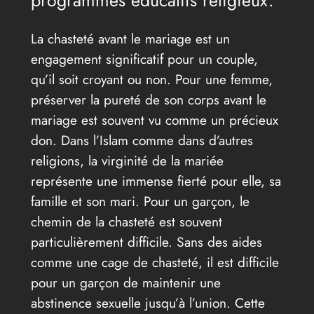
programmes éducatifs religieux.
La chasteté avant le mariage est un
engagement significatif pour un couple,
qu’il soit croyant ou non. Pour une femme,
préserver la pureté de son corps avant le
mariage est souvent vu comme un précieux
don. Dans l’Islam comme dans d’autres
religions, la virginité de la mariée
représente une immense fierté pour elle, sa
famille et son mari. Pour un garçon, le
chemin de la chasteté est souvent
particulièrement difficile. Sans des aides
comme une cage de chasteté, il est difficile
pour un garçon de maintenir une
abstinence sexuelle jusqu’à l’union. Cette