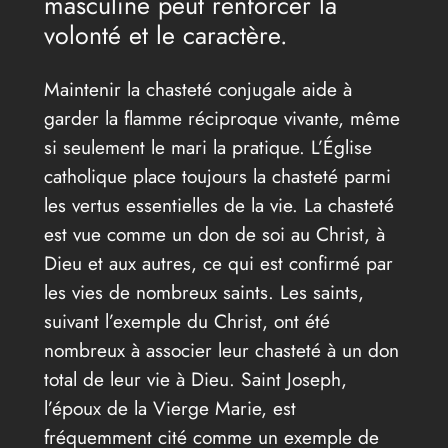
masculine peut renforcer la
volonté et le caractère.
Maintenir la chasteté conjugale aide à
garder la flamme réciproque vivante, même
si seulement le mari la pratique. L’Église
catholique place toujours la chasteté parmi
les vertus essentielles de la vie. La chasteté
est vue comme un don de soi au Christ, à
Dieu et aux autres, ce qui est confirmé par
les vies de nombreux saints. Les saints,
suivant l’exemple du Christ, ont été
nombreux à associer leur chasteté à un don
total de leur vie à Dieu. Saint Joseph,
l’époux de la Vierge Marie, est
fréquemment cité comme un exemple de