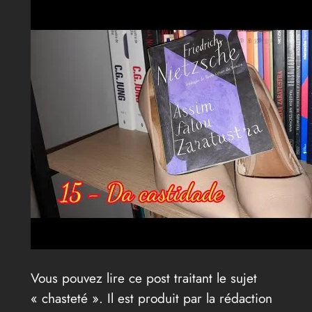
Vous pouvez lire ce post traitant le sujet
« chasteté ». Il est produit par la rédaction