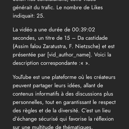
générait du trafic. Le nombre de Likes
indiquait: 25.
La vidéo a une durée de 00:39:02
secondes, un titre de 15 – Da castidade
(Assim falou Zaratustra, F. Nietzsche) et est
présentée par [vid_author_name]. Voici la
description correspondante :«
».
YouTube est une plateforme où les créateurs
peuvent partager leurs idées, allant de
contenus informatifs à des discussions plus
personnelles, tout en garantissant le respect
des règles et de la diversité. C’est un lieu
d’échange sécurisé qui favorise la réflexion
sur une multitude de thématiques.