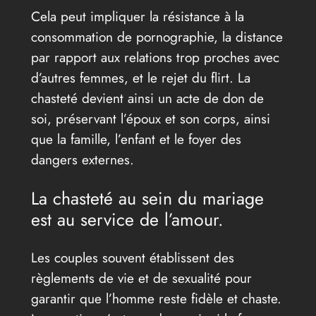
Cela peut impliquer la résistance à la
consommation de pornographie, la distance
par rapport aux relations trop proches avec
d’autres femmes, et le rejet du flirt. La
chasteté devient ainsi un acte de don de
soi, préservant l’époux et son corps, ainsi
que la famille, l’enfant et le foyer des
dangers externes.
La chasteté au sein du mariage
est au service de l’amour.
Les couples souvent établissent des
règlements de vie et de sexualité pour
garantir que l’homme reste fidèle et chaste.