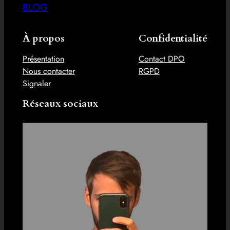
BLOG
À propos
Confidentialité
Présentation
Contact DPO
Nous contacter
RGPD
Signaler
Réseaux sociaux