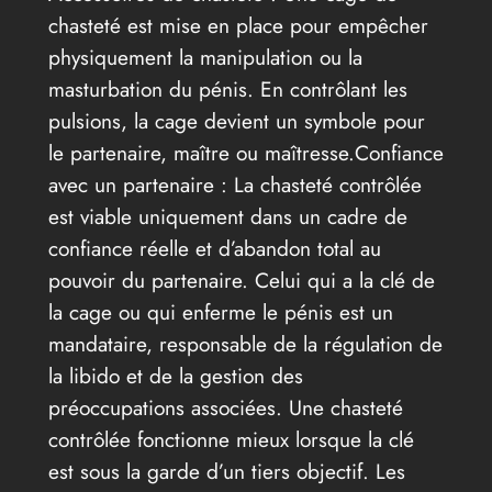
chasteté est mise en place pour empêcher
physiquement la manipulation ou la
masturbation du pénis. En contrôlant les
pulsions, la cage devient un symbole pour
le partenaire, maître ou maîtresse.Confiance
avec un partenaire : La chasteté contrôlée
est viable uniquement dans un cadre de
confiance réelle et d’abandon total au
pouvoir du partenaire. Celui qui a la clé de
la cage ou qui enferme le pénis est un
mandataire, responsable de la régulation de
la libido et de la gestion des
préoccupations associées. Une chasteté
contrôlée fonctionne mieux lorsque la clé
est sous la garde d’un tiers objectif. Les