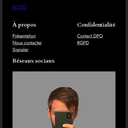
BLOG
À propos
Confidentialité
Présentation
Contact DPO
Nous contacter
RGPD
Signaler
Réseaux sociaux