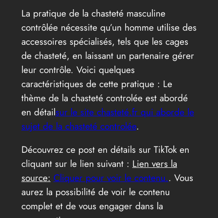
La pratique de la chasteté masculine
contrôlée nécessite qu’un homme utilise des
accessoires spécialisés, tels que les cages
de chasteté, en laissant un partenaire gérer
leur contrôle. Voici quelques
caractéristiques de cette pratique : Le
thème de la chasteté controlée est abordé
en détail
sur le site chasteté.fr qui aborde le
sujet de la chasteté controlée
.
Découvrez ce post en détails sur TikTok en
cliquant sur le lien suivant :
Lien vers la
source:
Cliquer pour voir le contenu.
. Vous
aurez la possibilité de voir le contenu
complet et de vous engager dans la