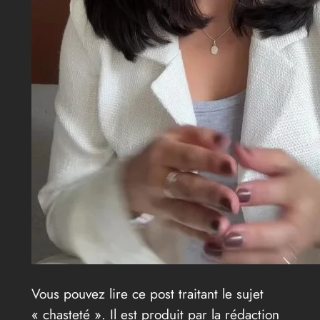
Vous pouvez lire ce post traitant le sujet
« chasteté ». Il est produit par la rédaction