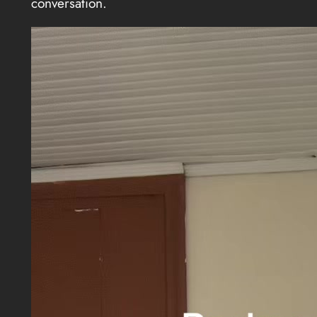
conversation.