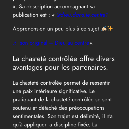
». Sa description accompagnant sa
publication est :
«
@dieu.dans.le.centre1
Apprenons-en un peu plus à ce sujet
♬ son original – Dieu au centre
».
La chasteté contrôlée offre divers
avantages pour les partenaires.
La chasteté contrôlée permet de ressentir
une paix intérieure significative. Le
pratiquant de la chasteté contrôlée se sent
soutenu et détaché des préoccupations
sentimentales. Son trajet est délimité, il n’a
qu’à appliquer la discipline fixée. La