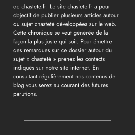
de chastete.fr. Le site chastete.fr a pour
objectif de publier plusieurs articles autour
du sujet chasteté développées sur le web.
Cette chronique se veut générée de la
façon la plus juste qui soit. Pour émettre
des remarques sur ce dossier autour du
sujet « chasteté » prenez les contacts
indiqués sur notre site internet. En
consultant régulièrement nos contenus de
blog vous serez au courant des futures
parutions.