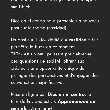
sur TikTok
Dios en el centro nous présente un nouveau
post sur le thème (castidad)
Un post sur TikTok dédié à
« castidad »
fait
peut-être le buzz en ce moment.
TikTok est un outil puissant pour aborder
des questions de société, offrant aux
créateurs une opportunité unique de
partager des perspectives et d’engager des
conversations significatives.
Mise en ligne par
Dios en el centro
, le
titre de la vidéo est : «
Apprenons-en un
peu plus à ce sujet