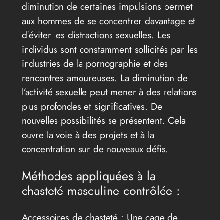
diminution de certaines impulsions permet
aux hommes de se concentrer davantage et
d’éviter les distractions sexuelles. Les
individus sont constamment sollicités par les
industries de la pornographie et des
rencontres amoureuses. La diminution de
l’activité sexuelle peut mener à des relations
plus profondes et significatives. De
nouvelles possibilités se présentent. Cela
ouvre la voie à des projets et à la
concentration sur de nouveaux défis.
Méthodes appliquées à la
chasteté masculine contrôlée :
Accessoires de chasteté : Une cage de