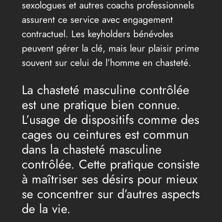
sexologues et autres coachs professionnels
assurent ce service avec engagement
contractuel. Les keyholders bénévoles
peuvent gérer la clé, mais leur plaisir prime
souvent sur celui de l’homme en chasteté.
La chasteté masculine contrôlée
est une pratique bien connue.
L’usage de dispositifs comme des
cages ou ceintures est commun
dans la chasteté masculine
contrôlée. Cette pratique consiste
à maîtriser ses désirs pour mieux
se concentrer sur d’autres aspects
de la vie.