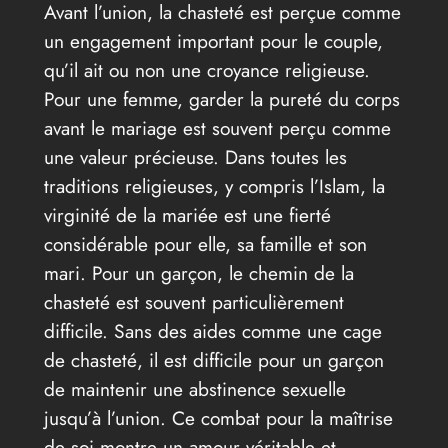
Avant l’union, la chasteté est perçue comme
un engagement important pour le couple,
qu’il ait ou non une croyance religieuse.
Pour une femme, garder la pureté du corps
avant le mariage est souvent perçu comme
une valeur précieuse. Dans toutes les
traditions religieuses, y compris l’Islam, la
virginité de la mariée est une fierté
considérable pour elle, sa famille et son
mari. Pour un garçon, le chemin de la
chasteté est souvent particulièrement
difficile. Sans des aides comme une cage
de chasteté, il est difficile pour un garçon
de maintenir une abstinence sexuelle
jusqu’à l’union. Ce combat pour la maîtrise
de soi montre un amour véritable et