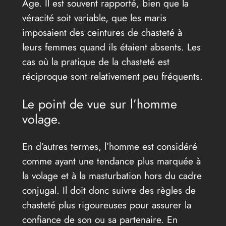
Âge. Il est souvent rapporté, bien que la
véracité soit variable, que les maris
imposaient des ceintures de chasteté à
leurs femmes quand ils étaient absents. Les
cas où la pratique de la chasteté est
réciproque sont relativement peu fréquents.
Le point de vue sur l’homme
volage.
En d’autres termes, l’homme est considéré
comme ayant une tendance plus marquée à
la volage et à la masturbation hors du cadre
conjugal. Il doit donc suivre des règles de
chasteté plus rigoureuses pour assurer la
confiance de son ou sa partenaire. En