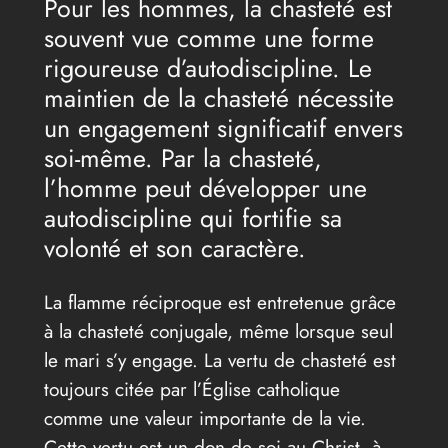
Pour les hommes, la chasteté est
souvent vue comme une forme
rigoureuse d’autodiscipline. Le
maintien de la chasteté nécessite
un engagement significatif envers
soi-même. Par la chasteté,
l’homme peut développer une
autodiscipline qui fortifie sa
volonté et son caractère.
La flamme réciproque est entretenue grâce
à la chasteté conjugale, même lorsque seul
le mari s’y engage. La vertu de chasteté est
toujours citée par l’Église catholique
comme une valeur importante de la vie.
Cette vertu est un don de soi au Christ, à