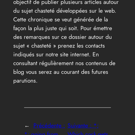
objectif de publier plusieurs articles autour
du sujet chasteté développées sur le web.
Cette chronique se veut générée de la
façon la plus juste qui soit. Pour émettre
des remarques sur ce dossier autour du
sujet « chasteté » prenez les contacts
indiqués sur notre site internet. En
consultant régulièrement nos contenus de
blog vous serez au courant des futures
parutions.
←
Précédente :
Suivante :
*;
*; going from
Which cock gets