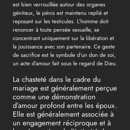
est bien verrouillée autour des organes
génitaux, le pénis est maintenu replié et
reposant sur les testicules. L’homme doit
renoncer à toute pensée sexuelle, se
concentrant uniquement sur la libération et
la jouissance avec son partenaire. Ce geste
de sacrifice est le symbole d’un don de soi,
un acte d’amour fait sous le regard de Dieu.
La chasteté dans le cadre du
mariage est généralement perçue
comme une démonstration
d’amour profond entre les époux.
Elle est généralement associée à
un engagement réciproque et à