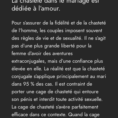
La chasteté dans le mariage est
dédiée à l’amour.
Pour s’assurer de la fidélité et de la chasteté
de l’homme, les couples imposent souvent
des règles de vie et de sexualité. Il ne s’agit
pas d’une plus grande liberté pour la
femme d’avoir des aventures
extraconjugales, mais d’une confiance plus
élevée en elle. La réalité est que la chasteté
conjugale s’applique principalement au mari
dans 95 % des cas. Il est contraint de
porter une cage de chasteté qui entoure
son pénis et interdit toute activité sexuelle.
La cage de chasteté s’avère parfaitement
efficace dans ce contexte. Quand la cage