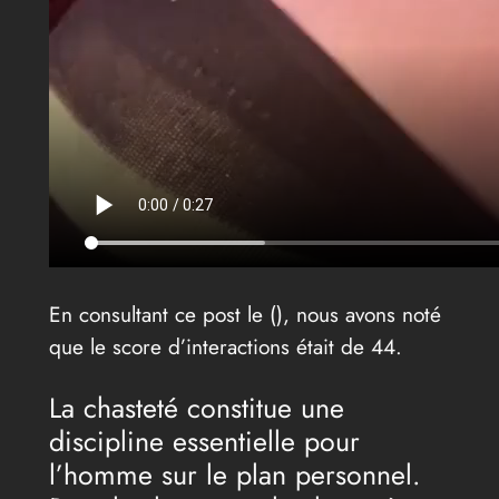
En consultant ce post le (
), nous avons noté
que le score d’interactions était de 44.
La chasteté constitue une
discipline essentielle pour
l’homme sur le plan personnel.