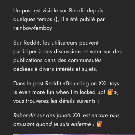
Un post est visible sur Reddit depuis
quelques temps (
), il a été publié par
rainbow-femboy
Sur Reddit, les utilisateurs peuvent
participer à des discussions et voter sur des
publications dans des communautés
dédiées à divers intérêts et sujets.
Dans le post Reddit «Bouncing on XXL toys
is even more fun when I’m locked up!
»,
vous trouverez les détails suivants :
Rebondir sur des jouets XXL est encore plus
amusant quand je suis enfermé !