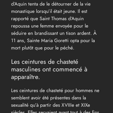
d’Aquin tenta de le détourner de la vie
monastique lorsqu’il était jeune. Il est
rapporté que Saint Thomas d’Aquin
repoussa une femme envoyée pour le
séduire en brandissant un tison ardent. À
11 ans, Sainte Maria Goretti opta pour la
mort plutôt que pour le péché.
Les ceintures de chasteté
masculines ont commencé à
apparaître.
Les ceintures de chasteté pour hommes ne
semblent avoir été présentes dans la
sexualité qu’à partir des XVIIIe et XIXe
siècles. Elles servaient avant tout à des fins