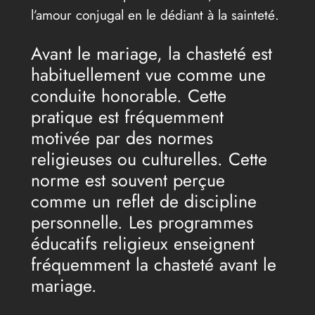
l’amour conjugal en le dédiant à la sainteté.
Avant le mariage, la chasteté est
habituellement vue comme une
conduite honorable. Cette
pratique est fréquemment
motivée par des normes
religieuses ou culturelles. Cette
norme est souvent perçue
comme un reflet de discipline
personnelle. Les programmes
éducatifs religieux enseignent
fréquemment la chasteté avant le
mariage.