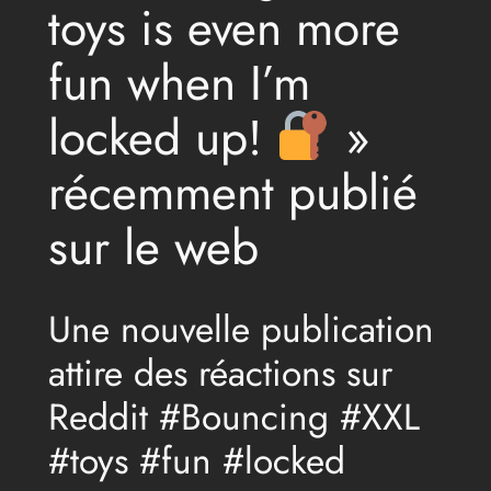
toys is even more
fun when I’m
locked up!
»
récemment publié
sur le web
Une nouvelle publication
attire des réactions sur
Reddit #Bouncing #XXL
#toys #fun #locked