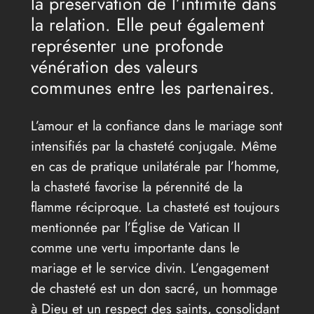
la préservation de l’intimité dans
la relation. Elle peut également
représenter une profonde
vénération des valeurs
communes entre les partenaires.
L’amour et la confiance dans le mariage sont
intensifiés par la chasteté conjugale. Même
en cas de pratique unilatérale par l’homme,
la chasteté favorise la pérennité de la
flamme réciproque. La chasteté est toujours
mentionnée par l’Église de Vatican II
comme une vertu importante dans le
mariage et le service divin. L’engagement
de chasteté est un don sacré, un hommage
à Dieu et un respect des saints, consolidant