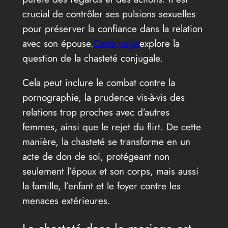
crucial de contrôler ses pulsions sexuelles
pour préserver la confiance dans la relation
avec son épouse.
Cette page
explore la
question de la chasteté conjugale.
Cela peut inclure le combat contre la
pornographie, la prudence vis-à-vis des
relations trop proches avec d’autres
femmes, ainsi que le rejet du flirt. De cette
manière, la chasteté se transforme en un
acte de don de soi, protégeant non
seulement l’époux et son corps, mais aussi
la famille, l’enfant et le foyer contre les
menaces extérieures.