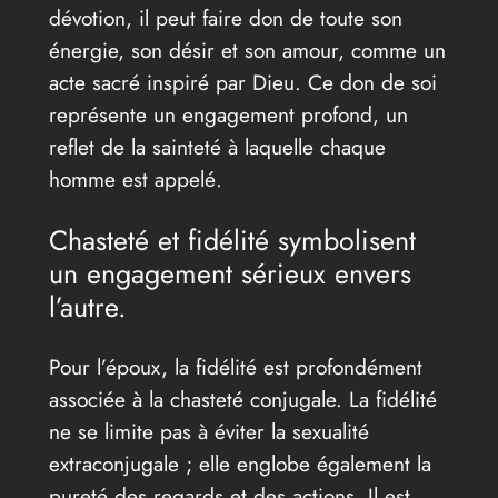
dévotion, il peut faire don de toute son
énergie, son désir et son amour, comme un
acte sacré inspiré par Dieu. Ce don de soi
représente un engagement profond, un
reflet de la sainteté à laquelle chaque
homme est appelé.
Chasteté et fidélité symbolisent
un engagement sérieux envers
l’autre.
Pour l’époux, la fidélité est profondément
associée à la chasteté conjugale. La fidélité
ne se limite pas à éviter la sexualité
extraconjugale ; elle englobe également la
pureté des regards et des actions. Il est