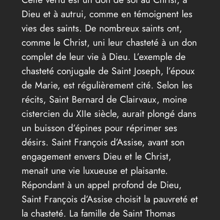
Dieu et à autrui, comme en témoignent les
vies des saints. De nombreux saints ont,
comme le Christ, uni leur chasteté à un don
complet de leur vie à Dieu. L’exemple de
chasteté conjugale de Saint Joseph, l’époux
de Marie, est régulièrement cité. Selon les
récits, Saint Bernard de Clairvaux, moine
cistercien du XIIe siècle, aurait plongé dans
un buisson d’épines pour réprimer ses
désirs. Saint François d’Assise, avant son
engagement envers Dieu et le Christ,
menait une vie luxueuse et plaisante.
Répondant à un appel profond de Dieu,
Saint François d’Assise choisit la pauvreté et
la chasteté. La famille de Saint Thomas