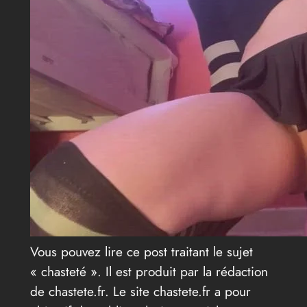
Vous pouvez lire ce post traitant le sujet
« chasteté ». Il est produit par la rédaction
de chastete.fr. Le site chastete.fr a pour