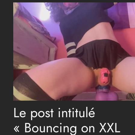
Le post intitulé
« Bouncing on XXL