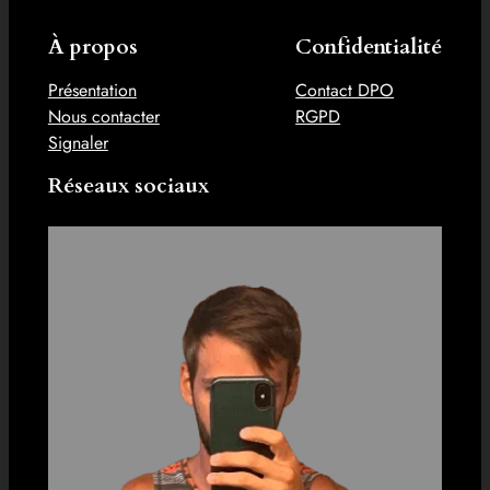
À propos
Confidentialité
Présentation
Contact DPO
Nous contacter
RGPD
Signaler
Réseaux sociaux