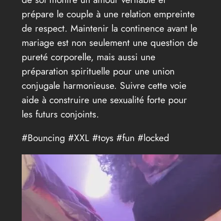
prépare le couple à une relation empreinte
de respect. Maintenir la continence avant le
mariage est non seulement une question de
pureté corporelle, mais aussi une
préparation spirituelle pour une union
conjugale harmonieuse. Suivre cette voie
aide à construire une sexualité forte pour
les futurs conjoints.
#Bouncing #XXL #toys #fun #locked