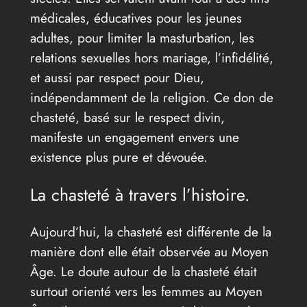
médicales, éducatives pour les jeunes
adultes, pour limiter la masturbation, les
relations sexuelles hors mariage, l’infidélité,
et aussi par respect pour Dieu,
indépendamment de la religion. Ce don de
chasteté, basé sur le respect divin,
manifeste un engagement envers une
existence plus pure et dévouée.
La chasteté à travers l’histoire.
Aujourd’hui, la chasteté est différente de la
manière dont elle était observée au Moyen
Âge. Le doute autour de la chasteté était
surtout orienté vers les femmes au Moyen