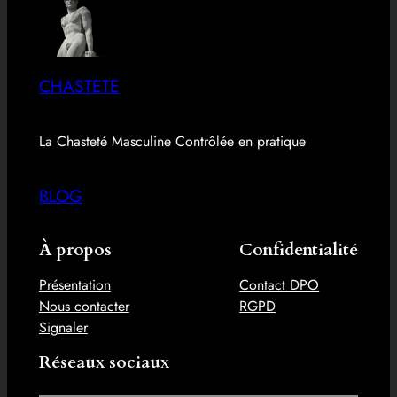
CHASTETE
La Chasteté Masculine Contrôlée en pratique
BLOG
À propos
Confidentialité
Présentation
Contact DPO
Nous contacter
RGPD
Signaler
Réseaux sociaux