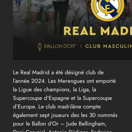
Le Real Madrid a été désigné club de
l’année 2024. Les Merengues ont emporté
la Ligue des champions, la Liga, la
Supercoupe d’Espagne et la Supercoupe
d’Europe. Le club madrilène compte
également sept joueurs des les 30 nommés
pour le Ballon d’Or – Jude Bellingham,