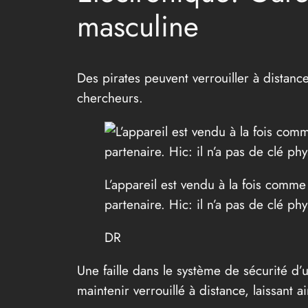
masculine
Des pirates peuvent verrouiller à distanc
chercheurs.
L’appareil est vendu à la fois comme
partenaire. Hic: il n’a pas de clé ph
DR
Une faille dans le système de sécurité d’
maintenir verrouillé à distance, laissant a