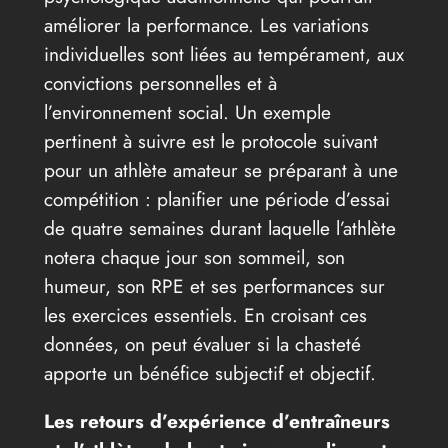
améliorer la performance. Les variations
individuelles sont liées au tempérament, aux
convictions personnelles et à
l’environnement social. Un exemple
pertinent à suivre est le protocole suivant
pour un athlète amateur se préparant à une
compétition : planifier une période d’essai
de quatre semaines durant laquelle l’athlète
notera chaque jour son sommeil, son
humeur, son RPE et ses performances sur
les exercices essentiels. En croisant ces
données, on peut évaluer si la chasteté
apporte un bénéfice subjectif et objectif.
Les retours d’expérience d’entraîneurs