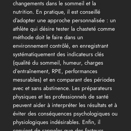
changements dans le sommeil et la
nutrition. En pratique, il est conseillé
d’adopter une approche personnalisée : un
athlète qui désire tester la chasteté comme
méthode doit le faire dans un
environnement contrôlé, en enregistrant
systématiquement des indicateurs clés
(qualité du sommeil, humeur, charges
d’entraînement, RPE, performances
mesurables) et en comparant des périodes
avec et sans abstinence. Les préparateurs
physiques et les professionnels de santé
peuvent aider à interpréter les résultats et à
éviter des conséquences psychologiques ou
physiologiques indésirables. Enfin, il
convient de rappeler que des facteurs