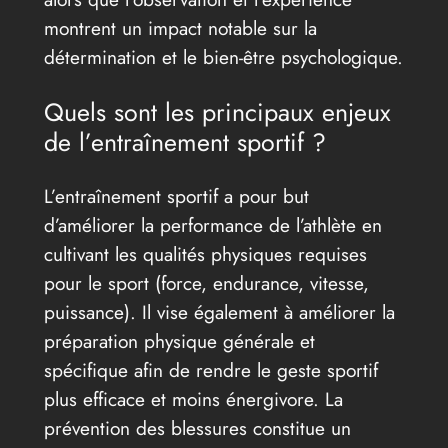
montrent un impact notable sur la
détermination et le bien-être psychologique.
Quels sont les principaux enjeux
de l’entraînement sportif ?
L’entraînement sportif a pour but
d’améliorer la performance de l’athlète en
cultivant les qualités physiques requises
pour le sport (force, endurance, vitesse,
puissance). Il vise également à améliorer la
préparation physique générale et
spécifique afin de rendre le geste sportif
plus efficace et moins énergivore. La
prévention des blessures constitue un