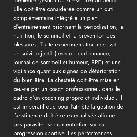
Elle doit être considérée comme un outil
complémentaire intégré à un plan
d’entraînement priorisant la périodisation, la
nutrition, le sommeil et la prévention des
blessures. Toute expérimentation nécessite
un suivi objectif (tests de performance,
journal de sommeil et humeur, RPE) et une
vigilance quant aux signes de détérioration
du bien être. La chasteté doit être mise en
œuvre par un coach professionnel, dans le
cadre d’un coaching propre et individuel. Il
est impératif que pour l’athlète la gestion de
l’abstinence doit être externalisée afin ne
pas parasiter sa concentration sur sa
progression sportive. Les performances