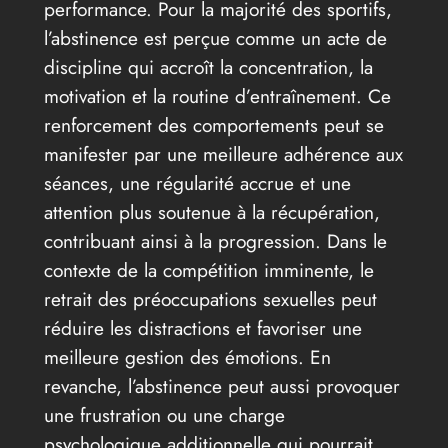
performance. Pour la majorité des sportifs,
l’abstinence est perçue comme un acte de
discipline qui accroît la concentration, la
motivation et la routine d’entraînement. Ce
renforcement des comportements peut se
manifester par une meilleure adhérence aux
séances, une régularité accrue et une
attention plus soutenue à la récupération,
contribuant ainsi à la progression. Dans le
contexte de la compétition imminente, le
retrait des préoccupations sexuelles peut
réduire les distractions et favoriser une
meilleure gestion des émotions. En
revanche, l’abstinence peut aussi provoquer
une frustration ou une charge
psychologique additionnelle qui pourrait