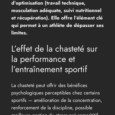
d’optimisation (travail technique,
musculation adéquate, suivi nutritionnel
et récupération). Elle offre l’élément clé
qui permet à un athlète de dépasser ses
limites.
L’effet de la chasteté sur
la performance et
l’entraînement sportif
La chasteté peut offrir des bénéfices
psychologiques perceptibles chez certains
sportifs — amélioration de la concentration,
renforcement de la discipline, possible
meilleure gestion du stress pré-compétitif.