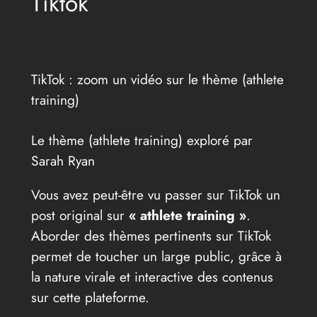
Tiktok
TikTok : zoom un vidéo sur le thème (athlete
training)
Le thème (athlete training) exploré par
Sarah Ryan
Vous avez peut-être vu passer sur TikTok un
post original sur
« athlete training »
.
Aborder des thèmes pertinents sur TikTok
permet de toucher un large public, grâce à
la nature virale et interactive des contenus
sur cette plateforme.