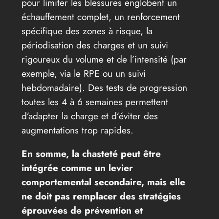
pour limiter les blessures englobent un
échauffement complet, un renforcement
spécifique des zones à risque, la
périodisation des charges et un suivi
rigoureux du volume et de l’intensité (par
exemple, via le RPE ou un suivi
hebdomadaire). Des tests de progression
toutes les 4 à 6 semaines permettent
d’adapter la charge et d’éviter des
augmentations trop rapides.
En somme, la chasteté peut être
intégrée comme un levier
comportemental secondaire, mais elle
ne doit pas remplacer des stratégies
éprouvées de prévention et