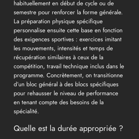
habituellement en début de cycle ou de
semestre pour renforcer la forme générale.
La préparation physique spécifique
personnalise ensuite cette base en fonction
des exigences sportives : exercices imitant
les mouvements, intensités et temps de
récupération similaires à ceux de la
compétition, travail technique inclus dans le
programme. Concrètement, on transitionne
d’un bloc général à des blocs spécifiques
pour rehausser le niveau de performance
en tenant compte des besoins de la
spécialité.
Quelle est la durée appropriée ?