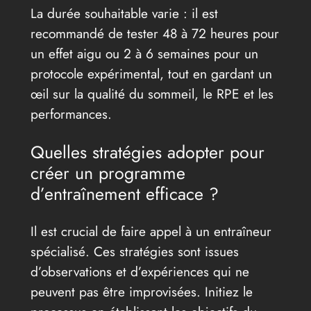
La durée souhaitable varie : il est
recommandé de tester 48 à 72 heures pour
un effet aigu ou 2 à 6 semaines pour un
protocole expérimental, tout en gardant un
œil sur la qualité du sommeil, le RPE et les
performances.
Quelles stratégies adopter pour
créer un programme
d’entraînement efficace ?
Il est crucial de faire appel à un entraîneur
spécialisé. Ces stratégies sont issues
d’observations et d’expériences qui ne
peuvent pas être improvisées. Initiez le