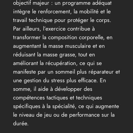
objectif majeur : un programme adéquat
intègre le renforcement, la mobilité et le
travail technique pour protéger le corps.
Par ailleurs, l’exercice contribue à
transformer la composition corporelle, en
augmentant la masse musculaire et en
réduisant la masse grasse, tout en
améliorant la récupération, ce qui se
manifeste par un sommeil plus réparateur et
une gestion du stress plus efficace. En
somme, il aide à développer des
compétences tactiques et techniques
spécifiques à la spécialité, ce qui augmente
le niveau de jeu ou de performance sur la
durée.