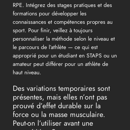
RPE. Intégrez des stages pratiques et des
formations pour développer les
connaissances et compétences propres au
sport. Pour finir, veillez à toujours
personnaliser la méthode selon le niveau et
le parcours de l’athlète — ce qui est
approprié pour un étudiant en STAPS ou un
amateur peut différer pour un athlète de
haut niveau.
Des variations temporaires sont
présentes, mais elles n’ont pas
prouvé d’effet durable sur la
force ou la masse musculaire.
Peut-on l’utiliser avant une