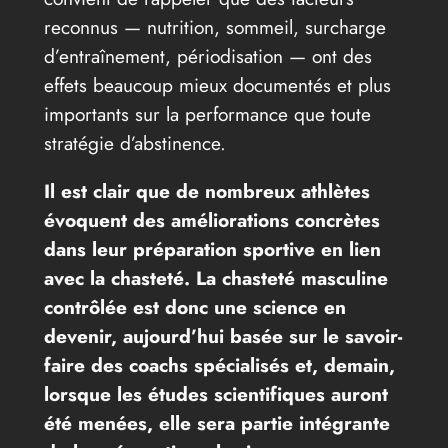
reconnus — nutrition, sommeil, surcharge
d’entraînement, périodisation — ont des
effets beaucoup mieux documentés et plus
importants sur la performance que toute
stratégie d’abstinence.
Il est clair que de nombreux athlètes
évoquent des améliorations concrètes
dans leur préparation sportive en lien
avec la chasteté. La chasteté masculine
contrôlée est donc une science en
devenir, aujourd’hui basée sur le savoir-
faire des coachs spécialisés et, demain,
lorsque les études scientifiques auront
été menées, elle sera partie intégrante