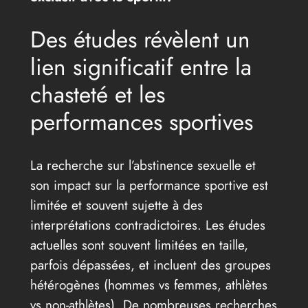
Des études révèlent un
lien significatif entre la
chasteté et les
performances sportives
La recherche sur l’abstinence sexuelle et
son impact sur la performance sportive est
limitée et souvent sujette à des
interprétations contradictoires. Les études
actuelles sont souvent limitées en taille,
parfois dépassées, et incluent des groupes
hétérogènes (hommes vs femmes, athlètes
vs non-athlètes). De nombreuses recherches