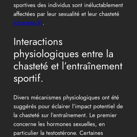
sportives des individus sont inéluctablement
affectées par leur sexualité et leur chasteté
(chastete.fr)
.
Interactions
physiologiques entre la
chasteté et l’entraînement
sportif.
Divers mécanismes physiologiques ont été
suggérés pour éclairer l’impact potentiel de
la chasteté sur l’entraînement. Le premier
concerne les hormones sexuelles, en
particulier la testostérone. Certaines