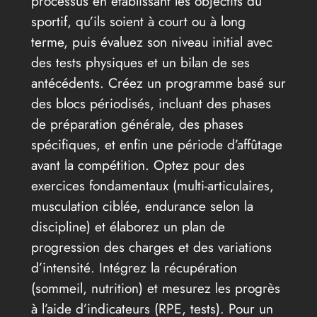
processus en établissant les objectifs du
sportif, qu’ils soient à court ou à long
terme, puis évaluez son niveau initial avec
des tests physiques et un bilan de ses
antécédents. Créez un programme basé sur
des blocs périodisés, incluant des phases
de préparation générale, des phases
spécifiques, et enfin une période d’affûtage
avant la compétition. Optez pour des
exercices fondamentaux (multi-articulaires,
musculation ciblée, endurance selon la
discipline) et élaborez un plan de
progression des charges et des variations
d’intensité. Intégrez la récupération
(sommeil, nutrition) et mesurez les progrès
à l’aide d’indicateurs (RPE, tests). Pour un