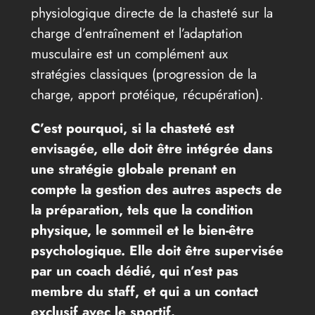
physiologique directe de la chasteté sur la
charge d’entraînement et l’adaptation
musculaire est un complément aux
stratégies classiques (progression de la
charge, apport protéique, récupération).
C’est pourquoi, si la chasteté est
envisagée, elle doit être intégrée dans
une stratégie globale prenant en
compte la gestion des autres aspects de
la préparation, tels que la condition
physique, le sommeil et le bien-être
psychologique. Elle doit être supervisée
par un coach dédié, qui n’est pas
membre du staff, et qui a un contact
exclusif avec le sportif.