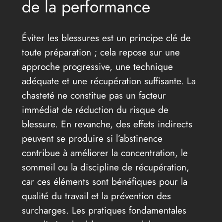
de la performance
Éviter les blessures est un principe clé de
toute préparation ; cela repose sur une
approche progressive, une technique
adéquate et une récupération suffisante. La
chasteté ne constitue pas un facteur
immédiat de réduction du risque de
blessure. En revanche, des effets indirects
peuvent se produire si l’abstinence
contribue à améliorer la concentration, le
sommeil ou la discipline de récupération,
car ces éléments sont bénéfiques pour la
qualité du travail et la prévention des
surcharges. Les pratiques fondamentales