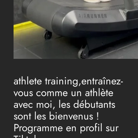
athlete training,entraînez-
vous comme un athlète
avec moi, les débutants
sont les bienvenus !
Programme en profil sur