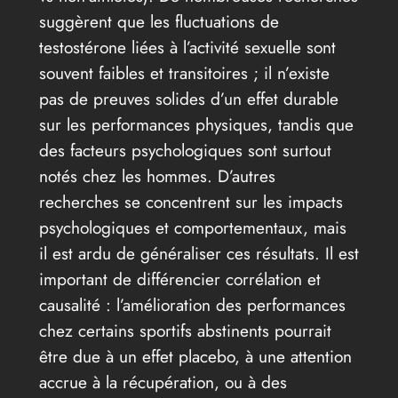
suggèrent que les fluctuations de
testostérone liées à l’activité sexuelle sont
souvent faibles et transitoires ; il n’existe
pas de preuves solides d’un effet durable
sur les performances physiques, tandis que
des facteurs psychologiques sont surtout
notés chez les hommes. D’autres
recherches se concentrent sur les impacts
psychologiques et comportementaux, mais
il est ardu de généraliser ces résultats. Il est
important de différencier corrélation et
causalité : l’amélioration des performances
chez certains sportifs abstinents pourrait
être due à un effet placebo, à une attention
accrue à la récupération, ou à des