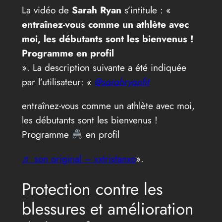
La vidéo de
Sarah Ryan
s’intitule : «
entraînez-vous comme un athlète avec
moi, les débutants sont les bienvenus !
Programme en profil
». La description suivante a été indiquée
par l’utilisateur:
«
@sarahryanfit
entraînez-vous comme un athlète avec moi,
les débutants sont les bienvenus !
Programme
en profil
♬ son original – xxtristanxo
».
Protection contre les
blessures et amélioration