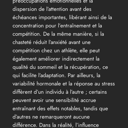
préoccupations émotionnelles et la
dispersion de l’attention avant des
échéances importantes, libérant ainsi de la
concentration pour l’entraînement et la
compétition. De la même manière, si la
chasteté réduit l’anxiété avant une
compétition chez un athlète, elle peut
également améliorer indirectement la
qualité du sommeil et la récupération, ce
qui facilite l’adaptation. Par ailleurs, la
variabilité hormonale et la réponse au stress
diffèrent d’un individu à l’autre ; certains
peuvent avoir une sensibilité accrue
entraînant des effets notables, tandis que
d’autres ne remarqueront aucune
différence. Dans la réalité, l’influence