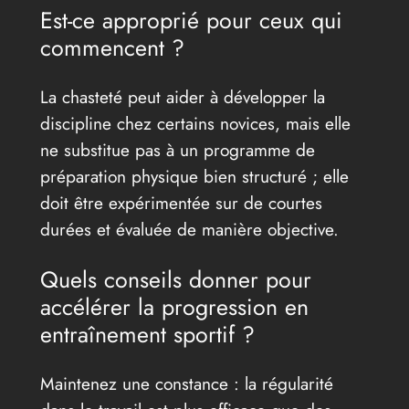
Est-ce approprié pour ceux qui
commencent ?
La chasteté peut aider à développer la
discipline chez certains novices, mais elle
ne substitue pas à un programme de
préparation physique bien structuré ; elle
doit être expérimentée sur de courtes
durées et évaluée de manière objective.
Quels conseils donner pour
accélérer la progression en
entraînement sportif ?
Maintenez une constance : la régularité