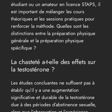
étudiant ou un amateur en licence STAPS, il
est important de mélanger les cours
théoriques et les sessions pratiques pour
renforcer la méthode. Quelles sont les
distinctions entre la préparation physique
générale et la préparation physique
spécifique ?
La chasteté a-t-elle des effets sur
la testostérone ?
Les études concluantes ne suffisent pas à
établir qu’il y a une augmentation
significative et durable de la testostérone
due à des périodes d’abstinence sexuelle,
alors que l’observation et l’expérience