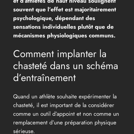
et d’athlètes de haut niveau soulignent
souvent que l’effet est majoritairement
psychologique, dépendant des
sensations individuelles plutôt que de
mécanismes physiologiques communs.
Comment implanter la
chasteté dans un schéma
d’entraînement
Quand un athlète souhaite expérimenter la
chasteté, il est important de la considérer
comme un outil d’appoint et non comme un
remplacement d’une préparation physique
sérieuse.