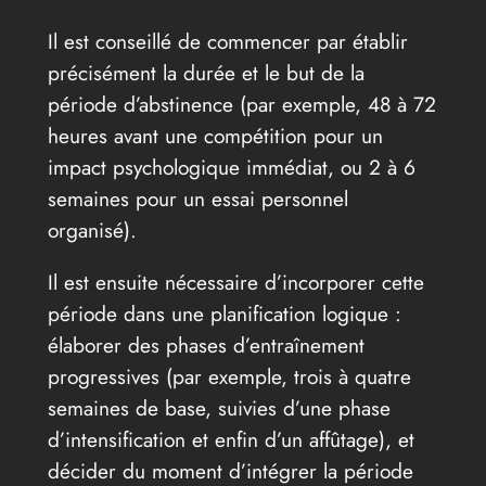
Il est conseillé de commencer par établir
précisément la durée et le but de la
période d’abstinence (par exemple, 48 à 72
heures avant une compétition pour un
impact psychologique immédiat, ou 2 à 6
semaines pour un essai personnel
organisé).
Il est ensuite nécessaire d’incorporer cette
période dans une planification logique :
élaborer des phases d’entraînement
progressives (par exemple, trois à quatre
semaines de base, suivies d’une phase
d’intensification et enfin d’un affûtage), et
décider du moment d’intégrer la période