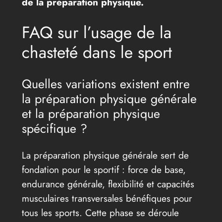
de la préparation physique.
FAQ sur l’usage de la
chasteté dans le sport
Quelles variations existent entre
la préparation physique générale
et la préparation physique
spécifique ?
La préparation physique générale sert de
fondation pour le sportif : force de base,
endurance générale, flexibilité et capacités
musculaires transversales bénéfiques pour
tous les sports. Cette phase se déroule