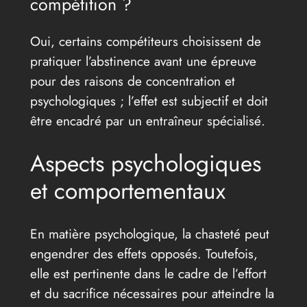
compétition ?
Oui, certains compétiteurs choisissent de
pratiquer l’abstinence avant une épreuve
pour des raisons de concentration et
psychologiques ; l’effet est subjectif et doit
être encadré par un entraîneur spécialisé.
Aspects psychologiques
et comportementaux
En matière psychologique, la chasteté peut
engendrer des effets opposés. Toutefois,
elle est pertinente dans le cadre de l’effort
et du sacrifice nécessaires pour atteindre la