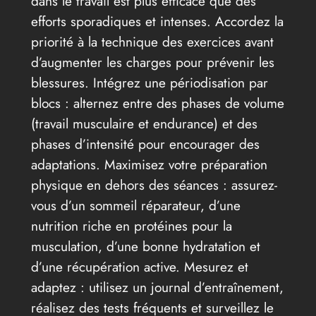
dans le travail est plus efficace que des
efforts sporadiques et intenses. Accordez la
priorité à la technique des exercices avant
d’augmenter les charges pour prévenir les
blessures. Intégrez une périodisation par
blocs : alternez entre des phases de volume
(travail musculaire et endurance) et des
phases d’intensité pour encourager des
adaptations. Maximisez votre préparation
physique en dehors des séances : assurez-
vous d’un sommeil réparateur, d’une
nutrition riche en protéines pour la
musculation, d’une bonne hydratation et
d’une récupération active. Mesurez et
adaptez : utilisez un journal d’entraînement,
réalisez des tests fréquents et surveillez le