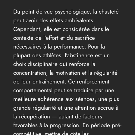
Du point de vue psychologique, la chasteté
peut avoir des effets ambivalents.
Cependant, elle est considérée dans le
contexte de l’effort et du sacrifice
nécessaires à la performance. Pour la
plupart des athlètes, l’abstinence est un
choix disciplinaire qui renforce la
concentration, la motivation et la régularité
de leur entraînement. Ce renforcement
comportemental peut se traduire par une
meilleure adhérence aux séances, une plus
grande régularité et une attention accrue à
la récupération — autant de facteurs
favorables à la progression. En période pré-
compétitive, mettre de côté les