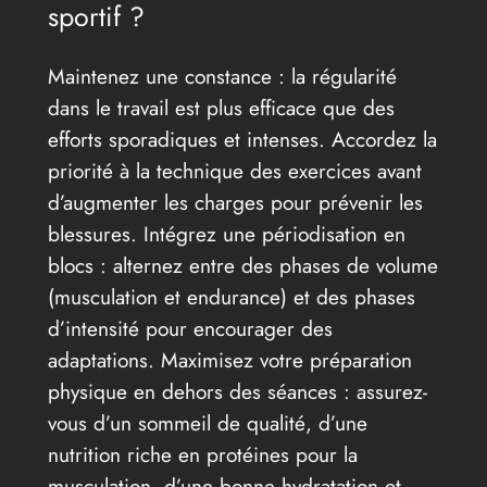
sportif ?
Maintenez une constance : la régularité
dans le travail est plus efficace que des
efforts sporadiques et intenses. Accordez la
priorité à la technique des exercices avant
d’augmenter les charges pour prévenir les
blessures. Intégrez une périodisation en
blocs : alternez entre des phases de volume
(musculation et endurance) et des phases
d’intensité pour encourager des
adaptations. Maximisez votre préparation
physique en dehors des séances : assurez-
vous d’un sommeil de qualité, d’une
nutrition riche en protéines pour la
musculation, d’une bonne hydratation et