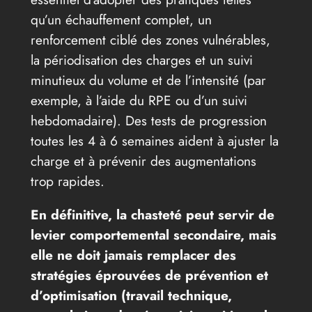
qu’un échauffement complet, un
renforcement ciblé des zones vulnérables,
la périodisation des charges et un suivi
minutieux du volume et de l’intensité (par
exemple, à l’aide du RPE ou d’un suivi
hebdomadaire). Des tests de progression
toutes les 4 à 6 semaines aident à ajuster la
charge et à prévenir des augmentations
trop rapides.
En définitive, la chasteté peut servir de
levier comportemental secondaire, mais
elle ne doit jamais remplacer des
stratégies éprouvées de prévention et
d’optimisation (travail technique,