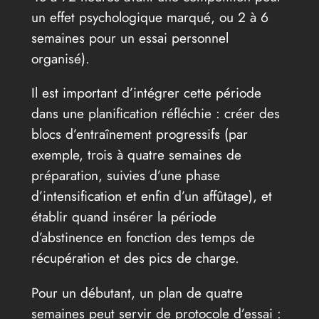
un effet psychologique marqué, ou 2 à 6
semaines pour un essai personnel
organisé).
Il est important d’intégrer cette période
dans une planification réfléchie : créer des
blocs d’entraînement progressifs (par
exemple, trois à quatre semaines de
préparation, suivies d’une phase
d’intensification et enfin d’un affûtage), et
établir quand insérer la période
d’abstinence en fonction des temps de
récupération et des pics de charge.
Pour un débutant, un plan de quatre
semaines peut servir de protocole d’essai :