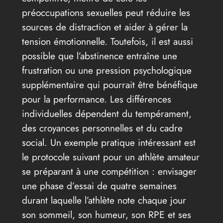
préoccupations sexuelles peut réduire les
sources de distraction et aider à gérer la
tension émotionnelle. Toutefois, il est aussi
possible que l’abstinence entraîne une
frustration ou une pression psychologique
supplémentaire qui pourrait être bénéfique
pour la performance. Les différences
individuelles dépendent du tempérament,
des croyances personnelles et du cadre
social. Un exemple pratique intéressant est
le protocole suivant pour un athlète amateur
se préparant à une compétition : envisager
une phase d’essai de quatre semaines
durant laquelle l’athlète note chaque jour
son sommeil, son humeur, son RPE et ses