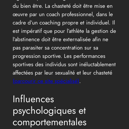
du bien être. La chasteté doit être mise en
œuvre par un coach professionnel, dans le
cadre d’un coaching propre et individuel. Il
est impératif que pour l’athlète la gestion de
l’abstinence doit être externalisée afin ne
pas parasiter sa concentration sur sa
progression sportive. Les performances
sportives des individus sont inéluctablement
affectées par leur sexualité et leur chasteté
(parcourir ce site spécialisé)
.
Influences
psychologiques et
comportementales