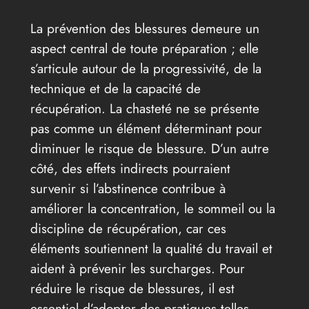
La prévention des blessures demeure un
aspect central de toute préparation ; elle
s’articule autour de la progressivité, de la
technique et de la capacité de
récupération. La chasteté ne se présente
pas comme un élément déterminant pour
diminuer le risque de blessure. D’un autre
côté, des effets indirects pourraient
survenir si l’abstinence contribue à
améliorer la concentration, le sommeil ou la
discipline de récupération, car ces
éléments soutiennent la qualité du travail et
aident à prévenir les surcharges. Pour
réduire le risque de blessures, il est
essentiel d’adopter des pratiques telles