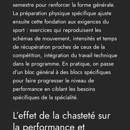
semestre pour renforcer la forme générale.
La préparation physique spécifique ajuste
ensuite cette fondation aux exigences du
sport : exercices qui reproduisent les
schémas de mouvement, intensités et temps
de récupération proches de ceux de la
compétition, intégration du travail technique
dans le programme. En pratique, on passe
d’un bloc général à des blocs spécifiques
pour faire progresser le niveau de
performance en ciblant les besoins
spécifiques de la spécialité.
L’effet de la chasteté sur
la performance et