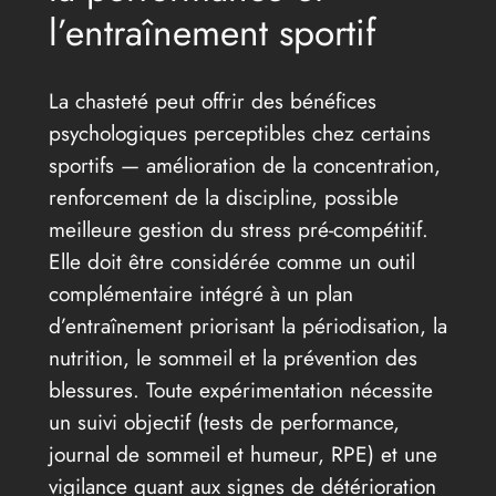
l’entraînement sportif
La chasteté peut offrir des bénéfices
psychologiques perceptibles chez certains
sportifs — amélioration de la concentration,
renforcement de la discipline, possible
meilleure gestion du stress pré-compétitif.
Elle doit être considérée comme un outil
complémentaire intégré à un plan
d’entraînement priorisant la périodisation, la
nutrition, le sommeil et la prévention des
blessures. Toute expérimentation nécessite
un suivi objectif (tests de performance,
journal de sommeil et humeur, RPE) et une
vigilance quant aux signes de détérioration