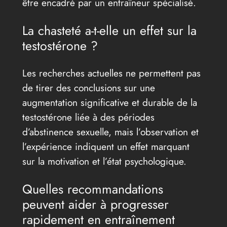
être encadré par un entraîneur spécialisé.
La chasteté a-t-elle un effet sur la
testostérone ?
Les recherches actuelles ne permettent pas
de tirer des conclusions sur une
augmentation significative et durable de la
testostérone liée à des périodes
d’abstinence sexuelle, mais l’observation et
l’expérience indiquent un effet marquant
sur la motivation et l’état psychologique.
Quelles recommandations
peuvent aider à progresser
rapidement en entraînement