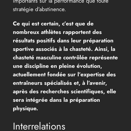
importants sur la performance que toute
stratégie d’abstinence.
Ce qui est certain, c’est que de
nombreux athlètes rapportent des
résultats positifs dans leur préparation
sportive associés à la chasteté. Ainsi, la
chasteté masculine contrôlée représente
une discipline en pleine évolution,
actuellement fondée sur l’expertise des
entraîneurs spécialisés et, à l’avenir,
après des recherches scientifiques, elle
sera intégrée dans la préparation
physique.
Interrelations