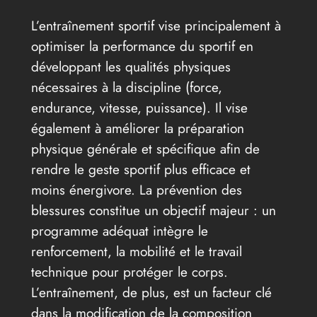
L’entraînement sportif vise principalement à
optimiser la performance du sportif en
développant les qualités physiques
nécessaires à la discipline (force,
endurance, vitesse, puissance). Il vise
également à améliorer la préparation
physique générale et spécifique afin de
rendre le geste sportif plus efficace et
moins énergivore. La prévention des
blessures constitue un objectif majeur : un
programme adéquat intègre le
renforcement, la mobilité et le travail
technique pour protéger le corps.
L’entraînement, de plus, est un facteur clé
dans la modification de la composition