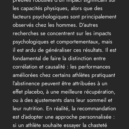
les capacités physiques, alors que des
facteurs psychologiques sont principalement
observés chez les hommes. D’autres
recherches se concentrent sur les impacts
psychologiques et comportementaux, mais
il est ardu de généraliser ces résultats. Il est
fondamental de faire la distinction entre
corrélation et causalité : les performances
améliorées chez certains athlètes pratiquant
l’abstinence peuvent être attribuées à un
effet placebo, à une meilleure récupération,
ou à des ajustements dans leur sommeil et
leur nutrition. En réalité, la recommandation
est d’adopter une approche personnalisée :
si un athlète souhaite essayer la chasteté