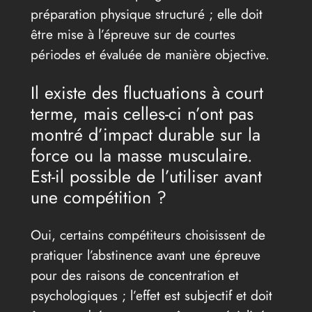
préparation physique structuré ; elle doit
être mise à l’épreuve sur de courtes
périodes et évaluée de manière objective.
Il existe des fluctuations à court
terme, mais celles-ci n’ont pas
montré d’impact durable sur la
force ou la masse musculaire.
Est-il possible de l’utiliser avant
une compétition ?
Oui, certains compétiteurs choisissent de
pratiquer l’abstinence avant une épreuve
pour des raisons de concentration et
psychologiques ; l’effet est subjectif et doit