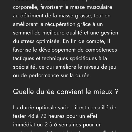
corporelle, favorisant la masse musculaire
au détriment de la masse grasse, tout en
améliorant la récupération grâce à un
sommeil de meilleure qualité et une gestion
du stress optimisée. En fin de compte, il
favorise le développement de compétences
tactiques et techniques spécifiques à la
spécialité, ce qui améliore le niveau de jeu
ou de performance sur la durée.
Quelle durée convient le mieux ?
La durée optimale varie : il est conseillé de
tester 48 à 72 heures pour un effet
immédiat ou 2 à 6 semaines pour un