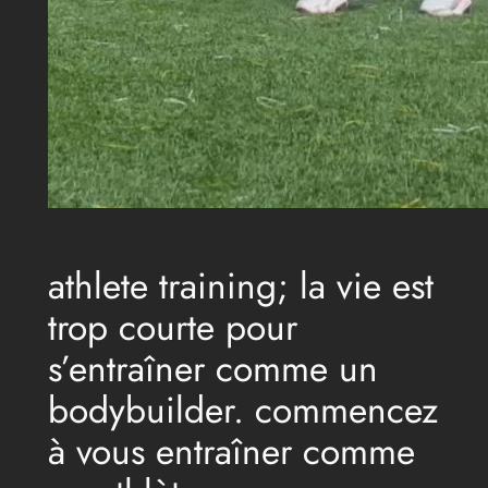
athlete training; la vie est
trop courte pour
s’entraîner comme un
bodybuilder. commencez
à vous entraîner comme