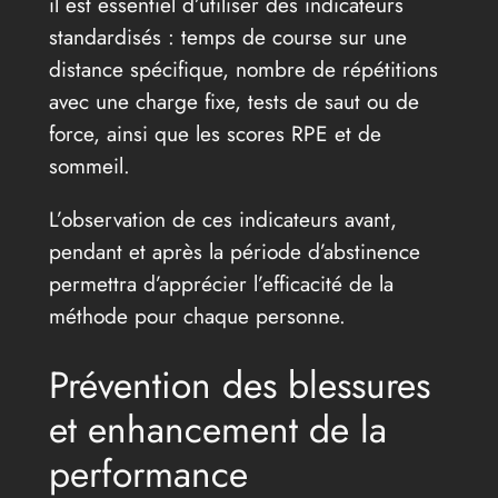
il est essentiel d’utiliser des indicateurs
standardisés : temps de course sur une
distance spécifique, nombre de répétitions
avec une charge fixe, tests de saut ou de
force, ainsi que les scores RPE et de
sommeil.
L’observation de ces indicateurs avant,
pendant et après la période d’abstinence
permettra d’apprécier l’efficacité de la
méthode pour chaque personne.
Prévention des blessures
et enhancement de la
performance