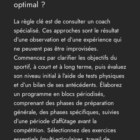
optimal ?
La règle clé est de consulter un coach
spécialisé. Ces approches sont le résultat
d’une observation et d’une expérience qui
ne peuvent pas être improvisées.
Commencez par clarifier les objectifs du
sportif, à court et à long terme, puis évaluez
son niveau initial à l’aide de tests physiques
et d’un bilan de ses antécédents. Élaborez
un programme en blocs périodisés,
comprenant des phases de préparation
générale, des phases spécifiques, suivies
d’une période d’affûtage avant la
compétition. Sélectionnez des exercices
essentiels (multi-articulaires, travail de