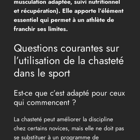
musculation adaptée, suivi nutritionnel
et récupération). Elle apporte l’élément
essentiel qui permet à un athlète de
franchir ses limites.
Questions courantes sur
l’utilisation de la chasteté
dans le sport
Est-ce que c’est adapté pour ceux
qui commencent ?
La chasteté peut améliorer la discipline
chez certains novices, mais elle ne doit pas
se substituer à un programme de