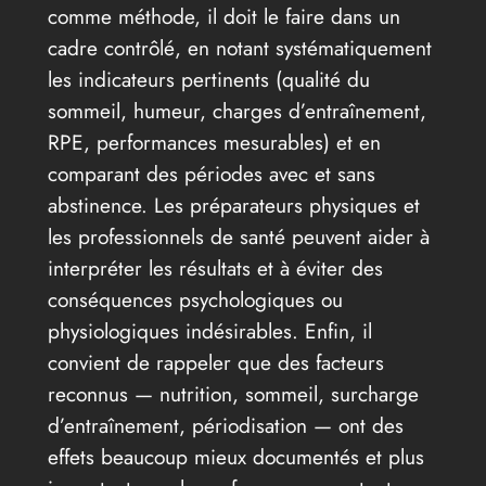
comme méthode, il doit le faire dans un
cadre contrôlé, en notant systématiquement
les indicateurs pertinents (qualité du
sommeil, humeur, charges d’entraînement,
RPE, performances mesurables) et en
comparant des périodes avec et sans
abstinence. Les préparateurs physiques et
les professionnels de santé peuvent aider à
interpréter les résultats et à éviter des
conséquences psychologiques ou
physiologiques indésirables. Enfin, il
convient de rappeler que des facteurs
reconnus — nutrition, sommeil, surcharge
d’entraînement, périodisation — ont des
effets beaucoup mieux documentés et plus