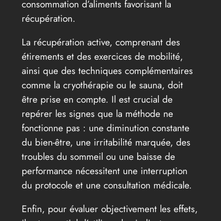
consommation d’aliments favorisant la
récupération.
La récupération active, comprenant des
étirements et des exercices de mobilité,
ainsi que des techniques complémentaires
comme la cryothérapie ou le sauna, doit
être prise en compte. Il est crucial de
repérer les signes que la méthode ne
fonctionne pas : une diminution constante
du bien-être, une irritabilité marquée, des
troubles du sommeil ou une baisse de
performance nécessitent une interruption
du protocole et une consultation médicale.
Enfin, pour évaluer objectivement les effets,