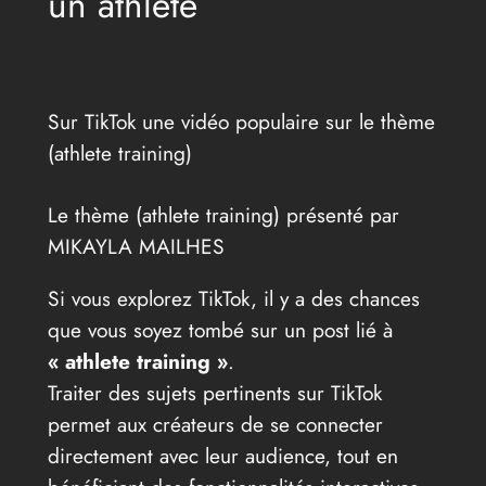
un athlète
Sur TikTok une vidéo populaire sur le thème
(athlete training)
Le thème (athlete training) présenté par
MIKAYLA MAILHES
Si vous explorez TikTok, il y a des chances
que vous soyez tombé sur un post lié à
« athlete training »
.
Traiter des sujets pertinents sur TikTok
permet aux créateurs de se connecter
directement avec leur audience, tout en