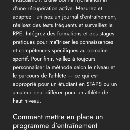
d’une récupération active. Mesurez et
adaptez : utilisez un journal d’entraînement,
réalisez des tests fréquents et surveillez le
RPE. Intégrez des formations et des stages
pratiques pour maîtriser les connaissances
et compétences spécifiques au domaine
sportif. Pour finir, veillez à toujours
personnaliser la méthode selon le niveau et
le parcours de l’athlète — ce qui est
approprié pour un étudiant en STAPS ou un
amateur peut différer pour un athlète de
haut niveau.
Comment mettre en place un
programme d’entraînement