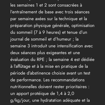
les semaines 1 et 2 sont consacrées à
l’entraînement de base avec trois séances
par semaine axées sur la technique et la
préparation physique générale, optimisation
du sommeil (7 à 9 heures) et tenue d’un
journal de sommeil et d’humeur ; la
semaine 3 introduit une intensification avec
deux séances plus exigeantes et une
évaluation du RPE ; la semaine 4 est dédiée
à l’affûtage et à la mise en pratique de la
période d’abstinence choisie avant un test
de performance. Les recommandations
nutritionnelles doivent rester prioritaires :
un apport protéique de 1,4 à 2,0
g/kg/jour, une hydratation adéquate et la