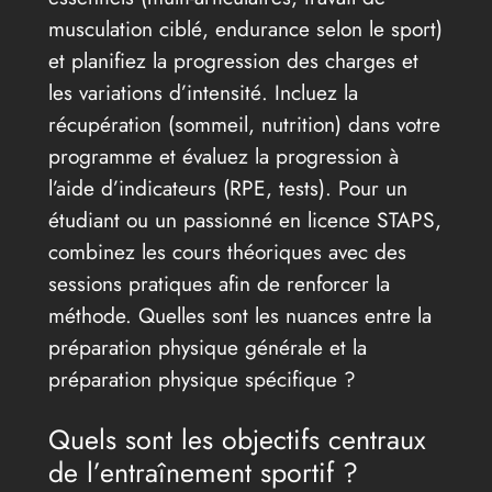
musculation ciblé, endurance selon le sport)
et planifiez la progression des charges et
les variations d’intensité. Incluez la
récupération (sommeil, nutrition) dans votre
programme et évaluez la progression à
l’aide d’indicateurs (RPE, tests). Pour un
étudiant ou un passionné en licence STAPS,
combinez les cours théoriques avec des
sessions pratiques afin de renforcer la
méthode. Quelles sont les nuances entre la
préparation physique générale et la
préparation physique spécifique ?
Quels sont les objectifs centraux
de l’entraînement sportif ?