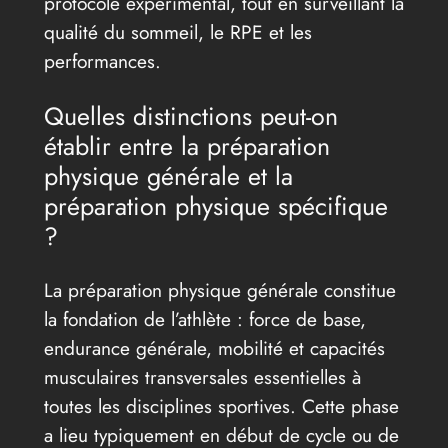
protocole expérimental, tout en surveillant la
qualité du sommeil, le RPE et les
performances.
Quelles distinctions peut-on
établir entre la préparation
physique générale et la
préparation physique spécifique
?
La préparation physique générale constitue
la fondation de l’athlète : force de base,
endurance générale, mobilité et capacités
musculaires transversales essentielles à
toutes les disciplines sportives. Cette phase
a lieu typiquement en début de cycle ou de