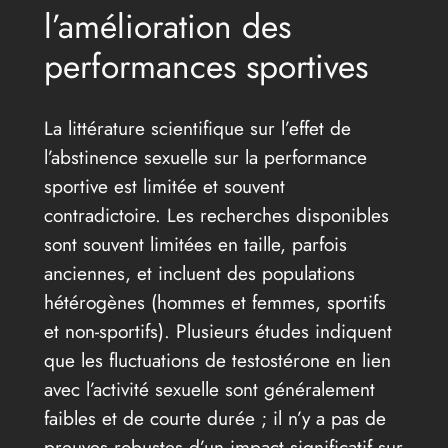
l’amélioration des
performances sportives
La littérature scientifique sur l’effet de
l’abstinence sexuelle sur la performance
sportive est limitée et souvent
contradictoire. Les recherches disponibles
sont souvent limitées en taille, parfois
anciennes, et incluent des populations
hétérogènes (hommes et femmes, sportifs
et non-sportifs). Plusieurs études indiquent
que les fluctuations de testostérone en lien
avec l’activité sexuelle sont généralement
faibles et de courte durée ; il n’y a pas de
preuves robustes d’un impact significatif sur