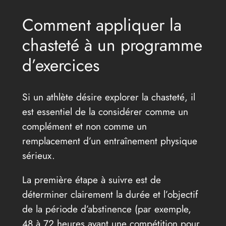
Comment appliquer la
chasteté à un programme
d’exercices
Si un athlète désire explorer la chasteté, il
est essentiel de la considérer comme un
complément et non comme un
remplacement d’un entraînement physique
sérieux.
La première étape à suivre est de
déterminer clairement la durée et l’objectif
de la période d’abstinence (par exemple,
48 à 72 heures avant une compétition pour