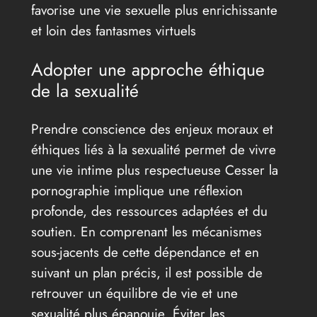
favorise une vie sexuelle plus enrichissante
et loin des fantasmes virtuels
Adopter une approche éthique
de la sexualité
Prendre conscience des enjeux moraux et
éthiques liés à la sexualité permet de vivre
une vie intime plus respectueuse Cesser la
pornographie implique une réflexion
profonde, des ressources adaptées et du
soutien. En comprenant les mécanismes
sous-jacents de cette dépendance et en
suivant un plan précis, il est possible de
retrouver un équilibre de vie et une
sexualité plus épanouie. Éviter les