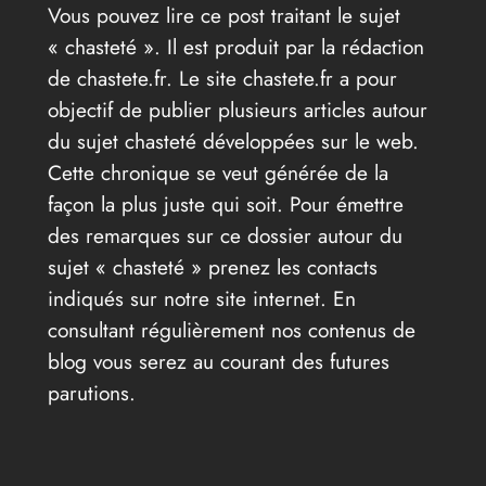
Vous pouvez lire ce post traitant le sujet
« chasteté ». Il est produit par la rédaction
de chastete.fr. Le site chastete.fr a pour
objectif de publier plusieurs articles autour
du sujet chasteté développées sur le web.
Cette chronique se veut générée de la
façon la plus juste qui soit. Pour émettre
des remarques sur ce dossier autour du
sujet « chasteté » prenez les contacts
indiqués sur notre site internet. En
consultant régulièrement nos contenus de
blog vous serez au courant des futures
parutions.