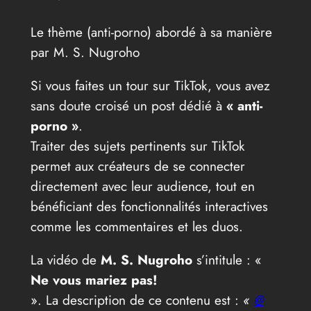
Le thème (anti-porno) abordé à sa manière
par M. S. Nugroho
Si vous faites un tour sur TikTok, vous avez
sans doute croisé un post dédié à
« anti-
porno »
.
Traiter des sujets pertinents sur TikTok
permet aux créateurs de se connecter
directement avec leur audience, tout en
bénéficiant des fonctionnalités interactives
comme les commentaires et les duos.
La vidéo de
M. S. Nugroho
s’intitule : «
Ne vous mariez pas!
». La description de ce contenu est :
«
@