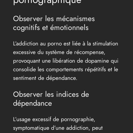
Observer les mécanismes
cognitifs et émotionnels
L’addiction au porno est liée à la stimulation
excessive du système de récompense,
provoquant une libération de dopamine qui
consolide les comportements répétitifs et le
sentiment de dépendance.
Observer les indices de
dépendance
L’usage excessif de pornographie,
symptomatique d’une addiction, peut