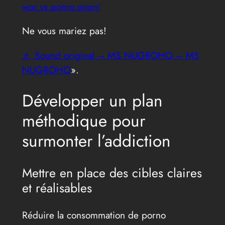
war.vs.porno.onani
Ne vous mariez pas!
♬ Sound original – MS NUGROHO – MS
NUGROHO
».
Développer un plan
méthodique pour
surmonter l’addiction
Mettre en place des cibles claires
et réalisables
Réduire la consommation de porno