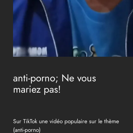
anti-porno; Ne vous
mariez pas!
Sur TikTok une vidéo populaire sur le thème
(anti-porno)