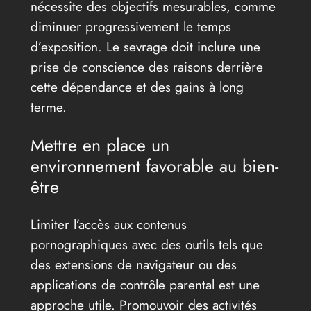
nécessite des objectifs mesurables, comme
diminuer progressivement le temps
d’exposition. Le sevrage doit inclure une
prise de conscience des raisons derrière
cette dépendance et des gains à long
terme.
Mettre en place un
environnement favorable au bien-
être
Limiter l’accès aux contenus
pornographiques avec des outils tels que
des extensions de navigateur ou des
applications de contrôle parental est une
approche utile. Promouvoir des activités