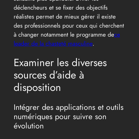
déclencheurs et se fixer des objectifs
réalistes permet de mieux gérer il existe
des professionnels pour ceux qui cherchent
à changer notamment le programme de
ce
leader de la chasteté masculine
.
Examiner les diverses
sources d’aide à
disposition
Intégrer des applications et outils
numériques pour suivre son
évolution