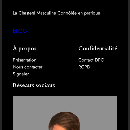
La Chasteté Masculine Contrôlée en pratique
BLOG
À propos
Confidentialité
Présentation
Contact DPO
Nous contacter
RGPD
Signaler
Réseaux sociaux