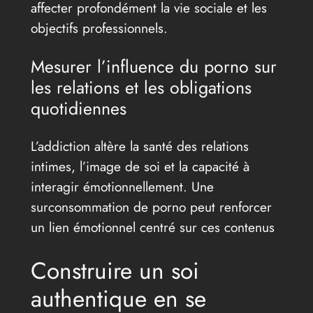
affecter profondément la vie sociale et les
objectifs professionnels.
Mesurer l’influence du porno sur
les relations et les obligations
quotidiennes
L’addiction altère la santé des relations
intimes, l’image de soi et la capacité à
interagir émotionnellement. Une
surconsommation de porno peut renforcer
un lien émotionnel centré sur ces contenus
Construire un soi
authentique en se