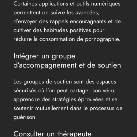
Certaines applications et outils numériques
permettent de suivre les avancées,
d’envoyer des rappels encourageants et de
cultiver des habitudes positives pour
réduire la consommation de pornographie.
Intégrer un groupe
d’accompagnement et de soutien
Les groupes de soutien sont des espaces
sécurisés où l’on peut partager son vécu,
apprendre des stratégies éprouvées et se
soutenir mutuellement dans le processus de
guérison.
Consulter un thérapeute