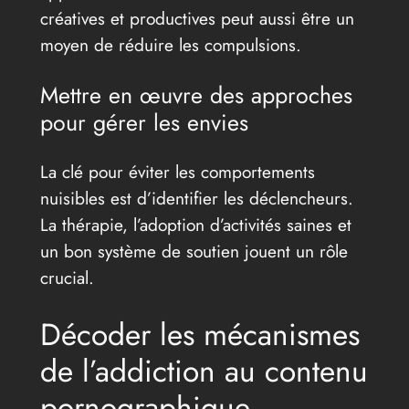
créatives et productives peut aussi être un
moyen de réduire les compulsions.
Mettre en œuvre des approches
pour gérer les envies
La clé pour éviter les comportements
nuisibles est d’identifier les déclencheurs.
La thérapie, l’adoption d’activités saines et
un bon système de soutien jouent un rôle
crucial.
Décoder les mécanismes
de l’addiction au contenu
pornographique