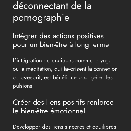
déconnectant de la
pornographie
Intégrer des actions positives
pour un bien-être à long terme
L’intégration de pratiques comme le yoga
ou la méditation, qui favorisent la connexion
corps-esprit, est bénéfique pour gérer les
pulsions
Créer des liens positifs renforce
le bien-être émotionnel
Développer des liens sincères et équilibrés