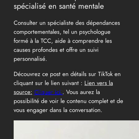
spécialisé en santé mentale
Consulter un spécialiste des dépendances
comportementales, tel un psychologue
formé à la TCC, aide à comprendre les
causes profondes et offre un suivi
personnalisé.
Découvrez ce post en détails sur TikTok en
cliquant sur le lien suivant :
Lien vers la
source:
Cliquer ici.
. Vous aurez la
possibilité de voir le contenu complet et de
vous engager dans la conversation.