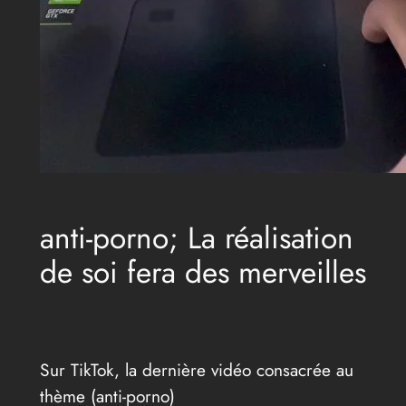
anti-porno; La réalisation
de soi fera des merveilles
Sur TikTok, la dernière vidéo consacrée au
thème (anti-porno)