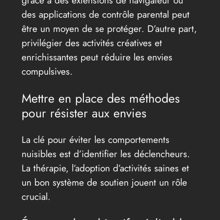
grâce à des extensions de navigateur ou
des applications de contrôle parental peut
être un moyen de se protéger. D’autre part,
privilégier des activités créatives et
enrichissantes peut réduire les envies
compulsives.
Mettre en place des méthodes
pour résister aux envies
La clé pour éviter les comportements
nuisibles est d’identifier les déclencheurs.
La thérapie, l’adoption d’activités saines et
un bon système de soutien jouent un rôle
crucial.