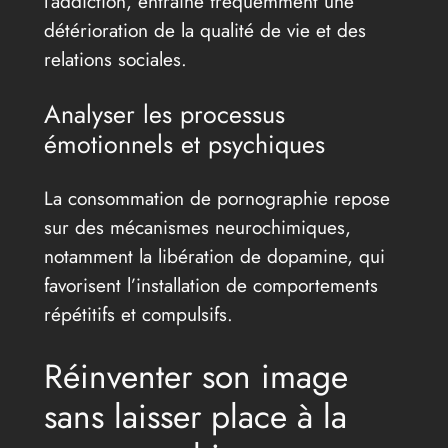
l’addiction, entraîne fréquemment une
détérioration de la qualité de vie et des
relations sociales.
Analyser les processus
émotionnels et psychiques
La consommation de pornographie repose
sur des mécanismes neurochimiques,
notamment la libération de dopamine, qui
favorisent l’installation de comportements
répétitifs et compulsifs.
Réinventer son image
sans laisser place à la