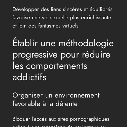
Développer des liens sincères et équilibrés
favorise une vie sexuelle plus enrichissante
et loin des fantasmes virtuels
Établir une méthodologie
progressive pour réduire
les comportements
addictifs
Organiser un environnement
favorable à la détente
Bloquer l’accès aux sites pornographiques