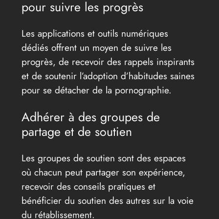
pour suivre les progrès
Les applications et outils numériques
dédiés offrent un moyen de suivre les
progrès, de recevoir des rappels inspirants
et de soutenir l’adoption d’habitudes saines
pour se détacher de la pornographie.
Adhérer à des groupes de
partage et de soutien
Les groupes de soutien sont des espaces
où chacun peut partager son expérience,
recevoir des conseils pratiques et
bénéficier du soutien des autres sur la voie
du rétablissement.