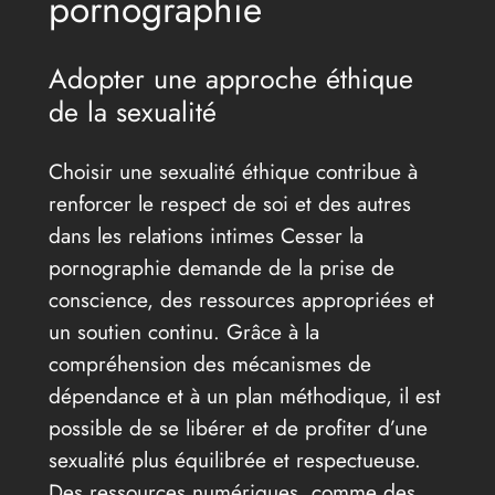
pornographie
Adopter une approche éthique
de la sexualité
Choisir une sexualité éthique contribue à
renforcer le respect de soi et des autres
dans les relations intimes Cesser la
pornographie demande de la prise de
conscience, des ressources appropriées et
un soutien continu. Grâce à la
compréhension des mécanismes de
dépendance et à un plan méthodique, il est
possible de se libérer et de profiter d’une
sexualité plus équilibrée et respectueuse.
Des ressources numériques, comme des