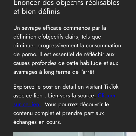
Énoncer des objectifs réalisables
et bien définis
Un sevrage efficace commence par la
définition d’objectifs clairs, tels que
diminuer progressivement la consommation
de porno. Il est essentiel de réfléchir aux
causes profondes de cette habitude et aux
avantages à long terme de l’arrêt.
Explorez le post en détail en visitant TikTok
avec ce lien :
Lien vers la source:
Cliquer
sur ce lien.
. Vous pourrez découvrir le
contenu complet et prendre part aux
échanges en cours.