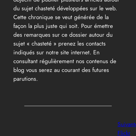
du sujet chasteté développées sur le web.
Cette chronique se veut générée de la
façon la plus juste qui soit. Pour émettre
des remarques sur ce dossier autour du
sujet « chasteté » prenez les contacts
indiqués sur notre site internet. En
consultant régulièrement nos contenus de
blog vous serez au courant des futures
parutions.
Suivant
Flickr