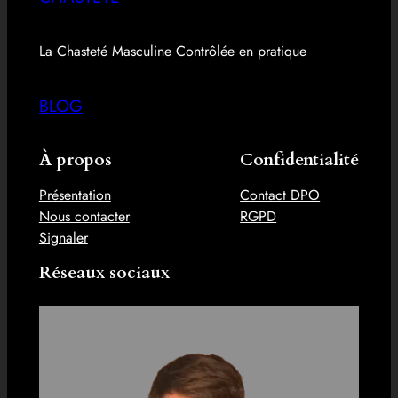
La Chasteté Masculine Contrôlée en pratique
BLOG
À propos
Confidentialité
Présentation
Contact DPO
Nous contacter
RGPD
Signaler
Réseaux sociaux