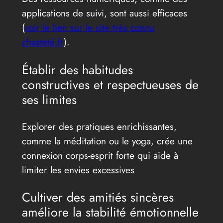
applications de suivi, sont aussi efficaces
(
voir le lien sur le site très connu
chasteté.fr
).
Établir des habitudes
constructives et respectueuses de
ses limites
Explorer des pratiques enrichissantes,
comme la méditation ou le yoga, crée une
connexion corps-esprit forte qui aide à
limiter les envies excessives
Cultiver des amitiés sincères
améliore la stabilité émotionnelle