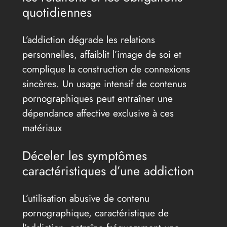
quotidiennes
L’addiction dégrade les relations
personnelles, affaiblit l’image de soi et
complique la construction de connexions
sincères. Un usage intensif de contenus
pornographiques peut entraîner une
dépendance affective exclusive à ces
matériaux
Déceler les symptômes
caractéristiques d’une addiction
L’utilisation abusive de contenu
pornographique, caractéristique de