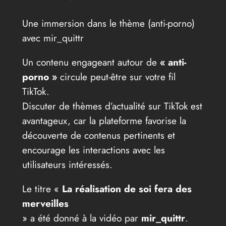
Une immersion dans le thème (anti-porno)
avec mir_quittr
Un contenu engageant autour de
« anti-
porno »
circule peut-être sur votre fil
TikTok.
Discuter de thèmes d’actualité sur TikTok est
avantageux, car la plateforme favorise la
découverte de contenus pertinents et
encourage les interactions avec les
utilisateurs intéressés.
Le titre «
La réalisation de soi fera des
merveilles
» a été donné à la vidéo par
mir_quittr
.