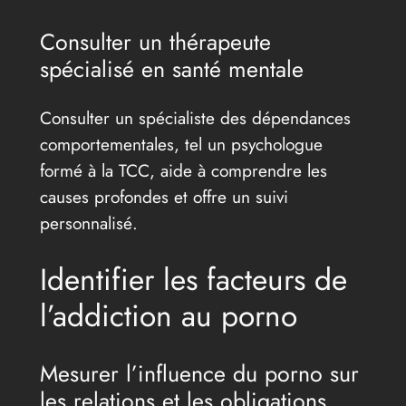
Consulter un thérapeute
spécialisé en santé mentale
Consulter un spécialiste des dépendances
comportementales, tel un psychologue
formé à la TCC, aide à comprendre les
causes profondes et offre un suivi
personnalisé.
Identifier les facteurs de
l’addiction au porno
Mesurer l’influence du porno sur
les relations et les obligations