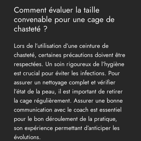
Comment évaluer la taille
convenable pour une cage de
chasteté ?
Lors de l’utilisation d’une ceinture de
chasteté, certaines précautions doivent être
respectées. Un soin rigoureux de l’hygiène
est crucial pour éviter les infections. Pour
assurer un nettoyage complet et vérifier
l’état de la peau, il est important de retirer
la cage régulièrement. Assurer une bonne
communication avec le coach est essentiel
pour le bon déroulement de la pratique,
son expérience permettant d’anticiper les
évolutions.