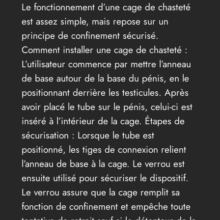
Le fonctionnement d’une cage de chasteté
est assez simple, mais repose sur un
principe de confinement sécurisé.
Comment installer une cage de chasteté :
L’utilisateur commence par mettre l’anneau
de base autour de la base du pénis, en le
positionnant derrière les testicules. Après
avoir placé le tube sur le pénis, celui-ci est
inséré à l’intérieur de la cage. Étapes de
sécurisation : Lorsque le tube est
positionné, les tiges de connexion relient
l’anneau de base à la cage. Le verrou est
ensuite utilisé pour sécuriser le dispositif.
Le verrou assure que la cage remplit sa
fonction de confinement et empêche toute