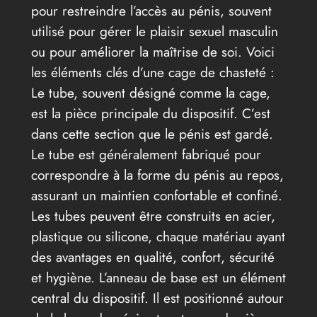
pour restreindre l’accès au pénis, souvent
utilisé pour gérer le plaisir sexuel masculin
ou pour améliorer la maîtrise de soi. Voici
les éléments clés d’une cage de chasteté :
Le tube, souvent désigné comme la cage,
est la pièce principale du dispositif. C’est
dans cette section que le pénis est gardé.
Le tube est généralement fabriqué pour
correspondre à la forme du pénis au repos,
assurant un maintien confortable et confiné.
Les tubes peuvent être construits en acier,
plastique ou silicone, chaque matériau ayant
des avantages en qualité, confort, sécurité
et hygiène. L’anneau de base est un élément
central du dispositif. Il est positionné autour