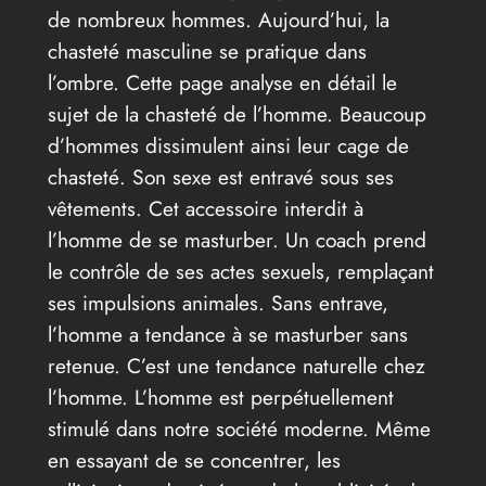
de nombreux hommes. Aujourd’hui, la
chasteté masculine se pratique dans
l’ombre. Cette page analyse en détail le
sujet de la chasteté de l’homme. Beaucoup
d’hommes dissimulent ainsi leur cage de
chasteté. Son sexe est entravé sous ses
vêtements. Cet accessoire interdit à
l’homme de se masturber. Un coach prend
le contrôle de ses actes sexuels, remplaçant
ses impulsions animales. Sans entrave,
l’homme a tendance à se masturber sans
retenue. C’est une tendance naturelle chez
l’homme. L’homme est perpétuellement
stimulé dans notre société moderne. Même
en essayant de se concentrer, les