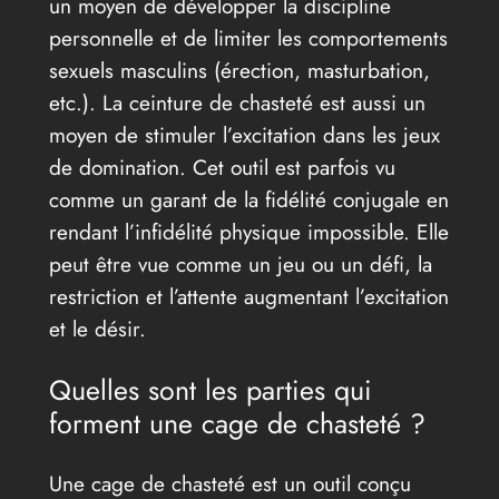
un moyen de développer la discipline
personnelle et de limiter les comportements
sexuels masculins (érection, masturbation,
etc.). La ceinture de chasteté est aussi un
moyen de stimuler l’excitation dans les jeux
de domination. Cet outil est parfois vu
comme un garant de la fidélité conjugale en
rendant l’infidélité physique impossible. Elle
peut être vue comme un jeu ou un défi, la
restriction et l’attente augmentant l’excitation
et le désir.
Quelles sont les parties qui
forment une cage de chasteté ?
Une cage de chasteté est un outil conçu