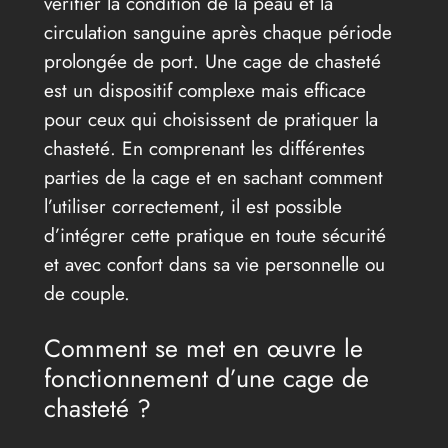
vérifier la condition de la peau et la
circulation sanguine après chaque période
prolongée de port. Une cage de chasteté
est un dispositif complexe mais efficace
pour ceux qui choisissent de pratiquer la
chasteté. En comprenant les différentes
parties de la cage et en sachant comment
l’utiliser correctement, il est possible
d’intégrer cette pratique en toute sécurité
et avec confort dans sa vie personnelle ou
de couple.
Comment se met en œuvre le
fonctionnement d’une cage de
chasteté ?