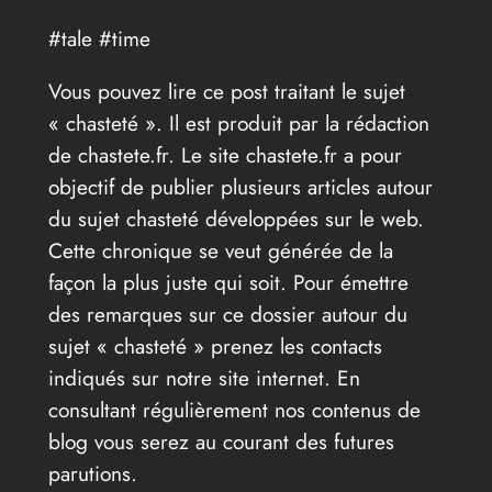
#tale #time
Vous pouvez lire ce post traitant le sujet
« chasteté ». Il est produit par la rédaction
de chastete.fr. Le site chastete.fr a pour
objectif de publier plusieurs articles autour
du sujet chasteté développées sur le web.
Cette chronique se veut générée de la
façon la plus juste qui soit. Pour émettre
des remarques sur ce dossier autour du
sujet « chasteté » prenez les contacts
indiqués sur notre site internet. En
consultant régulièrement nos contenus de
blog vous serez au courant des futures
parutions.