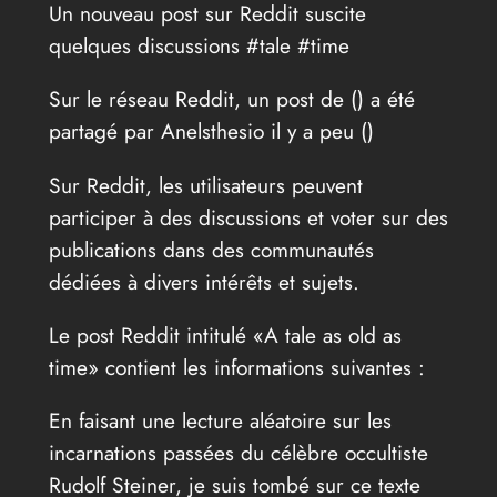
Un nouveau post sur Reddit suscite
quelques discussions #tale #time
Sur le réseau Reddit, un post de (
) a été
partagé par Anelsthesio il y a peu (
)
Sur Reddit, les utilisateurs peuvent
participer à des discussions et voter sur des
publications dans des communautés
dédiées à divers intérêts et sujets.
Le post Reddit intitulé «A tale as old as
time» contient les informations suivantes :
En faisant une lecture aléatoire sur les
incarnations passées du célèbre occultiste
Rudolf Steiner, je suis tombé sur ce texte