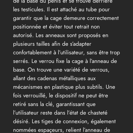
de la base du pénis et se trouve derrière
les testicules. Il est attaché au tube pour
garantir que la cage demeure correctement
positionnée et éviter tout retrait non
autorisé. Les anneaux sont proposés en
plusieurs tailles afin de s’adapter
confortablement à l’utilisateur, sans être trop
serrés. Le verrou fixe la cage à l’anneau de
base. On trouve une variété de verrous,
allant des cadenas métalliques aux
mécanismes en plastique plus subtils. Une
fois verrouillé, le dispositif ne peut être
retiré sans la clé, garantissant que
l’utilisateur reste dans l’état de chasteté
désiré. Les tiges de connexion, également
nommées espaçeurs, relient l’anneau de