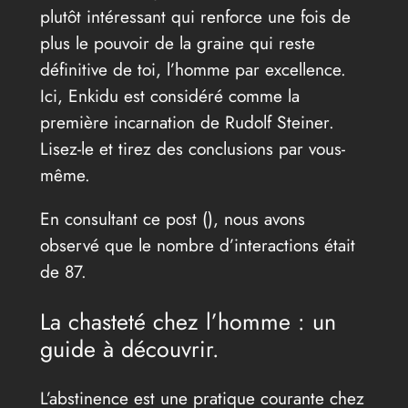
plutôt intéressant qui renforce une fois de
plus le pouvoir de la graine qui reste
définitive de toi, l’homme par excellence.
Ici, Enkidu est considéré comme la
première incarnation de Rudolf Steiner.
Lisez-le et tirez des conclusions par vous-
même.
En consultant ce post (
), nous avons
observé que le nombre d’interactions était
de 87.
La chasteté chez l’homme : un
guide à découvrir.
L’abstinence est une pratique courante chez