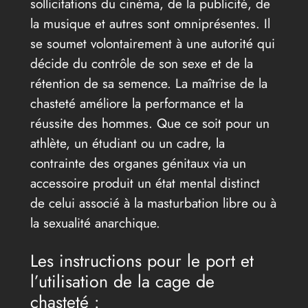
sollicitations du cinéma, de la publicité, de
la musique et autres sont omniprésentes. Il
se soumet volontairement à une autorité qui
décide du contrôle de son sexe et de la
rétention de sa semence. La maîtrise de la
chasteté améliore la performance et la
réussite des hommes. Que ce soit pour un
athlète, un étudiant ou un cadre, la
contrainte des organes génitaux via un
accessoire produit un état mental distinct
de celui associé à la masturbation libre ou à
la sexualité anarchique.
Les instructions pour le port et
l’utilisation de la cage de
chasteté :