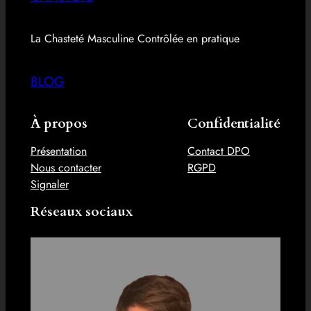
La Chasteté Masculine Contrôlée en pratique
BLOG
À propos
Confidentialité
Présentation
Contact DPO
Nous contacter
RGPD
Signaler
Réseaux sociaux