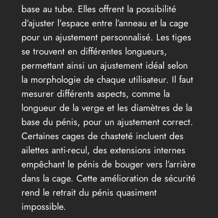
base au tube. Elles offrent la possibilité
d’ajuster l’espace entre l’anneau et la cage
pour un ajustement personnalisé. Les tiges
se trouvent en différentes longueurs,
permettant ainsi un ajustement idéal selon
la morphologie de chaque utilisateur. Il faut
mesurer différents aspects, comme la
longueur de la verge et les diamètres de la
base du pénis, pour un ajustement correct.
Certaines cages de chasteté incluent des
ailettes anti-recul, des extensions internes
empêchant le pénis de bouger vers l’arrière
dans la cage. Cette amélioration de sécurité
rend le retrait du pénis quasiment
impossible.