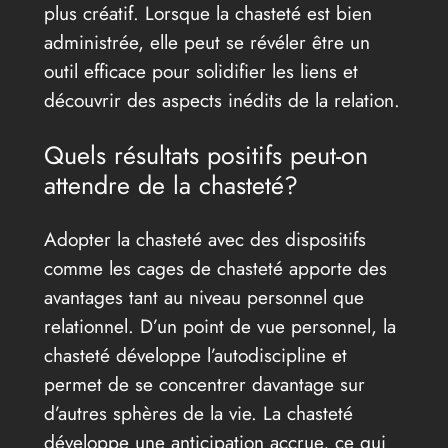
plus créatif. Lorsque la chasteté est bien
administrée, elle peut se révéler être un
outil efficace pour solidifier les liens et
découvrir des aspects inédits de la relation.
Quels résultats positifs peut-on
attendre de la chasteté?
Adopter la chasteté avec des dispositifs
comme les cages de chasteté apporte des
avantages tant au niveau personnel que
relationnel. D’un point de vue personnel, la
chasteté développe l’autodiscipline et
permet de se concentrer davantage sur
d’autres sphères de la vie. La chasteté
développe une anticipation accrue, ce qui