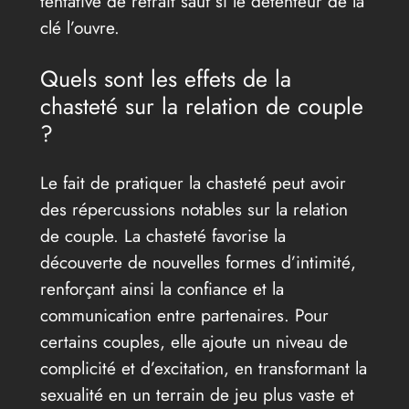
tentative de retrait sauf si le détenteur de la
clé l’ouvre.
Quels sont les effets de la
chasteté sur la relation de couple
?
Le fait de pratiquer la chasteté peut avoir
des répercussions notables sur la relation
de couple. La chasteté favorise la
découverte de nouvelles formes d’intimité,
renforçant ainsi la confiance et la
communication entre partenaires. Pour
certains couples, elle ajoute un niveau de
complicité et d’excitation, en transformant la
sexualité en un terrain de jeu plus vaste et