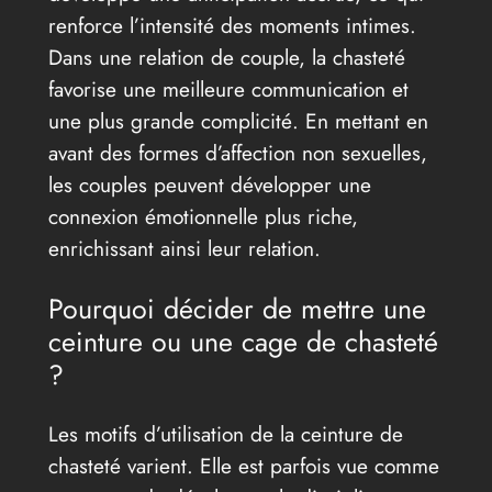
renforce l’intensité des moments intimes.
Dans une relation de couple, la chasteté
favorise une meilleure communication et
une plus grande complicité. En mettant en
avant des formes d’affection non sexuelles,
les couples peuvent développer une
connexion émotionnelle plus riche,
enrichissant ainsi leur relation.
Pourquoi décider de mettre une
ceinture ou une cage de chasteté
?
Les motifs d’utilisation de la ceinture de
chasteté varient. Elle est parfois vue comme