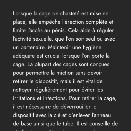
Lorsque la cage de chasteté est mise en
place, elle empêche l’érection complète et
limite l’accès au pénis. Cela aide à réguler
l’activité sexuelle, que l’on soit seul ou avec
un partenaire. Maintenir une hygiène
adéquate est crucial lorsque l’on porte la
cage. La plupart des cages sont conçues
pour permettre la miction sans devoir
retirer le dispositif, mais il est vital de
nettoyer régulièrement pour éviter les
irritations et infections. Pour retirer la cage,
il est nécessaire de déverrouiller le
dispositif avec la clé et d’enlever l’anneau
de base ainsi que le tube. Il est conseillé de