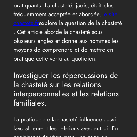
pratiquants. La chasteté, jadis, était plus
fréquemment acceptée et abordée.
Le site
chastete.fr
explore la question de la chasteté
. Cet article aborde la chasteté sous
plusieurs angles et donne aux hommes les
moyens de comprendre et de mettre en
pratique cette vertu au quotidien.
Investiguer les répercussions de
la chasteté sur les relations
interpersonnelles et les relations
familiales.
La pratique de la chasteté influence aussi
favorablement les relations avec autrui. En