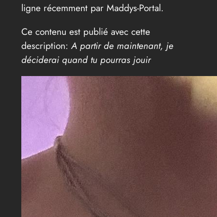
ligne récemment par Maddys-Portal.
Ce contenu est publié avec cette
description:
A partir de maintenant, je
déciderai quand tu pourras jouir