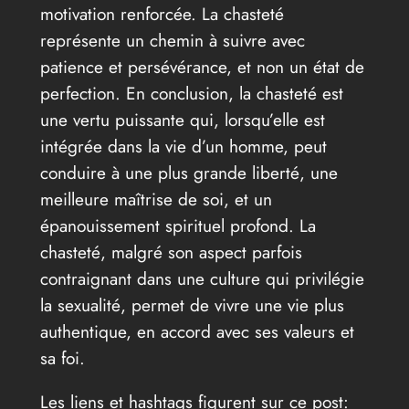
motivation renforcée. La chasteté
représente un chemin à suivre avec
patience et persévérance, et non un état de
perfection. En conclusion, la chasteté est
une vertu puissante qui, lorsqu’elle est
intégrée dans la vie d’un homme, peut
conduire à une plus grande liberté, une
meilleure maîtrise de soi, et un
épanouissement spirituel profond. La
chasteté, malgré son aspect parfois
contraignant dans une culture qui privilégie
la sexualité, permet de vivre une vie plus
authentique, en accord avec ses valeurs et
sa foi.
Les liens et hashtags figurent sur ce post: