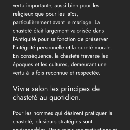
vertu importante, aussi bien pour les
religieux que pour les laïcs,
particulièrement avant le mariage. La
chasteté était largement valorisée dans
l’Antiquité pour sa fonction de préserver
l’intégrité personnelle et la pureté morale.
En conséquence, la chasteté traverse les
époques et les cultures, demeurant une
vertu à la fois reconnue et respectée.
Vivre selon les principes de
chasteté au quotidien.
Pour les hommes qui désirent pratiquer la
chasteté, plusieurs stratégies sont
envisageables. Pour saisir ses motivations et