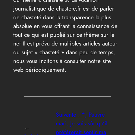
journalistique de chastete.fr est de parler
de chasteté dans la transparence la plus
absolue en vous offrant la connaissance de
tout ce qui est publié sur ce thème sur le
net Il est prévu de multiples articles autour
du sujet « chasteté » dans peu de temps,
nous vous incitons à consulter notre site
web périodiquement.
Suivante :
*; Pauvre
mari. Je suis sûr qu’il
←
préférerait sentir ma