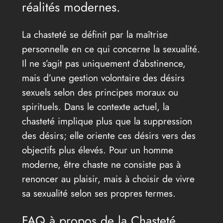
réalités modernes.
La chasteté se définit par la maîtrise
personnelle en ce qui concerne la sexualité.
Il ne s’agit pas uniquement d’abstinence,
mais d’une gestion volontaire des désirs
sexuels selon des principes moraux ou
spirituels. Dans le contexte actuel, la
chasteté implique plus que la suppression
des désirs; elle oriente ces désirs vers des
objectifs plus élevés. Pour un homme
moderne, être chaste ne consiste pas à
renoncer au plaisir, mais à choisir de vivre
sa sexualité selon ses propres termes.
FAQ à propos de la Chasteté.