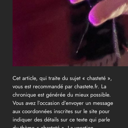
Cet article, qui traite du sujet « chasteté »,
vous est recommandé par chastete.fr. La
chronique est générée du mieux possible.
Vous avez l’occasion d’envoyer un message
aux coordonnées inscrites sur le site pour
indiquer des détails sur ce texte qui parle
du thème « chasteté ». La vocation