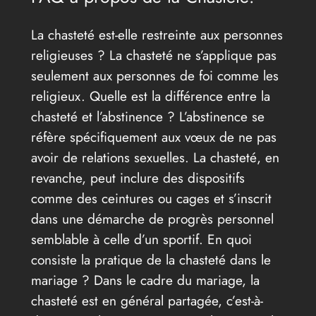
La chasteté est-elle restreinte aux personnes
religieuses ? La chasteté ne s’applique pas
seulement aux personnes de foi comme les
religieux. Quelle est la différence entre la
chasteté et l’abstinence ? L’abstinence se
réfère spécifiquement aux vœux de ne pas
avoir de relations sexuelles. La chasteté, en
revanche, peut inclure des dispositifs
comme des ceintures ou cages et s’inscrit
dans une démarche de progrès personnel
semblable à celle d’un sportif. En quoi
consiste la pratique de la chasteté dans le
mariage ? Dans le cadre du mariage, la
chasteté est en général partagée, c’est-à-