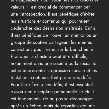
valeurs, il est crucial de commencer par
une introspection. Il est bénéfique d’éviter
les situations et contenus qui pourraient
déclencher des désirs non maîtrisés. Enfin,
il est bénéfique de trouver un mentor ou un
groupe de soutien partageant les mêmes
convictions pour rester sur le bon chemin.
Pratiquer la chasteté peut être difficile,
notamment dans une société où la sexualité
est omniprésente. La pression sociale et les
tentations continues font partie des défis.
Pour faire face à ces défis, il est essentiel
d’avoir une discipline personnelle stricte. Il
est fondamental de ne pas se décourager
après un échec, mais de repartir avec une