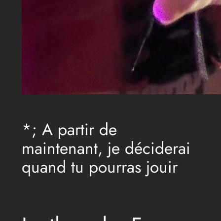
*; A partir de
maintenant, je déciderai
quand tu pourras jouir