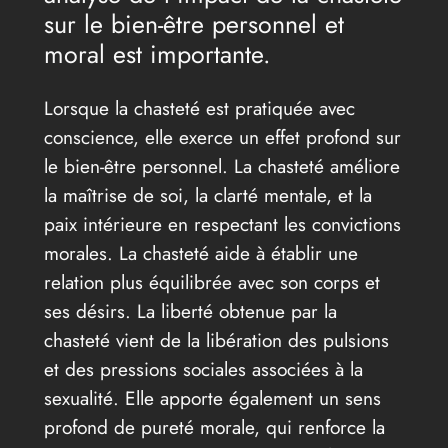
sur le bien-être personnel et
moral est importante.
Lorsque la chasteté est pratiquée avec
conscience, elle exerce un effet profond sur
le bien-être personnel. La chasteté améliore
la maîtrise de soi, la clarté mentale, et la
paix intérieure en respectant les convictions
morales. La chasteté aide à établir une
relation plus équilibrée avec son corps et
ses désirs. La liberté obtenue par la
chasteté vient de la libération des pulsions
et des pressions sociales associées à la
sexualité. Elle apporte également un sens
profond de pureté morale, qui renforce la