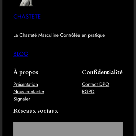
CHASTETE
La Chasteté Masculine Contrôlée en pratique
BLOG
À propos
Confidentialité
Présentation
Contact DPO
Nous contacter
RGPD
Signaler
Réseaux sociaux