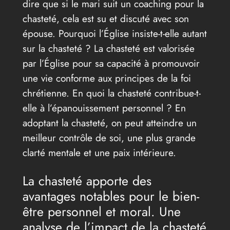
dire que si le mari suit un coaching pour la
chasteté, cela est su et discuté avec son
épouse. Pourquoi l’Église insiste-t-elle autant
sur la chasteté ? La chasteté est valorisée
par l’Église pour sa capacité à promouvoir
une vie conforme aux principes de la foi
chrétienne. En quoi la chasteté contribue-t-
elle à l’épanouissement personnel ? En
adoptant la chasteté, on peut atteindre un
meilleur contrôle de soi, une plus grande
clarté mentale et une paix intérieure.
La chasteté apporte des
avantages notables pour le bien-
être personnel et moral. Une
analyse de l’impact de la chasteté