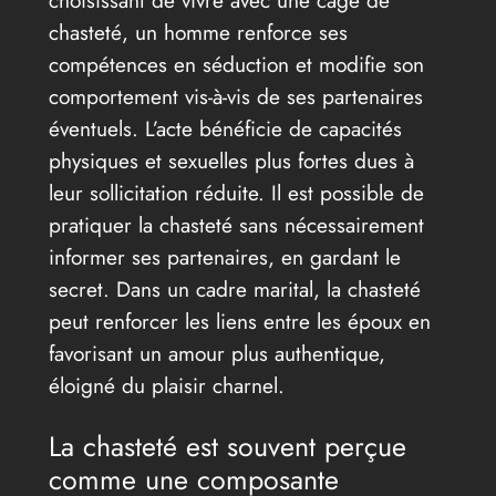
choisissant de vivre avec une cage de
chasteté, un homme renforce ses
compétences en séduction et modifie son
comportement vis-à-vis de ses partenaires
éventuels. L’acte bénéficie de capacités
physiques et sexuelles plus fortes dues à
leur sollicitation réduite. Il est possible de
pratiquer la chasteté sans nécessairement
informer ses partenaires, en gardant le
secret. Dans un cadre marital, la chasteté
peut renforcer les liens entre les époux en
favorisant un amour plus authentique,
éloigné du plaisir charnel.
La chasteté est souvent perçue
comme une composante