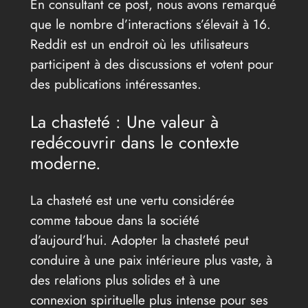
En consultant ce post, nous avons remarqué
que le nombre d’interactions s’élevait à 16.
Reddit est un endroit où les utilisateurs
participent à des discussions et votent pour
des publications intéressantes.
La chasteté : Une valeur à
redécouvrir dans le contexte
moderne.
La chasteté est une vertu considérée
comme taboue dans la société
d’aujourd’hui. Adopter la chasteté peut
conduire à une paix intérieure plus vaste, à
des relations plus solides et à une
connexion spirituelle plus intense pour ses