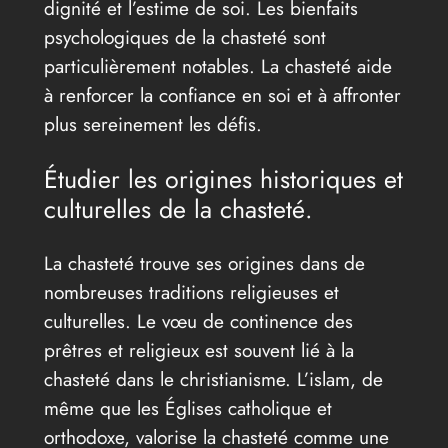
dignité et l’estime de soi. Les bienfaits
psychologiques de la chasteté sont
particulièrement notables. La chasteté aide
à renforcer la confiance en soi et à affronter
plus sereinement les défis.
Étudier les origines historiques et
culturelles de la chasteté.
La chasteté trouve ses origines dans de
nombreuses traditions religieuses et
culturelles. Le vœu de continence des
prêtres et religieux est souvent lié à la
chasteté dans le christianisme. L’islam, de
même que les Églises catholique et
orthodoxe, valorise la chasteté comme une