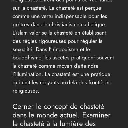
sur la chasteté. La chasteté est perçue
comme une vertu indispensable pour les
prêtres dans le christianisme catholique.
L’islam valorise la chasteté en établissant
des règles rigoureuses pour réguler la
sexualité. Dans l’hindouisme et le
bouddhisme, les ascètes pratiquent souvent
la chasteté comme moyen d’atteindre
l’illumination. La chasteté est une pratique
qui unit les croyants au-delà des frontières
religieuses.
Cerner le concept de chasteté
dans le monde actuel. Examiner
la chasteté à la lumière des