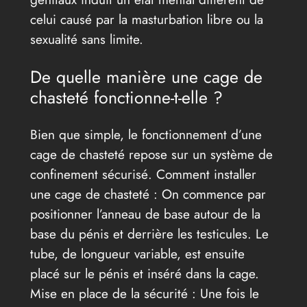
celui causé par la masturbation libre ou la
sexualité sans limite.
De quelle manière une cage de
chasteté fonctionne-t-elle ?
Bien que simple, le fonctionnement d’une
cage de chasteté repose sur un système de
confinement sécurisé. Comment installer
une cage de chasteté : On commence par
positionner l’anneau de base autour de la
base du pénis et derrière les testicules. Le
tube, de longueur variable, est ensuite
placé sur le pénis et inséré dans la cage.
Mise en place de la sécurité : Une fois le