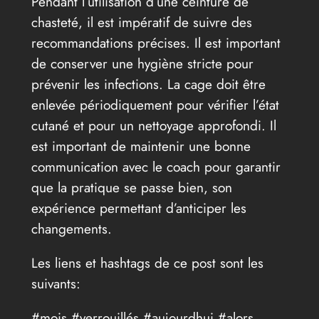
Pendant l’utilisation d’une ceinture de
chasteté, il est impératif de suivre des
recommandations précises. Il est important
de conserver une hygiène stricte pour
prévenir les infections. La cage doit être
enlevée périodiquement pour vérifier l’état
cutané et pour un nettoyage approfondi. Il
est important de maintenir une bonne
communication avec le coach pour garantir
que la pratique se passe bien, son
expérience permettant d’anticiper les
changements.
Les liens et hashtags de ce post sont les
suivants:
#mois #verrouillés #aujourdhui #alors