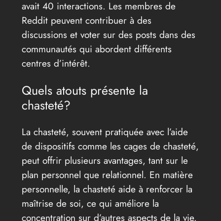
avait 40 interactions. Les membres de
Reddit peuvent contribuer à des
discussions et voter sur des posts dans des
communautés qui abordent différents
centres d’intérêt.
Quels atouts présente la
chasteté?
La chasteté, souvent pratiquée avec l’aide
de dispositifs comme les cages de chasteté,
peut offrir plusieurs avantages, tant sur le
plan personnel que relationnel. En matière
personnelle, la chasteté aide à renforcer la
maîtrise de soi, ce qui améliore la
concentration sur d’autres aspects de la vie.