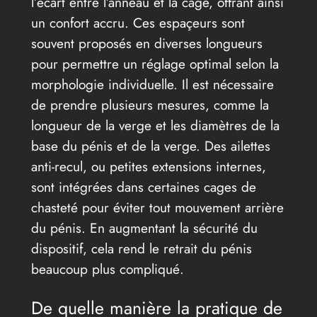
l’écart entre l’anneau et la cage, offrant ainsi
un confort accru. Ces espaçeurs sont
souvent proposés en diverses longueurs
pour permettre un réglage optimal selon la
morphologie individuelle. Il est nécessaire
de prendre plusieurs mesures, comme la
longueur de la verge et les diamètres de la
base du pénis et de la verge. Des ailettes
anti-recul, ou petites extensions internes,
sont intégrées dans certaines cages de
chasteté pour éviter tout mouvement arrière
du pénis. En augmentant la sécurité du
dispositif, cela rend le retrait du pénis
beaucoup plus compliqué.
De quelle manière la pratique de