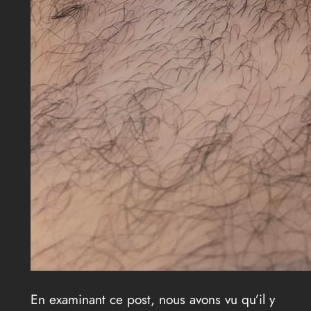
En examinant ce post, nous avons vu qu’il y