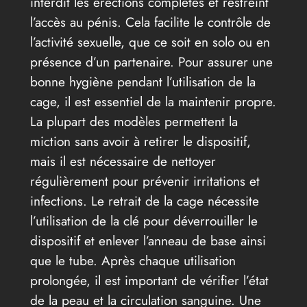
interdit les érections complètes et restreint
l’accès au pénis. Cela facilite le contrôle de
l’activité sexuelle, que ce soit en solo ou en
présence d’un partenaire. Pour assurer une
bonne hygiène pendant l’utilisation de la
cage, il est essentiel de la maintenir propre.
La plupart des modèles permettent la
miction sans avoir à retirer le dispositif,
mais il est nécessaire de nettoyer
régulièrement pour prévenir irritations et
infections. Le retrait de la cage nécessite
l’utilisation de la clé pour déverrouiller le
dispositif et enlever l’anneau de base ainsi
que le tube. Après chaque utilisation
prolongée, il est important de vérifier l’état
de la peau et la circulation sanguine. Une