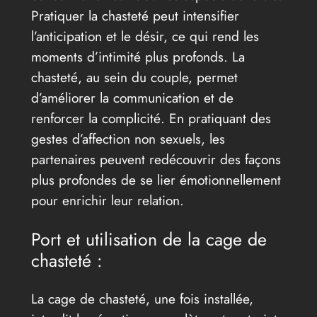
Pratiquer la chasteté peut intensifier
l’anticipation et le désir, ce qui rend les
moments d’intimité plus profonds. La
chasteté, au sein du couple, permet
d’améliorer la communication et de
renforcer la complicité. En pratiquant des
gestes d’affection non sexuels, les
partenaires peuvent redécouvrir des façons
plus profondes de se lier émotionnellement
pour enrichir leur relation.
Port et utilisation de la cage de
chasteté :
La cage de chasteté, une fois installée,