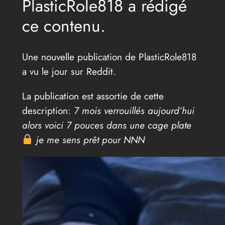
PlasticRole818 a rédigé
ce contenu.
Une nouvelle publication de PlasticRole818
a vu le jour sur Reddit.
La publication est assortie de cette
description:
7 mois verrouillés aujourd’hui
alors voici 7 pouces dans une cage plate
je me sens prêt pour NNN