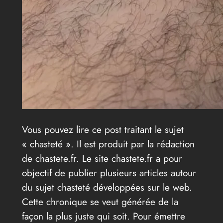
Vous pouvez lire ce post traitant le sujet
« chasteté ». Il est produit par la rédaction
de chastete.fr. Le site chastete.fr a pour
objectif de publier plusieurs articles autour
du sujet chasteté développées sur le web.
Cette chronique se veut générée de la
façon la plus juste qui soit. Pour émettre