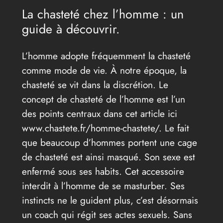
La chasteté chez l’homme : un
guide à découvrir.
L’homme adopte fréquemment la chasteté
comme mode de vie. À notre époque, la
chasteté se vit dans la discrétion. Le
concept de chasteté de l’homme est l’un
des points centraux dans cet article ici
www.chastete.fr/homme-chastete/. Le fait
que beaucoup d’hommes portent une cage
de chasteté est ainsi masqué. Son sexe est
enfermé sous ses habits. Cet accessoire
interdit à l’homme de se masturber. Ses
instincts ne le guident plus, c’est désormais
un coach qui régit ses actes sexuels. Sans