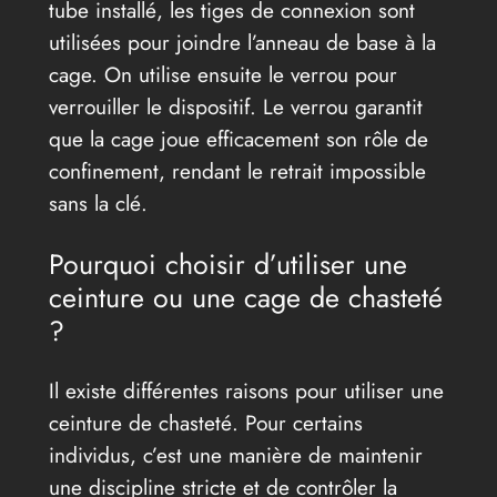
tube installé, les tiges de connexion sont
utilisées pour joindre l’anneau de base à la
cage. On utilise ensuite le verrou pour
verrouiller le dispositif. Le verrou garantit
que la cage joue efficacement son rôle de
confinement, rendant le retrait impossible
sans la clé.
Pourquoi choisir d’utiliser une
ceinture ou une cage de chasteté
?
Il existe différentes raisons pour utiliser une
ceinture de chasteté. Pour certains
individus, c’est une manière de maintenir
une discipline stricte et de contrôler la