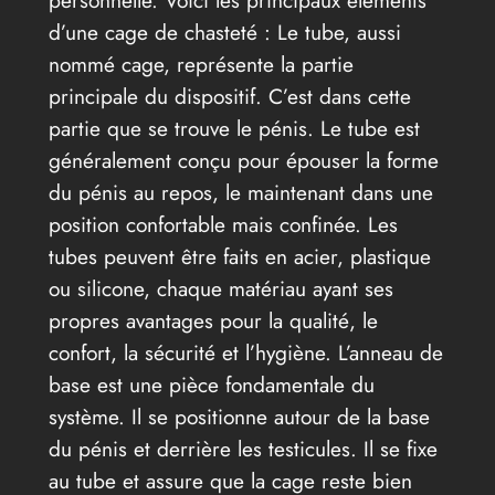
personnelle. Voici les principaux éléments
d’une cage de chasteté : Le tube, aussi
nommé cage, représente la partie
principale du dispositif. C’est dans cette
partie que se trouve le pénis. Le tube est
généralement conçu pour épouser la forme
du pénis au repos, le maintenant dans une
position confortable mais confinée. Les
tubes peuvent être faits en acier, plastique
ou silicone, chaque matériau ayant ses
propres avantages pour la qualité, le
confort, la sécurité et l’hygiène. L’anneau de
base est une pièce fondamentale du
système. Il se positionne autour de la base
du pénis et derrière les testicules. Il se fixe
au tube et assure que la cage reste bien