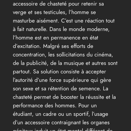
accessoire de chasteté pour retenir sa
verge et ses testicules, l’homme se
masturbe aisément. C’est une réaction tout
à fait naturelle. Dans le monde moderne,
l’homme est en permanence en état
d’excitation. Malgré ses efforts de
concentration, les sollicitations du cinéma,
de la publicité, de la musique et autres sont
partout. Sa solution consiste à accepter
l’autorité d’une force supérieure qui gère
son sexe et sa rétention de semence. La
chasteté permet de booster la réussite et la
performance des hommes. Pour un
étudiant, un cadre ou un sportif, l’usage
d’un accessoire contraignant les organes
génitaux induit un état mental différent de