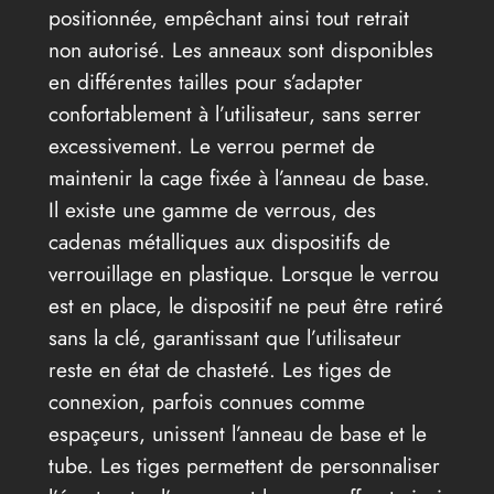
positionnée, empêchant ainsi tout retrait
non autorisé. Les anneaux sont disponibles
en différentes tailles pour s’adapter
confortablement à l’utilisateur, sans serrer
excessivement. Le verrou permet de
maintenir la cage fixée à l’anneau de base.
Il existe une gamme de verrous, des
cadenas métalliques aux dispositifs de
verrouillage en plastique. Lorsque le verrou
est en place, le dispositif ne peut être retiré
sans la clé, garantissant que l’utilisateur
reste en état de chasteté. Les tiges de
connexion, parfois connues comme
espaçeurs, unissent l’anneau de base et le
tube. Les tiges permettent de personnaliser