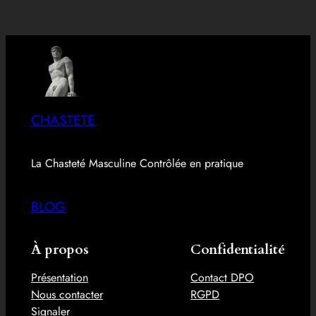
CHASTETE
La Chasteté Masculine Contrôlée en pratique
BLOG
À propos
Confidentialité
Présentation
Contact DPO
Nous contacter
RGPD
Signaler