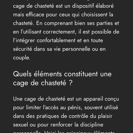
cage de chasteté est un dispositif élaboré
mais efficace pour ceux qui choisissent la
chasteté. En comprenant bien ses parties et
en l’utilisant correctement, il est possible de
l’intégrer confortablement et en toute
sécurité dans sa vie personnelle ou en
couple.
Quels éléments constituent une
cage de chasteté ?
Une cage de chasteté est un appareil conçu
pour limiter l’accès au pénis, souvent utilisé
dans des pratiques de contrôle du plaisir
sexuel ou pour renforcer la discipline