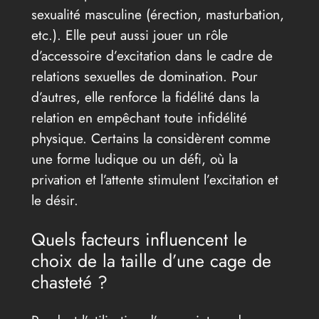
sexualité masculine (érection, masturbation,
etc.). Elle peut aussi jouer un rôle
d’accessoire d’excitation dans le cadre de
relations sexuelles de domination. Pour
d’autres, elle renforce la fidélité dans la
relation en empêchant toute infidélité
physique. Certains la considèrent comme
une forme ludique ou un défi, où la
privation et l’attente stimulent l’excitation et
le désir.
Quels facteurs influencent le
choix de la taille d’une cage de
chasteté ?