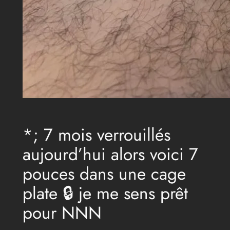
*; 7 mois verrouillés
aujourd’hui alors voici 7
pouces dans une cage
plate 🔒 je me sens prêt
pour NNN