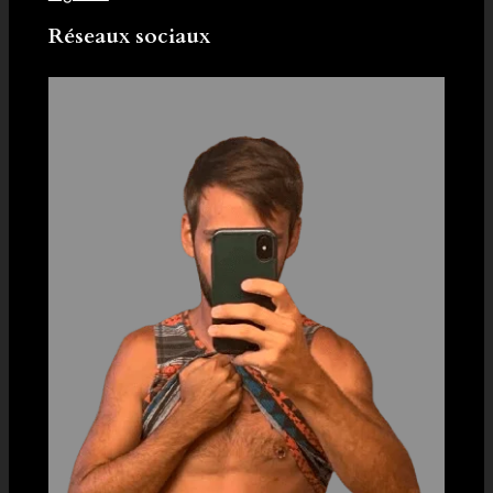
Réseaux sociaux