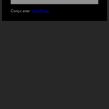
Conçu avec
WordPress