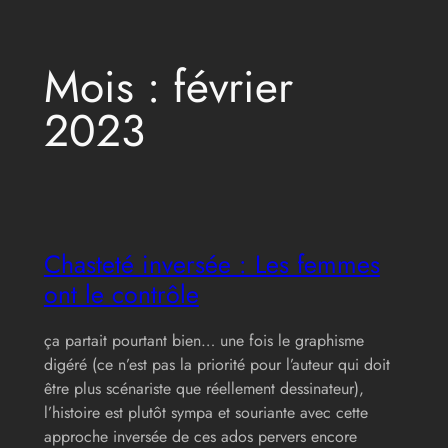
Aller
Mois :
février
au
contenu
2023
Chasteté inversée : Les femmes
ont le contrôle
ça partait pourtant bien… une fois le graphisme
digéré (ce n’est pas la priorité pour l’auteur qui doit
être plus scénariste que réellement dessinateur),
l’histoire est plutôt sympa et souriante avec cette
approche inversée de ces ados pervers encore