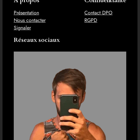
À propos
Confidentialité
Présentation
Contact DPO
Nous contacter
RGPD
Signaler
Réseaux sociaux