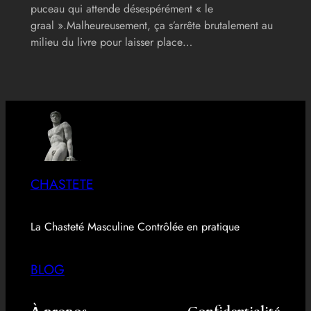
puceau qui attende désespérément « le
graal ».Malheureusement, ça s’arrête brutalement au
milieu du livre pour laisser place…
CHASTETE
La Chasteté Masculine Contrôlée en pratique
BLOG