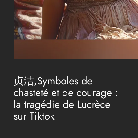
贞洁,Symboles de
chasteté et de courage :
la tragédie de Lucrèce
sur Tiktok