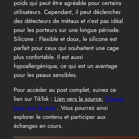
poids qui peut être agréable pour certains
utilisateurs. Cependant, il peut déclencher
des détecteurs de métaux et n’est pas idéal
pour les porteurs sur une longue période.
Silicone : Flexible et doux, le silicone est
parfait pour ceux qui souhaitent une cage
plus confortable. Il est aussi
hypoallergénique, ce qui est un avantage
pour les peaux sensibles.
Pour accéder au post complet, suivez ce
lien sur TikTok :
Lien vers la source:
Cliquez
pour voir le post.
. Vous pourrez ainsi
explorer le contenu et participer aux
échanges en cours.