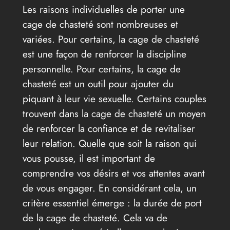
Les raisons individuelles de porter une
cage de chasteté sont nombreuses et
variées. Pour certains, la cage de chasteté
est une façon de renforcer la discipline
personnelle. Pour certains, la cage de
chasteté est un outil pour ajouter du
piquant à leur vie sexuelle. Certains couples
trouvent dans la cage de chasteté un moyen
de renforcer la confiance et de revitaliser
leur relation. Quelle que soit la raison qui
vous pousse, il est important de
comprendre vos désirs et vos attentes avant
de vous engager. En considérant cela, un
critère essentiel émerge : la durée de port
de la cage de chasteté. Cela va de