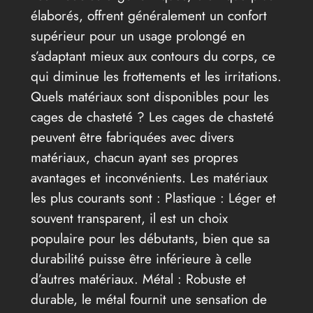
élaborés, offrent généralement un confort
supérieur pour un usage prolongé en
s’adaptant mieux aux contours du corps, ce
qui diminue les frottements et les irritations.
Quels matériaux sont disponibles pour les
cages de chasteté ? Les cages de chasteté
peuvent être fabriquées avec divers
matériaux, chacun ayant ses propres
avantages et inconvénients. Les matériaux
les plus courants sont : Plastique : Léger et
souvent transparent, il est un choix
populaire pour les débutants, bien que sa
durabilité puisse être inférieure à celle
d’autres matériaux. Métal : Robuste et
durable, le métal fournit une sensation de