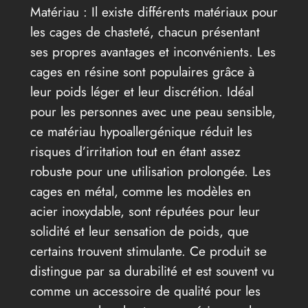
Matériau : Il existe différents matériaux pour
les cages de chasteté, chacun présentant
ses propres avantages et inconvénients. Les
cages en résine sont populaires grâce à
leur poids léger et leur discrétion. Idéal
pour les personnes avec une peau sensible,
ce matériau hypoallergénique réduit les
risques d’irritation tout en étant assez
robuste pour une utilisation prolongée. Les
cages en métal, comme les modèles en
acier inoxydable, sont réputées pour leur
solidité et leur sensation de poids, que
certains trouvent stimulante. Ce produit se
distingue par sa durabilité et est souvent vu
comme un accessoire de qualité pour les