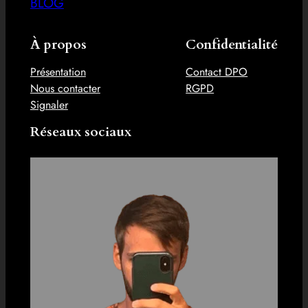
BLOG
À propos
Confidentialité
Présentation
Contact DPO
Nous contacter
RGPD
Signaler
Réseaux sociaux