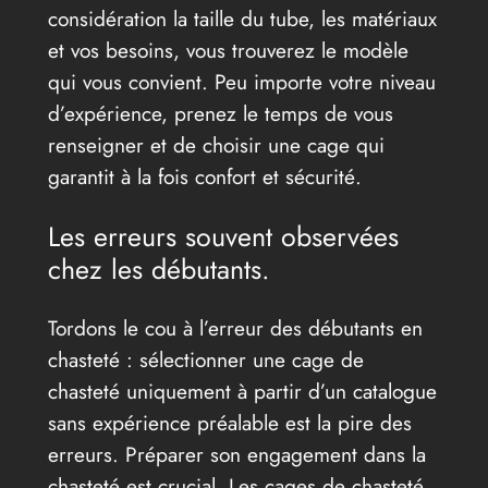
considération la taille du tube, les matériaux
et vos besoins, vous trouverez le modèle
qui vous convient. Peu importe votre niveau
d’expérience, prenez le temps de vous
renseigner et de choisir une cage qui
garantit à la fois confort et sécurité.
Les erreurs souvent observées
chez les débutants.
Tordons le cou à l’erreur des débutants en
chasteté : sélectionner une cage de
chasteté uniquement à partir d’un catalogue
sans expérience préalable est la pire des
erreurs. Préparer son engagement dans la
chasteté est crucial. Les cages de chasteté