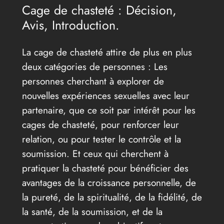
Cage de chasteté : Décision,
Avis, Introduction.
La cage de chasteté attire de plus en plus
deux catégories de personnes : Les
personnes cherchant à explorer de
nouvelles expériences sexuelles avec leur
partenaire, que ce soit par intérêt pour les
cages de chasteté, pour renforcer leur
relation, ou pour tester le contrôle et la
soumission. Et ceux qui cherchent à
pratiquer la chasteté pour bénéficier des
avantages de la croissance personnelle, de
la pureté, de la spiritualité, de la fidélité, de
la santé, de la soumission, et de la