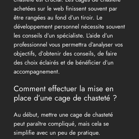
achetées sur le web finissent souvent par
être rangées au fond d’un tiroir. Le
développement personnel nécessite souvent
les conseils d’un spécialiste. L’aide d’un
professionnel vous permettra d’analyser vos
objectifs, d’obtenir des conseils, de faire
des choix éclairés et de bénéficier d’un
accompagnement.
Comment effectuer la mise en
place d’une cage de chasteté ?
Au début, mettre une cage de chasteté
peut paraître compliqué, mais cela se
simplifie avec un peu de pratique.