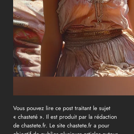
Vous pouvez lire ce post traitant le sujet
« chasteté ». Il est produit par la rédaction
de chastete.fr. Le site chastete.fr a pour
objectif de publier plusieurs articles autour