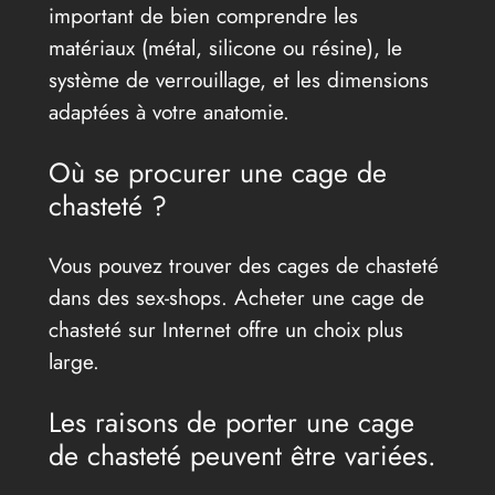
important de bien comprendre les
matériaux (métal, silicone ou résine), le
système de verrouillage, et les dimensions
adaptées à votre anatomie.
Où se procurer une cage de
chasteté ?
Vous pouvez trouver des cages de chasteté
dans des sex-shops. Acheter une cage de
chasteté sur Internet offre un choix plus
large.
Les raisons de porter une cage
de chasteté peuvent être variées.