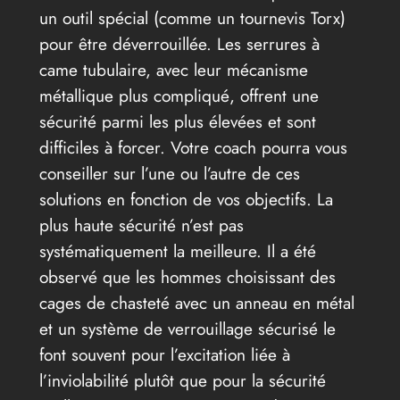
un outil spécial (comme un tournevis Torx)
pour être déverrouillée. Les serrures à
came tubulaire, avec leur mécanisme
métallique plus compliqué, offrent une
sécurité parmi les plus élevées et sont
difficiles à forcer. Votre coach pourra vous
conseiller sur l’une ou l’autre de ces
solutions en fonction de vos objectifs. La
plus haute sécurité n’est pas
systématiquement la meilleure. Il a été
observé que les hommes choisissant des
cages de chasteté avec un anneau en métal
et un système de verrouillage sécurisé le
font souvent pour l’excitation liée à
l’inviolabilité plutôt que pour la sécurité