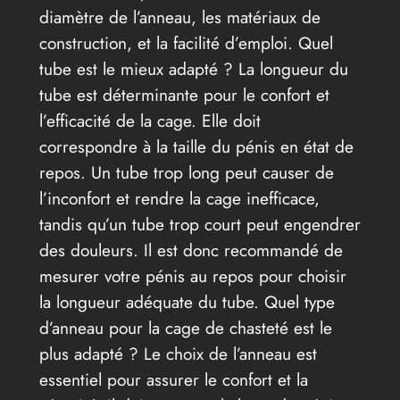
diamètre de l’anneau, les matériaux de
construction, et la facilité d’emploi. Quel
tube est le mieux adapté ? La longueur du
tube est déterminante pour le confort et
l’efficacité de la cage. Elle doit
correspondre à la taille du pénis en état de
repos. Un tube trop long peut causer de
l’inconfort et rendre la cage inefficace,
tandis qu’un tube trop court peut engendrer
des douleurs. Il est donc recommandé de
mesurer votre pénis au repos pour choisir
la longueur adéquate du tube. Quel type
d’anneau pour la cage de chasteté est le
plus adapté ? Le choix de l’anneau est
essentiel pour assurer le confort et la