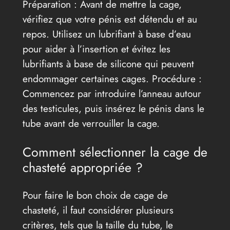
Préparation : Avant de mettre la cage,
vérifiez que votre pénis est détendu et au
repos. Utilisez un lubrifiant à base d’eau
pour aider à l’insertion et évitez les
lubrifiants à base de silicone qui peuvent
endommager certaines cages. Procédure :
Commencez par introduire l’anneau autour
des testicules, puis insérez le pénis dans le
tube avant de verrouiller la cage.
Comment sélectionner la cage de
chasteté appropriée ?
Pour faire le bon choix de cage de
chasteté, il faut considérer plusieurs
critères, tels que la taille du tube, le