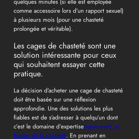
quelques minutes (si elle est employée
comme accessoire lors d’un rapport sexuel)
à plusieurs mois (pour une chasteté
prolongée et véritable).
Les cages de chasteté sont une
solution intéressante pour ceux
qui souhaitent essayer cette
pratique.
La décision d’acheter une cage de chasteté
doit être basée sur une réflexion
approfondie. Une des solutions les plus
fiables est de s’adresser à quelqu’un dont
c’est le domaine d’expertise
notamment ce
leader de la chasteté
. En prenant en