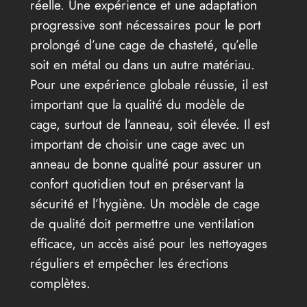
réelle. Une expérience et une adaptation
progressive sont nécessaires pour le port
prolongé d’une cage de chasteté, qu’elle
soit en métal ou dans un autre matériau.
Pour une expérience globale réussie, il est
important que la qualité du modèle de
cage, surtout de l’anneau, soit élevée. Il est
important de choisir une cage avec un
anneau de bonne qualité pour assurer un
confort quotidien tout en préservant la
sécurité et l’hygiène. Un modèle de cage
de qualité doit permettre une ventilation
efficace, un accès aisé pour les nettoyages
réguliers et empêcher les érections
complètes.