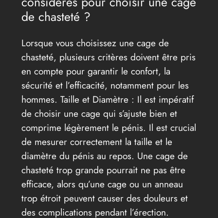
considérés pour choisir une cage
de chasteté ?
Lorsque vous choisissez une cage de
chasteté, plusieurs critères doivent être pris
en compte pour garantir le confort, la
sécurité et l’efficacité, notamment pour les
hommes. Taille et Diamètre : Il est impératif
de choisir une cage qui s’ajuste bien et
comprime légèrement le pénis. Il est crucial
de mesurer correctement la taille et le
diamètre du pénis au repos. Une cage de
chasteté trop grande pourrait ne pas être
efficace, alors qu’une cage ou un anneau
trop étroit peuvent causer des douleurs et
des complications pendant l’érection.