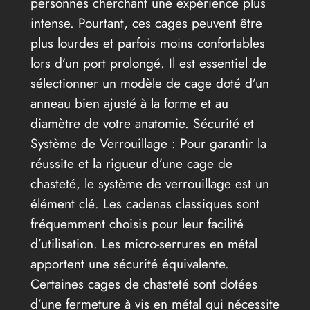
personnes cherchant une expérience plus
intense. Pourtant, ces cages peuvent être
plus lourdes et parfois moins confortables
lors d’un port prolongé. Il est essentiel de
sélectionner un modèle de cage doté d’un
anneau bien ajusté à la forme et au
diamètre de votre anatomie. Sécurité et
Système de Verrouillage : Pour garantir la
réussite et la rigueur d’une cage de
chasteté, le système de verrouillage est un
élément clé. Les cadenas classiques sont
fréquemment choisis pour leur facilité
d’utilisation. Les micro-serrures en métal
apportent une sécurité équivalente.
Certaines cages de chasteté sont dotées
d’une fermeture à vis en métal qui nécessite