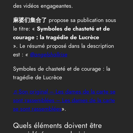
des vidéos engageantes.
麻婆们集合了
propose sa publication sous
le titre: «
Symboles de chasteté et de
courage : la tragédie de Lucrèce
». Le résumé proposé dans la description
est :
«
@angelshallrise
Symboles de chasteté et de courage : la
tragédie de Lucrèce
♬Son original – Les dames de la carte se
sont rassemblées – Les dames de la carte
se sont rassemblées
».
Quels éléments doivent être