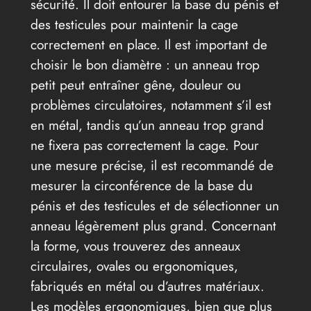
sécurité. Il doit entourer la base du pénis et
des testicules pour maintenir la cage
correctement en place. Il est important de
choisir le bon diamètre : un anneau trop
petit peut entraîner gêne, douleur ou
problèmes circulatoires, notamment s’il est
en métal, tandis qu’un anneau trop grand
ne fixera pas correctement la cage. Pour
une mesure précise, il est recommandé de
mesurer la circonférence de la base du
pénis et des testicules et de sélectionner un
anneau légèrement plus grand. Concernant
la forme, vous trouverez des anneaux
circulaires, ovales ou ergonomiques,
fabriqués en métal ou d’autres matériaux.
Les modèles ergonomiques, bien que plus