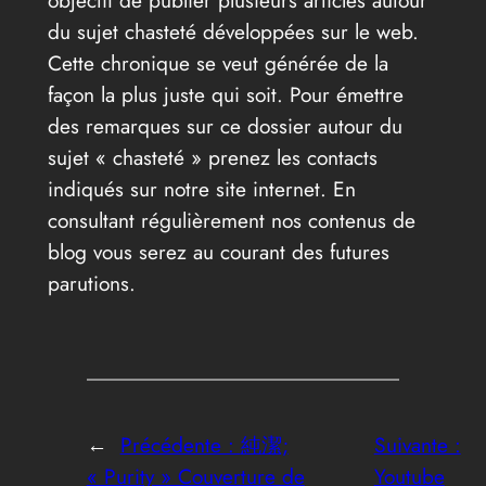
du sujet chasteté développées sur le web.
Cette chronique se veut générée de la
façon la plus juste qui soit. Pour émettre
des remarques sur ce dossier autour du
sujet « chasteté » prenez les contacts
indiqués sur notre site internet. En
consultant régulièrement nos contenus de
blog vous serez au courant des futures
parutions.
←
Précédente :
純潔;
Suivante :
« Purity » Couverture de
Youtube