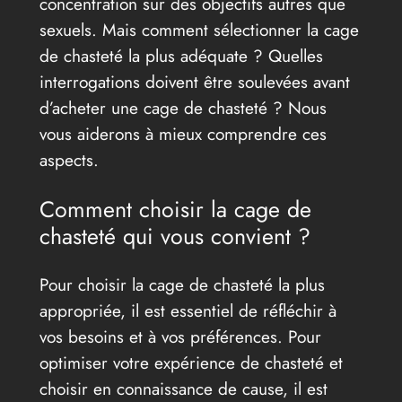
concentration sur des objectifs autres que
sexuels. Mais comment sélectionner la cage
de chasteté la plus adéquate ? Quelles
interrogations doivent être soulevées avant
d’acheter une cage de chasteté ? Nous
vous aiderons à mieux comprendre ces
aspects.
Comment choisir la cage de
chasteté qui vous convient ?
Pour choisir la cage de chasteté la plus
appropriée, il est essentiel de réfléchir à
vos besoins et à vos préférences. Pour
optimiser votre expérience de chasteté et
choisir en connaissance de cause, il est