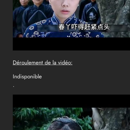
Déroulement de la vidéo:
Indisponible
.