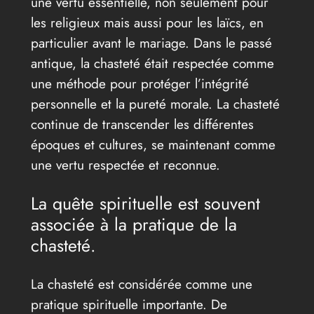
une vertu essentielle, non seulement pour
les religieux mais aussi pour les laïcs, en
particulier avant le mariage. Dans le passé
antique, la chasteté était respectée comme
une méthode pour protéger l’intégrité
personnelle et la pureté morale. La chasteté
continue de transcender les différentes
époques et cultures, se maintenant comme
une vertu respectée et reconnue.
La quête spirituelle est souvent
associée à la pratique de la
chasteté.
La chasteté est considérée comme une
pratique spirituelle importante. De