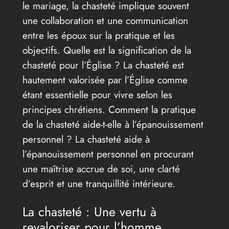
le mariage, la chasteté implique souvent
une collaboration et une communication
entre les époux sur la pratique et les
objectifs. Quelle est la signification de la
chasteté pour l’Église ? La chasteté est
hautement valorisée par l’Église comme
étant essentielle pour vivre selon les
principes chrétiens. Comment la pratique
de la chasteté aide-t-elle à l’épanouissement
personnel ? La chasteté aide à
l’épanouissement personnel en procurant
une maîtrise accrue de soi, une clarté
d’esprit et une tranquillité intérieure.
La chasteté : Une vertu à
revaloriser pour l’homme