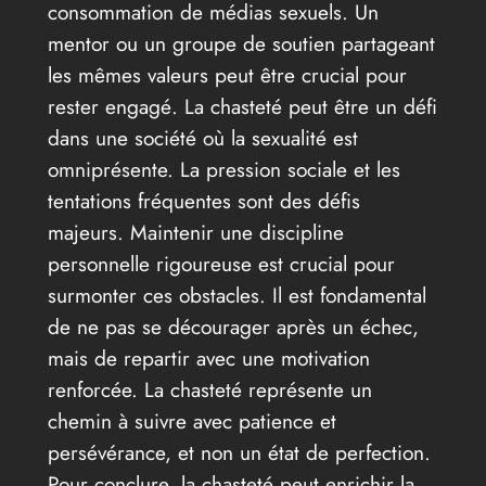
consommation de médias sexuels. Un
mentor ou un groupe de soutien partageant
les mêmes valeurs peut être crucial pour
rester engagé. La chasteté peut être un défi
dans une société où la sexualité est
omniprésente. La pression sociale et les
tentations fréquentes sont des défis
majeurs. Maintenir une discipline
personnelle rigoureuse est crucial pour
surmonter ces obstacles. Il est fondamental
de ne pas se décourager après un échec,
mais de repartir avec une motivation
renforcée. La chasteté représente un
chemin à suivre avec patience et
persévérance, et non un état de perfection.
Pour conclure, la chasteté peut enrichir la