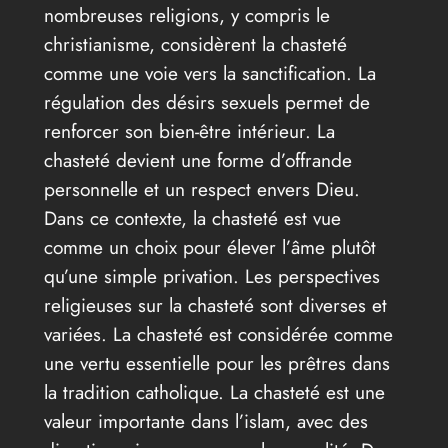
nombreuses religions, y compris le
christianisme, considèrent la chasteté
comme une voie vers la sanctification. La
régulation des désirs sexuels permet de
renforcer son bien-être intérieur. La
chasteté devient une forme d’offrande
personnelle et un respect envers Dieu.
Dans ce contexte, la chasteté est vue
comme un choix pour élever l’âme plutôt
qu’une simple privation. Les perspectives
religieuses sur la chasteté sont diverses et
variées. La chasteté est considérée comme
une vertu essentielle pour les prêtres dans
la tradition catholique. La chasteté est une
valeur importante dans l’islam, avec des