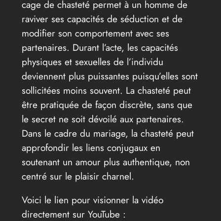
cage de chasteté permet à un homme de
raviver ses capacités de séduction et de
modifier son comportement avec ses
partenaires. Durant l’acte, les capacités
physiques et sexuelles de l’individu
deviennent plus puissantes puisqu’elles sont
sollicitées moins souvent. La chasteté peut
être pratiquée de façon discrète, sans que
le secret ne soit dévoilé aux partenaires.
Dans le cadre du mariage, la chasteté peut
approfondir les liens conjugaux en
soutenant un amour plus authentique, non
centré sur le plaisir charnel.
Voici le lien pour visionner la vidéo
directement sur YouTube :