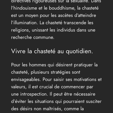
directives rigoureuses sur la sexualité. Dans
l’hindouisme et le bouddhisme, la chasteté
est un moyen pour les ascètes d’atteindre
l’illumination. La chasteté transcende les
religions, unissant les individus dans une
recherche commune.
Vivre la chasteté au quotidien.
Pour les hommes qui désirent pratiquer la
chasteté, plusieurs stratégies sont
envisageables. Pour saisir ses motivations et
valeurs, il est crucial de commencer par
une introspection. Il peut être nécessaire
d’éviter les situations qui pourraient susciter
des désirs non maîtrisés, comme la