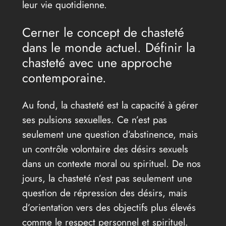
leur vie quotidienne.
Cerner le concept de chasteté
dans le monde actuel. Définir la
chasteté avec une approche
contemporaine.
Au fond, la chasteté est la capacité à gérer
ses pulsions sexuelles. Ce n’est pas
seulement une question d’abstinence, mais
un contrôle volontaire des désirs sexuels
dans un contexte moral ou spirituel. De nos
jours, la chasteté n’est pas seulement une
question de répression des désirs, mais
d’orientation vers des objectifs plus élevés
comme le respect personnel et spirituel.