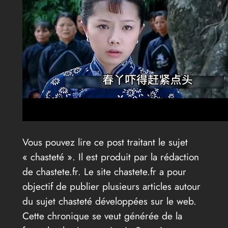
Vous pouvez lire ce post traitant le sujet
« chasteté ». Il est produit par la rédaction
de chastete.fr. Le site chastete.fr a pour
objectif de publier plusieurs articles autour
du sujet chasteté développées sur le web.
Cette chronique se veut générée de la