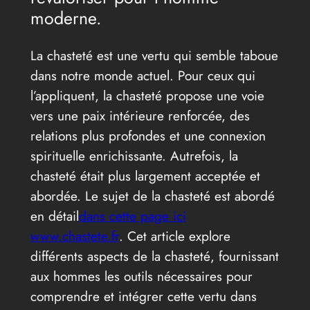
moderne.
La chasteté est une vertu qui semble taboue
dans notre monde actuel. Pour ceux qui
l’appliquent, la chasteté propose une voie
vers une paix intérieure renforcée, des
relations plus profondes et une connexion
spirituelle enrichissante. Autrefois, la
chasteté était plus largement acceptée et
abordée. Le sujet de la chasteté est abordé
en détail
dans cette page ici
www.chastete.fr
. Cet article explore
différents aspects de la chasteté, fournissant
aux hommes les outils nécessaires pour
comprendre et intégrer cette vertu dans