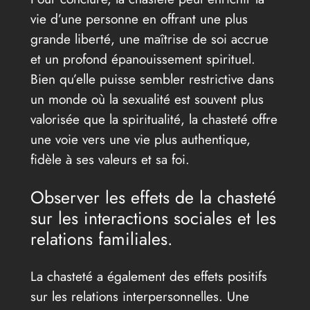
vie d’une personne en offrant une plus
grande liberté, une maîtrise de soi accrue
et un profond épanouissement spirituel.
Bien qu’elle puisse sembler restrictive dans
un monde où la sexualité est souvent plus
valorisée que la spiritualité, la chasteté offre
une voie vers une vie plus authentique,
fidèle à ses valeurs et sa foi.
Observer les effets de la chasteté
sur les interactions sociales et les
relations familiales.
La chasteté a également des effets positifs
sur les relations interpersonnelles. Une