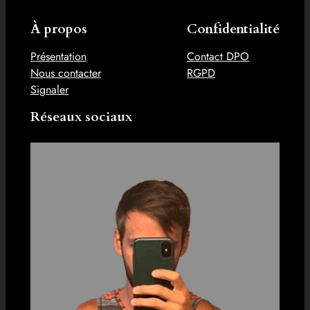
À propos
Confidentialité
Présentation
Contact DPO
Nous contacter
RGPD
Signaler
Réseaux sociaux