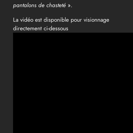
pantalons de chasteté
».
La vidéo est disponible pour visionnage
directement ci-dessous