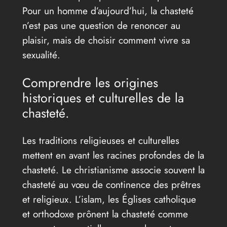
Pour un homme d’aujourd’hui, la chasteté
n’est pas une question de renoncer au
plaisir, mais de choisir comment vivre sa
sexualité.
Comprendre les origines
historiques et culturelles de la
chasteté.
Les traditions religieuses et culturelles
mettent en avant les racines profondes de la
chasteté. Le christianisme associe souvent la
chasteté au vœu de continence des prêtres
et religieux. L’islam, les Églises catholique
et orthodoxe prônent la chasteté comme