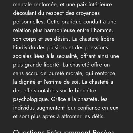
mentale renforcée, et une paix intérieure
découlant du respect des croyances
personnelles. Cette pratique conduit à une
relation plus harmonieuse entre l’homme,
son corps et ses désirs. La chasteté libère
l’individu des pulsions et des pressions
sociales liées à la sexualité, offrant ainsi une
plus grande liberté. La chasteté offre un
sens accru de pureté morale, qui renforce
la dignité et l’estime de soi. La chasteté a
des effets notables sur le bien-être
psychologique. Grâce à la chasteté, les
individus augmentent leur confiance en eux
et sont plus aptes à affronter les défis.
Questions Fréquemment Posées