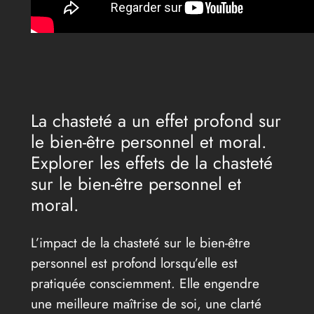
La chasteté a un effet profond sur
le bien-être personnel et moral.
Explorer les effets de la chasteté
sur le bien-être personnel et
moral.
L’impact de la chasteté sur le bien-être
personnel est profond lorsqu’elle est
pratiquée consciemment. Elle engendre
une meilleure maîtrise de soi, une clarté