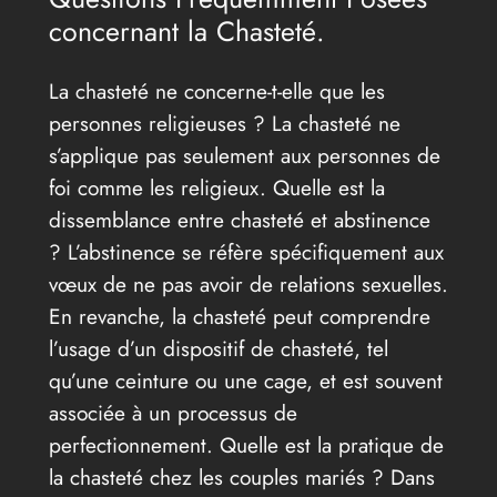
concernant la Chasteté.
La chasteté ne concerne-t-elle que les
personnes religieuses ? La chasteté ne
s’applique pas seulement aux personnes de
foi comme les religieux. Quelle est la
dissemblance entre chasteté et abstinence
? L’abstinence se réfère spécifiquement aux
vœux de ne pas avoir de relations sexuelles.
En revanche, la chasteté peut comprendre
l’usage d’un dispositif de chasteté, tel
qu’une ceinture ou une cage, et est souvent
associée à un processus de
perfectionnement. Quelle est la pratique de
la chasteté chez les couples mariés ? Dans