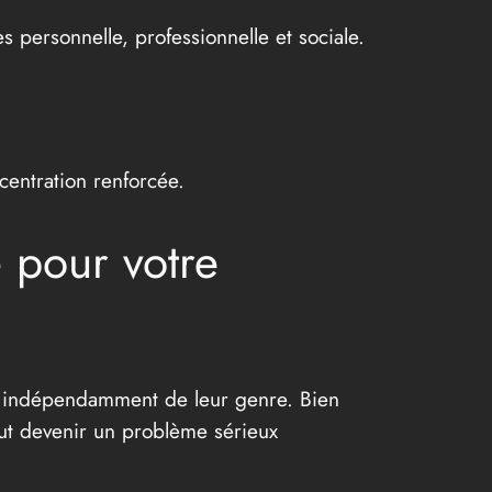
 personnelle, professionnelle et sociale.
centration renforcée.
e pour votre
, indépendamment de leur genre. Bien
eut devenir un problème sérieux