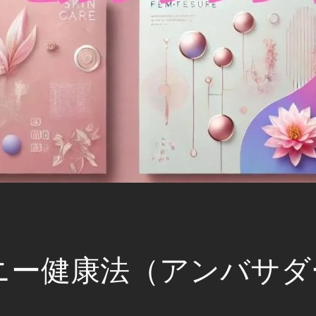
ニー健康法（アンバサ