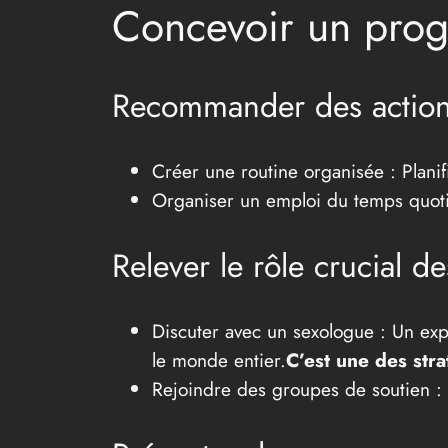
Concevoir un prog
Recommander des actions 
Créer une routine organisée : Planifi
Organiser un emploi du temps quotid
Relever le rôle crucial d
Discuter avec un sexologue : Un exp
le monde entier.
C’est une des stra
Rejoindre des groupes de soutien : P