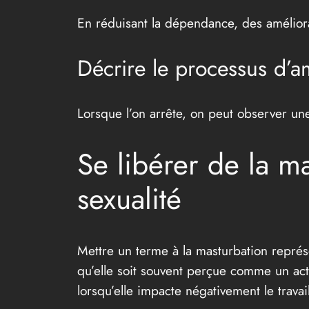
En réduisant la dépendance, des améliora
Décrire le processus d’a
Lorsque l’on arrête, on peut observer un
Se libérer de la m
sexualité
Mettre un terme à la masturbation repré
qu’elle soit souvent perçue comme un act
lorsqu’elle impacte négativement le travai