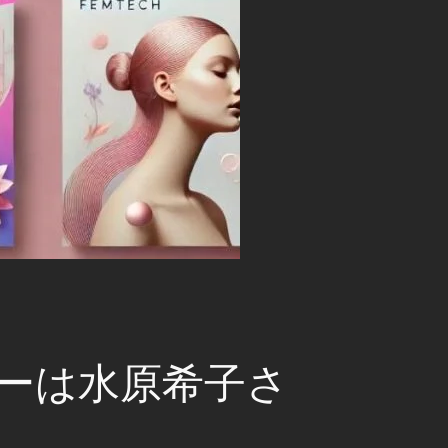
ダーは水原希子さ