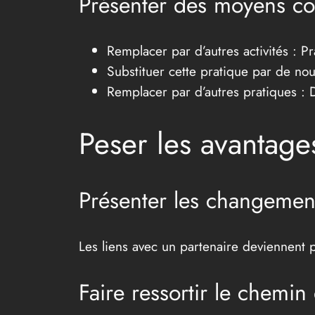
Présenter des moyens con
Remplacer par d’autres activités : 
Substituer cette pratique par de nouv
Remplacer par d’autres pratiques : 
Peser les avantage
Présenter les changement
Les liens avec un partenaire deviennent p
Faire ressortir le chemi