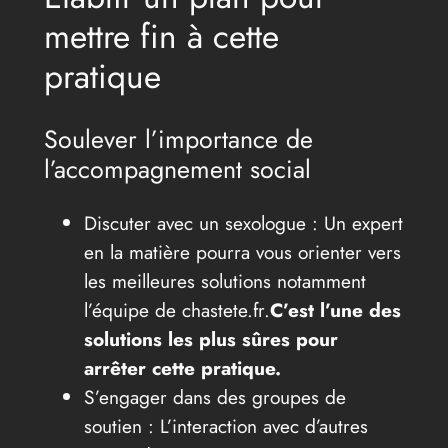
mettre fin à cette
pratique
Soulever l’importance de
l’accompagnement social
Discuter avec un sexologue : Un expert
en la matière pourra vous orienter vers
les meilleures solutions notamment
l’équipe de chastete.fr.
C’est l’une des
solutions les plus sûres pour
arrêter cette pratique.
S’engager dans des groupes de
soutien : L’interaction avec d’autres