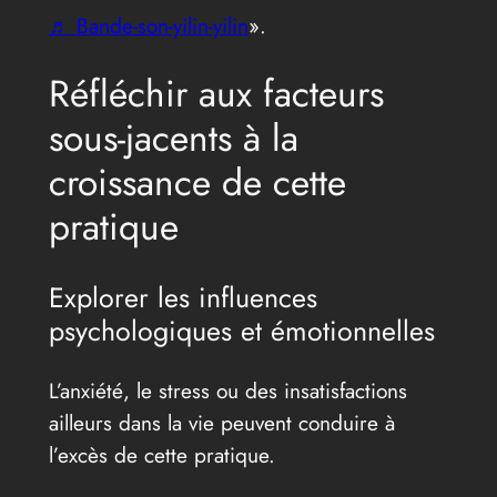
♬ Bande-son-yilin-yilin
».
Réfléchir aux facteurs
sous-jacents à la
croissance de cette
pratique
Explorer les influences
psychologiques et émotionnelles
L’anxiété, le stress ou des insatisfactions
ailleurs dans la vie peuvent conduire à
l’excès de cette pratique.