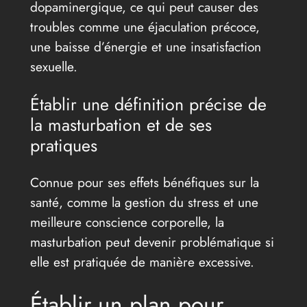
dopaminergique, ce qui peut causer des
troubles comme une éjaculation précoce,
une baisse d’énergie et une insatisfaction
sexuelle.
Établir une définition précise de
la masturbation et de ses
pratiques
Connue pour ses effets bénéfiques sur la
santé, comme la gestion du stress et une
meilleure conscience corporelle, la
masturbation peut devenir problématique si
elle est pratiquée de manière excessive.
Établir un plan pour