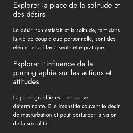
Explorer la place de la solitude et
des désirs
Le désir non satisfait et la solitude, tant dans
la vie de couple que personnelle, sont des
éléments qui favorisent cette pratique.
Explorer l’influence de la
pornographie sur les actions et
attitudes
La pornographie est une cause
déterminante. Elle intensifie souvent le désir
de masturbation et peut perturber la vision
de la sexualité.