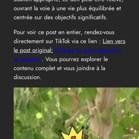
ouvrant la voie à une vie plus équilibrée et
centrée sur des objectifs significatifs.
Pour voir ce post en entier, rendez-vous
directement sur TikTok via ce lien :
Lien vers
le post original:
Cliquez ici pour découvrir
le contenu.
. Vous pourrez explorer le
contenu complet et vous joindre à la
discussion.