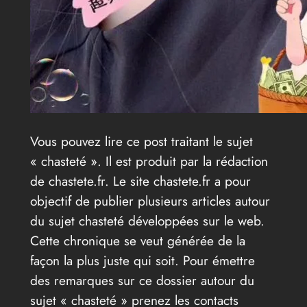
Vous pouvez lire ce post traitant le sujet
« chasteté ». Il est produit par la rédaction
de chastete.fr. Le site chastete.fr a pour
objectif de publier plusieurs articles autour
du sujet chasteté développées sur le web.
Cette chronique se veut générée de la
façon la plus juste qui soit. Pour émettre
des remarques sur ce dossier autour du
sujet « chasteté » prenez les contacts