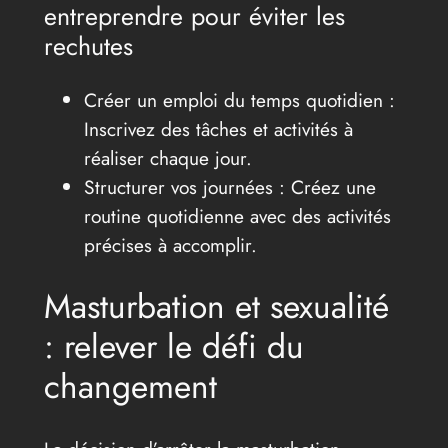
entreprendre pour éviter les
rechutes
Créer un emploi du temps quotidien :
Inscrivez des tâches et activités à
réaliser chaque jour.
Structurer vos journées : Créez une
routine quotidienne avec des activités
précises à accomplir.
Masturbation et sexualité
: relever le défi du
changement