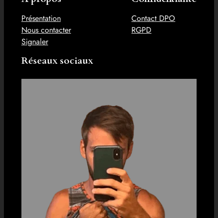
Présentation
Contact DPO
Nous contacter
RGPD
Signaler
Réseaux sociaux