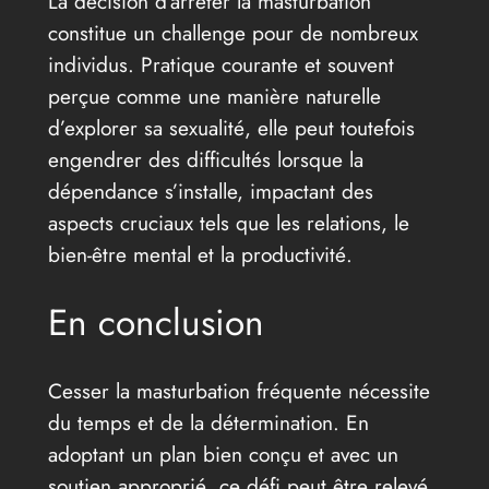
La décision d’arrêter la masturbation
constitue un challenge pour de nombreux
individus. Pratique courante et souvent
perçue comme une manière naturelle
d’explorer sa sexualité, elle peut toutefois
engendrer des difficultés lorsque la
dépendance s’installe, impactant des
aspects cruciaux tels que les relations, le
bien-être mental et la productivité.
En conclusion
Cesser la masturbation fréquente nécessite
du temps et de la détermination. En
adoptant un plan bien conçu et avec un
soutien approprié, ce défi peut être relevé,