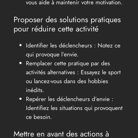
vous aide à maintenir votre motivation.
Proposer des solutions pratiques
pour réduire cette activité
Identifier les déclencheurs : Notez ce
qui provoque l’envie.
Remplacer cette pratique par des
activités alternatives : Essayez le sport
ou lancez-vous dans des hobbies
inédits.
Repérer les déclencheurs d’envie :
Identifiez les situations qui provoquent
ce besoin.
Mettre en avant des actions à