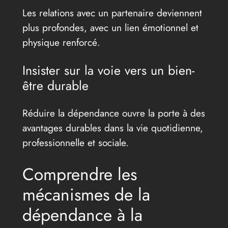
Les relations avec un partenaire deviennent
plus profondes, avec un lien émotionnel et
physique renforcé.
Insister sur la voie vers un bien-
être durable
Réduire la dépendance ouvre la porte à des
avantages durables dans la vie quotidienne,
professionnelle et sociale.
Comprendre les
mécanismes de la
dépendance à la