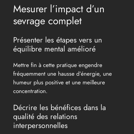
Mesurer l’impact d’un
sevrage complet
Présenter les étapes vers un
équilibre mental amélioré
Mettre fin à cette pratique engendre
fréquemment une hausse d’énergie, une
humeur plus positive et une meilleure
concentration.
Décrire les bénéfices dans la
qualité des relations
interpersonnelles