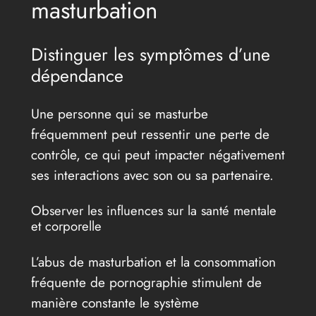
masturbation
Distinguer les symptômes d’une
dépendance
Une personne qui se masturbe
fréquemment peut ressentir une perte de
contrôle, ce qui peut impacter négativement
ses interactions avec son ou sa partenaire.
Observer les influences sur la santé mentale
et corporelle
L’abus de masturbation et la consommation
fréquente de pornographie stimulent de
manière constante le système