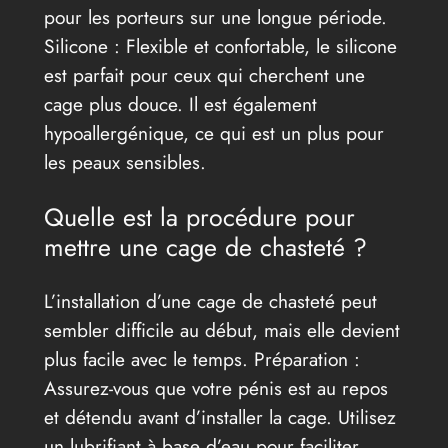
pour les porteurs sur une longue période.
Silicone : Flexible et confortable, le silicone
est parfait pour ceux qui cherchent une
cage plus douce. Il est également
hypoallergénique, ce qui est un plus pour
les peaux sensibles.
Quelle est la procédure pour
mettre une cage de chasteté ?
L’installation d’une cage de chasteté peut
sembler difficile au début, mais elle devient
plus facile avec le temps. Préparation :
Assurez-vous que votre pénis est au repos
et détendu avant d’installer la cage. Utilisez
un lubrifiant à base d’eau pour faciliter