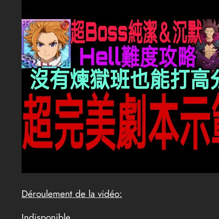
Déroulement de la vidéo:
Indisponible