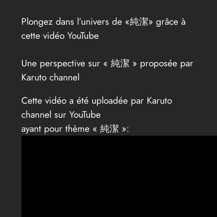
Plongez dans l’univers de «純潔» grâce à
cette vidéo YouTube
Une perspective sur « 純潔 » proposée par
Karuto channel
Cette vidéo a été uploadée par Karuto
channel sur YouTube
ayant pour thème « 純潔 »: