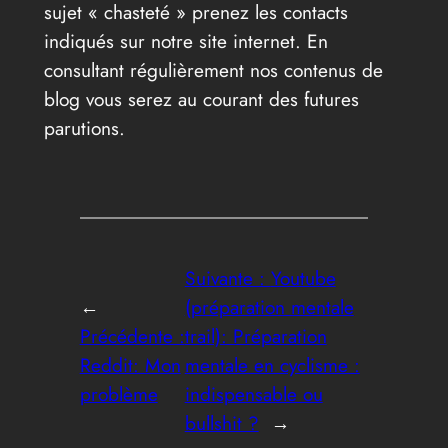
sujet « chasteté » prenez les contacts
indiqués sur notre site internet. En
consultant régulièrement nos contenus de
blog vous serez au courant des futures
parutions.
Suivante :
Youtube
←
(préparation mentale
Précédente :
trail): Préparation
Reddit: Mon
mentale en cyclisme :
problème
indispensable ou
bullshit ?
→