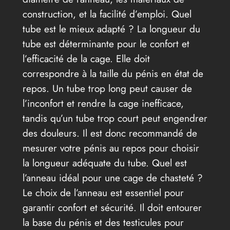
construction, et la facilité d’emploi. Quel
tube est le mieux adapté ? La longueur du
tube est déterminante pour le confort et
l’efficacité de la cage. Elle doit
correspondre à la taille du pénis en état de
repos. Un tube trop long peut causer de
l’inconfort et rendre la cage inefficace,
tandis qu’un tube trop court peut engendrer
des douleurs. Il est donc recommandé de
mesurer votre pénis au repos pour choisir
la longueur adéquate du tube. Quel est
l’anneau idéal pour une cage de chasteté ?
Le choix de l’anneau est essentiel pour
garantir confort et sécurité. Il doit entourer
la base du pénis et des testicules pour