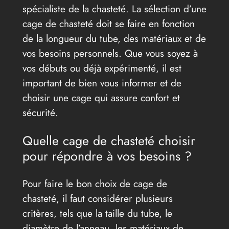
spécialiste de la chasteté. La sélection d’une
cage de chasteté doit se faire en fonction
de la longueur du tube, des matériaux et de
vos besoins personnels. Que vous soyez à
vos débuts ou déjà expérimenté, il est
important de bien vous informer et de
choisir une cage qui assure confort et
sécurité.
Quelle cage de chasteté choisir
pour répondre à vos besoins ?
Pour faire le bon choix de cage de
chasteté, il faut considérer plusieurs
critères, tels que la taille du tube, le
diamètre de l’anneau, les matériaux de