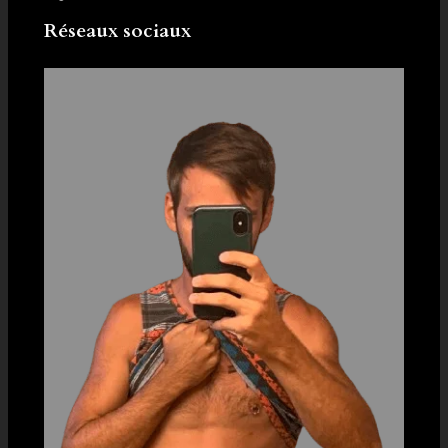
Réseaux sociaux