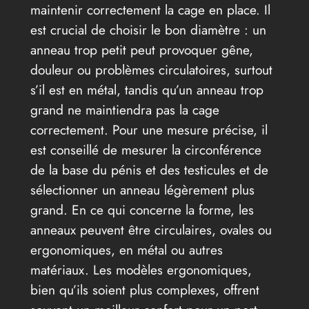
maintenir correctement la cage en place. Il
est crucial de choisir le bon diamètre : un
anneau trop petit peut provoquer gêne,
douleur ou problèmes circulatoires, surtout
s’il est en métal, tandis qu’un anneau trop
grand ne maintiendra pas la cage
correctement. Pour une mesure précise, il
est conseillé de mesurer la circonférence
de la base du pénis et des testicules et de
sélectionner un anneau légèrement plus
grand. En ce qui concerne la forme, les
anneaux peuvent être circulaires, ovales ou
ergonomiques, en métal ou autres
matériaux. Les modèles ergonomiques,
bien qu’ils soient plus complexes, offrent