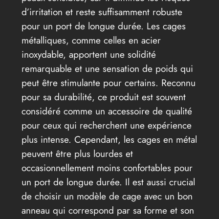
d’irritation et reste suffisamment robuste
pour un port de longue durée. Les cages
métalliques, comme celles en acier
inoxydable, apportent une solidité
remarquable et une sensation de poids qui
peut être stimulante pour certains. Reconnu
pour sa durabilité, ce produit est souvent
considéré comme un accessoire de qualité
pour ceux qui recherchent une expérience
plus intense. Cependant, les cages en métal
peuvent être plus lourdes et
occasionnellement moins confortables pour
un port de longue durée. Il est aussi crucial
de choisir un modèle de cage avec un bon
anneau qui correspond par sa forme et son