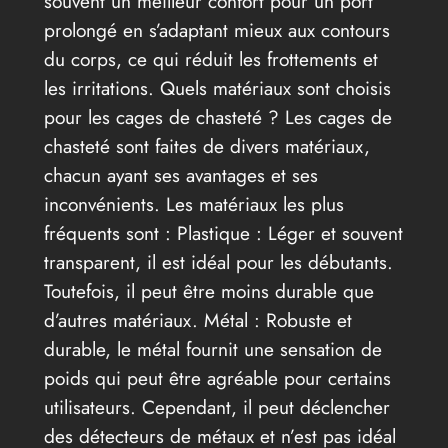
souvent un meilleur confort pour un port
prolongé en s’adaptant mieux aux contours
du corps, ce qui réduit les frottements et
les irritations. Quels matériaux sont choisis
pour les cages de chasteté ? Les cages de
chasteté sont faites de divers matériaux,
chacun ayant ses avantages et ses
inconvénients. Les matériaux les plus
fréquents sont : Plastique : Léger et souvent
transparent, il est idéal pour les débutants.
Toutefois, il peut être moins durable que
d’autres matériaux. Métal : Robuste et
durable, le métal fournit une sensation de
poids qui peut être agréable pour certains
utilisateurs. Cependant, il peut déclencher
des détecteurs de métaux et n’est pas idéal