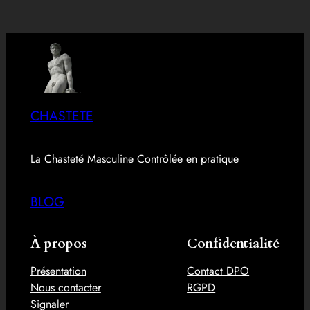
CHASTETE
La Chasteté Masculine Contrôlée en pratique
BLOG
À propos
Confidentialité
Présentation
Contact DPO
Nous contacter
RGPD
Signaler