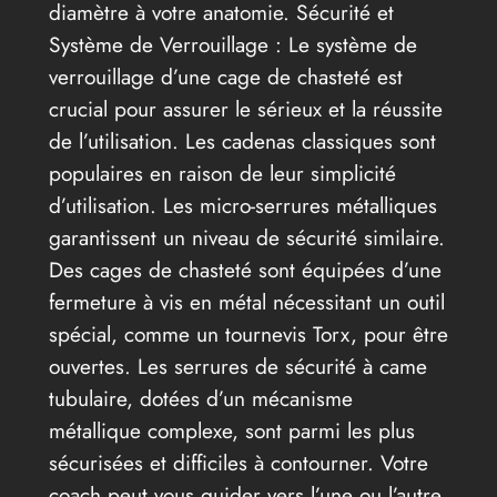
diamètre à votre anatomie. Sécurité et
Système de Verrouillage : Le système de
verrouillage d’une cage de chasteté est
crucial pour assurer le sérieux et la réussite
de l’utilisation. Les cadenas classiques sont
populaires en raison de leur simplicité
d’utilisation. Les micro-serrures métalliques
garantissent un niveau de sécurité similaire.
Des cages de chasteté sont équipées d’une
fermeture à vis en métal nécessitant un outil
spécial, comme un tournevis Torx, pour être
ouvertes. Les serrures de sécurité à came
tubulaire, dotées d’un mécanisme
métallique complexe, sont parmi les plus
sécurisées et difficiles à contourner. Votre
coach peut vous guider vers l’une ou l’autre