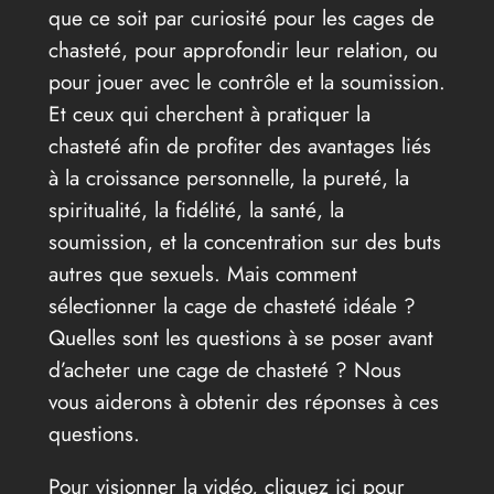
que ce soit par curiosité pour les cages de
chasteté, pour approfondir leur relation, ou
pour jouer avec le contrôle et la soumission.
Et ceux qui cherchent à pratiquer la
chasteté afin de profiter des avantages liés
à la croissance personnelle, la pureté, la
spiritualité, la fidélité, la santé, la
soumission, et la concentration sur des buts
autres que sexuels. Mais comment
sélectionner la cage de chasteté idéale ?
Quelles sont les questions à se poser avant
d’acheter une cage de chasteté ? Nous
vous aiderons à obtenir des réponses à ces
questions.
Pour visionner la vidéo, cliquez ici pour