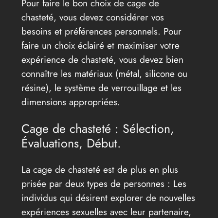
Pour faire le bon choix de cage de
chasteté, vous devez considérer vos
besoins et préférences personnels. Pour
faire un choix éclairé et maximiser votre
expérience de chasteté, vous devez bien
connaître les matériaux (métal, silicone ou
résine), le système de verrouillage et les
dimensions appropriées.
Cage de chasteté : Sélection,
Évaluations, Début.
La cage de chasteté est de plus en plus
prisée par deux types de personnes : Les
individus qui désirent explorer de nouvelles
expériences sexuelles avec leur partenaire,