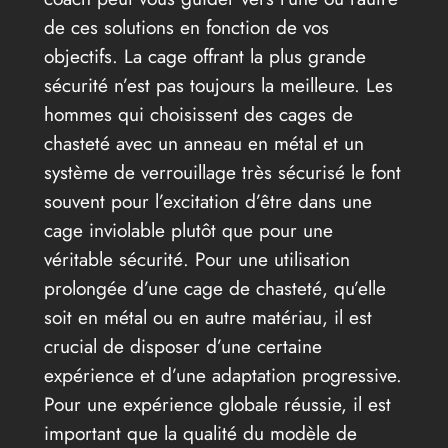
de ces solutions en fonction de vos
objectifs. La cage offrant la plus grande
sécurité n’est pas toujours la meilleure. Les
hommes qui choisissent des cages de
chasteté avec un anneau en métal et un
système de verrouillage très sécurisé le font
souvent pour l’excitation d’être dans une
cage inviolable plutôt que pour une
véritable sécurité. Pour une utilisation
prolongée d’une cage de chasteté, qu’elle
soit en métal ou en autre matériau, il est
crucial de disposer d’une certaine
expérience et d’une adaptation progressive.
Pour une expérience globale réussie, il est
important que la qualité du modèle de