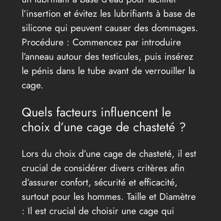
l’insertion et évitez les lubrifiants à base de
silicone qui peuvent causer des dommages.
Procédure : Commencez par introduire
l’anneau autour des testicules, puis insérez
le pénis dans le tube avant de verrouiller la
cage.
Quels facteurs influencent le
choix d’une cage de chasteté ?
Lors du choix d’une cage de chasteté, il est
crucial de considérer divers critères afin
d’assurer confort, sécurité et efficacité,
surtout pour les hommes. Taille et Diamètre
: Il est crucial de choisir une cage qui