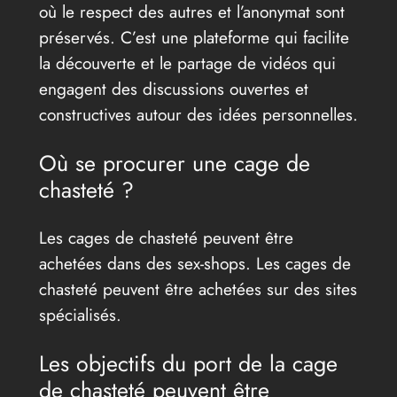
où le respect des autres et l’anonymat sont
préservés. C’est une plateforme qui facilite
la découverte et le partage de vidéos qui
engagent des discussions ouvertes et
constructives autour des idées personnelles.
Où se procurer une cage de
chasteté ?
Les cages de chasteté peuvent être
achetées dans des sex-shops. Les cages de
chasteté peuvent être achetées sur des sites
spécialisés.
Les objectifs du port de la cage
de chasteté peuvent être