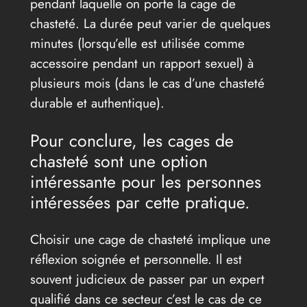
pendant laquelle on porte la cage de
chasteté. La durée peut varier de quelques
minutes (lorsqu’elle est utilisée comme
accessoire pendant un rapport sexuel) à
plusieurs mois (dans le cas d’une chasteté
durable et authentique).
Pour conclure, les cages de
chasteté sont une option
intéressante pour les personnes
intéressées par cette pratique.
Choisir une cage de chasteté implique une
réflexion soignée et personnelle. Il est
souvent judicieux de passer par un expert
qualifié dans ce secteur c’est le cas de ce