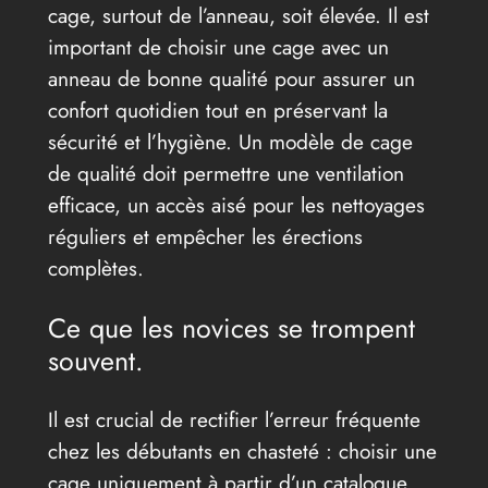
cage, surtout de l’anneau, soit élevée. Il est
important de choisir une cage avec un
anneau de bonne qualité pour assurer un
confort quotidien tout en préservant la
sécurité et l’hygiène. Un modèle de cage
de qualité doit permettre une ventilation
efficace, un accès aisé pour les nettoyages
réguliers et empêcher les érections
complètes.
Ce que les novices se trompent
souvent.
Il est crucial de rectifier l’erreur fréquente
chez les débutants en chasteté : choisir une
cage uniquement à partir d’un catalogue