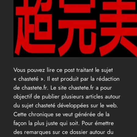
Vous pouvez lire ce post traitant le sujet
« chasteté ». Il est produit par la rédaction
de chastete.fr. Le site chastete.fr a pour
objectif de publier plusieurs articles autour
du sujet chasteté développées sur le web.
Cette chronique se veut générée de la
façon la plus juste qui soit. Pour émettre
des remarques sur ce dossier autour du