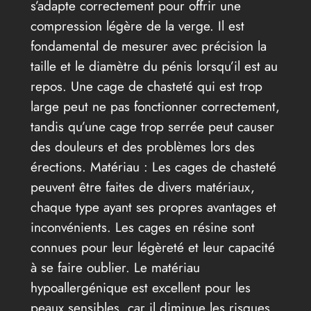
s’adapte correctement pour offrir une
compression légère de la verge. Il est
fondamental de mesurer avec précision la
taille et le diamètre du pénis lorsqu’il est au
repos. Une cage de chasteté qui est trop
large peut ne pas fonctionner correctement,
tandis qu’une cage trop serrée peut causer
des douleurs et des problèmes lors des
érections. Matériau : Les cages de chasteté
peuvent être faites de divers matériaux,
chaque type ayant ses propres avantages et
inconvénients. Les cages en résine sont
connues pour leur légèreté et leur capacité
à se faire oublier. Le matériau
hypoallergénique est excellent pour les
peaux sensibles, car il diminue les risques