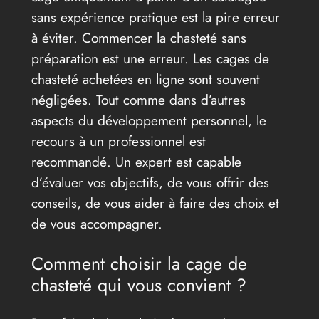
sans expérience pratique est la pire erreur
à éviter. Commencer la chasteté sans
préparation est une erreur. Les cages de
chasteté achetées en ligne sont souvent
négligées. Tout comme dans d’autres
aspects du développement personnel, le
recours à un professionnel est
recommandé. Un expert est capable
d’évaluer vos objectifs, de vous offrir des
conseils, de vous aider à faire des choix et
de vous accompagner.
Comment choisir la cage de
chasteté qui vous convient ?