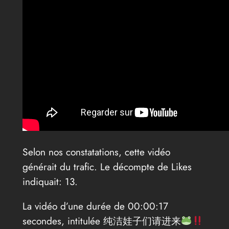
Selon nos constatations, cette vidéo
générait du trafic. Le décompte de Likes
indiquait: 13.
La vidéo d’une durée de 00:00:17
secondes, intitulée 纯洁娃子们请进来