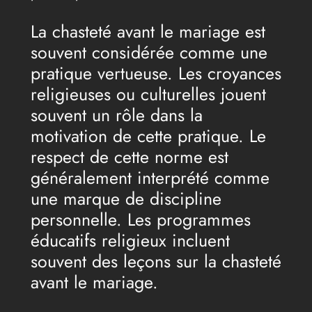
La chasteté avant le mariage est
souvent considérée comme une
pratique vertueuse. Les croyances
religieuses ou culturelles jouent
souvent un rôle dans la
motivation de cette pratique. Le
respect de cette norme est
généralement interprété comme
une marque de discipline
personnelle. Les programmes
éducatifs religieux incluent
souvent des leçons sur la chasteté
avant le mariage.