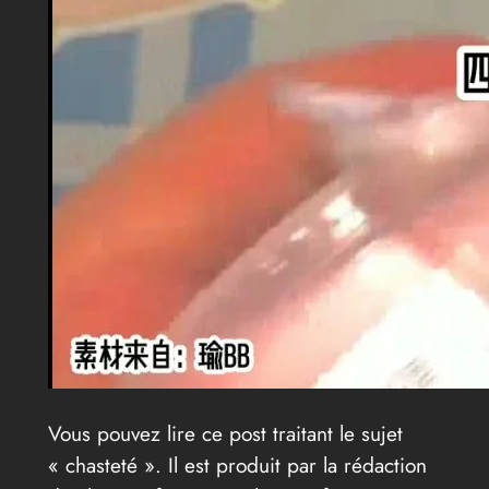
Vous pouvez lire ce post traitant le sujet
« chasteté ». Il est produit par la rédaction