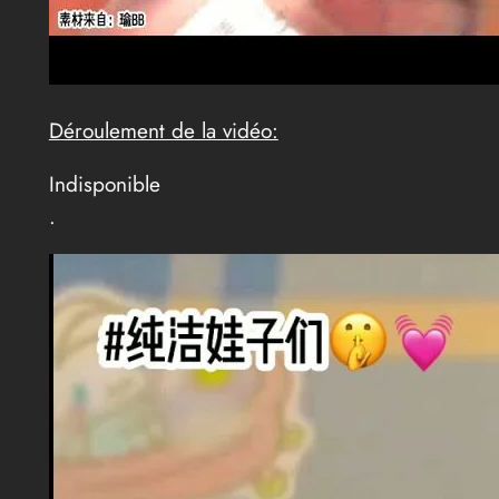
Déroulement de la vidéo:
Indisponible
.