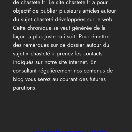
de chastete.fr. Le site chastete.fr a pour
objectif de publier plusieurs articles autour
du sujet chasteté développées sur le web.
Cette chronique se veut générée de la
façon la plus juste qui soit. Pour émettre
des remarques sur ce dossier autour du
sujet « chasteté » prenez les contacts
indiqués sur notre site internet. En
consultant régulièrement nos contenus de
blog vous serez au courant des futures
parutions.
←
Précédente :
Suivante :
Reddit