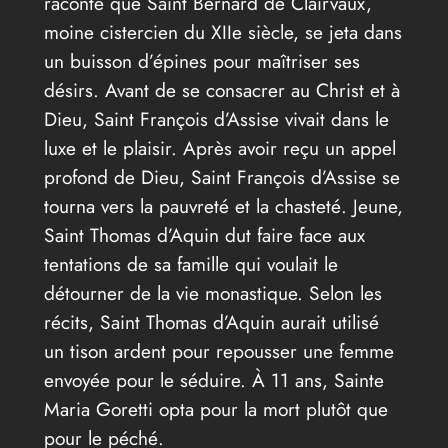
raconté que Saint Bernard de Clairvaux,
moine cistercien du XIIe siècle, se jeta dans
un buisson d’épines pour maîtriser ses
désirs. Avant de se consacrer au Christ et à
Dieu, Saint François d’Assise vivait dans le
luxe et le plaisir. Après avoir reçu un appel
profond de Dieu, Saint François d’Assise se
tourna vers la pauvreté et la chasteté. Jeune,
Saint Thomas d’Aquin dut faire face aux
tentations de sa famille qui voulait le
détourner de la vie monastique. Selon les
récits, Saint Thomas d’Aquin aurait utilisé
un tison ardent pour repousser une femme
envoyée pour le séduire. À 11 ans, Sainte
Maria Goretti opta pour la mort plutôt que
pour le péché.