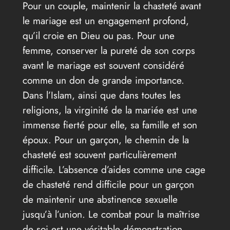
Pour un couple, maintenir la chasteté avant
le mariage est un engagement profond,
qu’il croie en Dieu ou pas. Pour une
femme, conserver la pureté de son corps
avant le mariage est souvent considéré
comme un don de grande importance.
Dans l’Islam, ainsi que dans toutes les
religions, la virginité de la mariée est une
immense fierté pour elle, sa famille et son
époux. Pour un garçon, le chemin de la
chasteté est souvent particulièrement
difficile. L’absence d’aides comme une cage
de chasteté rend difficile pour un garçon
de maintenir une abstinence sexuelle
jusqu’à l’union. Le combat pour la maîtrise
de soi est une véritable démonstration