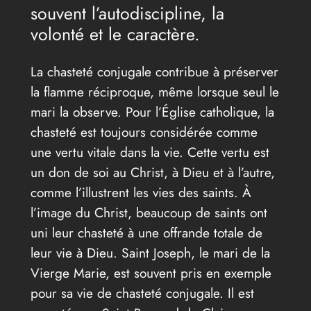
souvent l’autodiscipline, la
volonté et le caractère.
La chasteté conjugale contribue à préserver
la flamme réciproque, même lorsque seul le
mari la observe. Pour l’Église catholique, la
chasteté est toujours considérée comme
une vertu vitale dans la vie. Cette vertu est
un don de soi au Christ, à Dieu et à l’autre,
comme l’illustrent les vies des saints. À
l’image du Christ, beaucoup de saints ont
uni leur chasteté à une offrande totale de
leur vie à Dieu. Saint Joseph, le mari de la
Vierge Marie, est souvent pris en exemple
pour sa vie de chasteté conjugale. Il est