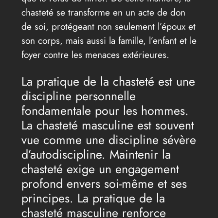
chasteté se transforme en un acte de don
de soi, protégeant non seulement l’époux et
son corps, mais aussi la famille, l’enfant et le
foyer contre les menaces extérieures.
La pratique de la chasteté est une
discipline personnelle
fondamentale pour les hommes.
La chasteté masculine est souvent
vue comme une discipline sévère
d’autodiscipline. Maintenir la
chasteté exige un engagement
profond envers soi-même et ses
principes. La pratique de la
chasteté masculine renforce