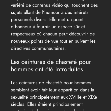
variété de contenus vidéo qui touchent des
sujets allant de l’humour à des intérêts
personnels divers. Elle met un point
d’honneur à fournir un espace sûr et
respectueux où chacun peut découvrir de
nouveaux points de vue tout en suivant les
directives communautaires.
Les ceintures de chasteté pour
hommes ont été introduites.
Les ceintures de chasteté pour hommes
semblent avoir fait leur apparition dans la
sexualité principalement aux XVIIIe et XIXe
siècles. Elles étaient principalement