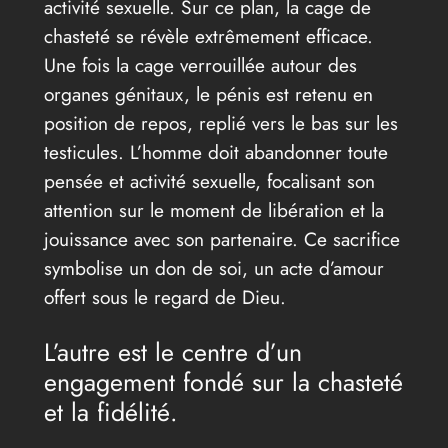
activité sexuelle. Sur ce plan, la cage de
chasteté se révèle extrêmement efficace.
Une fois la cage verrouillée autour des
organes génitaux, le pénis est retenu en
position de repos, replié vers le bas sur les
testicules. L’homme doit abandonner toute
pensée et activité sexuelle, focalisant son
attention sur le moment de libération et la
jouissance avec son partenaire. Ce sacrifice
symbolise un don de soi, un acte d’amour
offert sous le regard de Dieu.
L’autre est le centre d’un
engagement fondé sur la chasteté
et la fidélité.