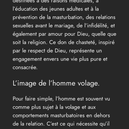
destinées à des raisons médicales, à
l’éducation des jeunes adultes et à la
prévention de la masturbation, des relations
sexuelles avant le mariage, de l’infidélité, et
également par amour pour Dieu, quelle que
soit la religion. Ce don de chasteté, inspiré
par le respect de Dieu, représente un
engagement envers une vie plus pure et
consacrée.
L’image de l’homme volage.
Pour faire simple, l’homme est souvent vu
comme plus sujet à la volage et aux
comportements masturbatoires en dehors
de la relation. C’est ce qui nécessite qu’il