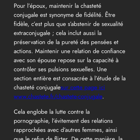
Pour l’époux, maintenir la chasteté
conjugale est synonyme de fidélité. Être
fidèle, c’est plus que s’abstenir de sexualité
extraconjugale ; cela inclut aussi la
préservation de la pureté des pensées et
actions. Maintenir une relation de confiance
avec son épouse repose sur la capacité à
contrôler ses pulsions sexuelles. Une
section entière est consacrée à l’étude de la
chasteté conjugale
sur cette page ici
www.chastete.fr/chastete-conjugale
.
Cela englobe la lutte contre la
pornographie, l’évitement des relations
rapprochées avec d’autres femmes, ainsi
que le refus de flirter. De cette manière, la