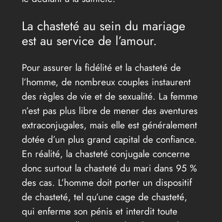
La chasteté au sein du mariage
est au service de l’amour.
Pour assurer la fidélité et la chasteté de
l’homme, de nombreux couples instaurent
des règles de vie et de sexualité. La femme
n’est pas plus libre de mener des aventures
extraconjugales, mais elle est généralement
dotée d’un plus grand capital de confiance.
En réalité, la chasteté conjugale concerne
donc surtout la chasteté du mari dans 95 %
des cas. L’homme doit porter un dispositif
de chasteté, tel qu’une cage de chasteté,
qui enferme son pénis et interdit toute