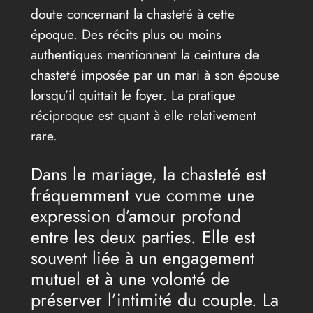
doute concernant la chasteté à cette
époque. Des récits plus ou moins
authentiques mentionnent la ceinture de
chasteté imposée par un mari à son épouse
lorsqu’il quittait le foyer. La pratique
réciproque est quant à elle relativement
rare.
Dans le mariage, la chasteté est
fréquemment vue comme une
expression d’amour profond
entre les deux parties. Elle est
souvent liée à un engagement
mutuel et à une volonté de
préserver l’intimité du couple. La