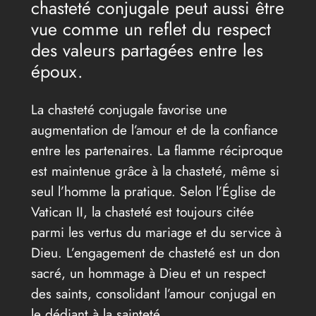
chasteté conjugale peut aussi être
vue comme un reflet du respect
des valeurs partagées entre les
époux.
La chasteté conjugale favorise une
augmentation de l’amour et de la confiance
entre les partenaires. La flamme réciproque
est maintenue grâce à la chasteté, même si
seul l’homme la pratique. Selon l’Église de
Vatican II, la chasteté est toujours citée
parmi les vertus du mariage et du service à
Dieu. L’engagement de chasteté est un don
sacré, un hommage à Dieu et un respect
des saints, consolidant l’amour conjugal en
le dédiant à la sainteté.