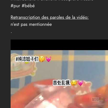
#pur #bébé
Retranscription des paroles de la vidéo:
n’est pas mentionnée
.