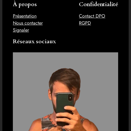
À propos
Confidentialité
Présentation
Contact DPO
Nous contacter
RGPD
Signaler
Réseaux sociaux