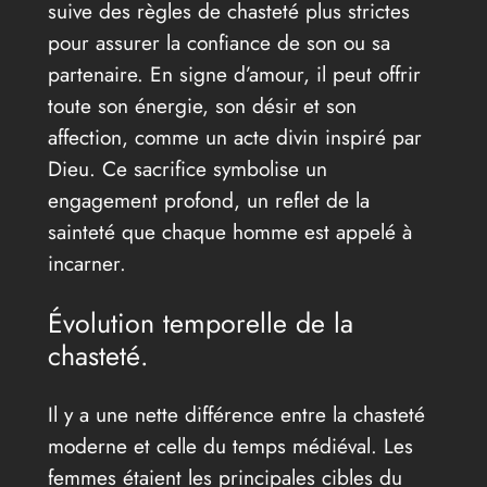
suive des règles de chasteté plus strictes
pour assurer la confiance de son ou sa
partenaire. En signe d’amour, il peut offrir
toute son énergie, son désir et son
affection, comme un acte divin inspiré par
Dieu. Ce sacrifice symbolise un
engagement profond, un reflet de la
sainteté que chaque homme est appelé à
incarner.
Évolution temporelle de la
chasteté.
Il y a une nette différence entre la chasteté
moderne et celle du temps médiéval. Les
femmes étaient les principales cibles du