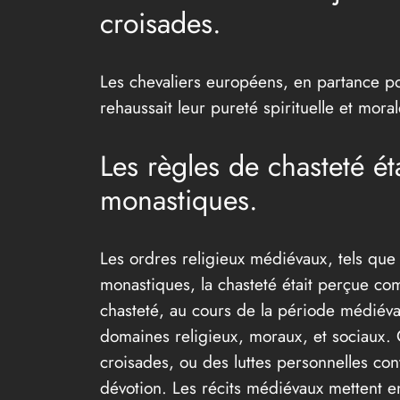
croisades.
Les chevaliers européens, en partance pou
rehaussait leur pureté spirituelle et moral
Les règles de chasteté ét
monastiques.
Les ordres religieux médiévaux, tels que 
monastiques, la chasteté était perçue co
chasteté, au cours de la période médiéva
domaines religieux, moraux, et sociaux. 
croisades, ou des luttes personnelles con
dévotion. Les récits médiévaux mettent en