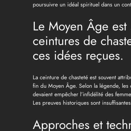
poursuivre un idéal spirituel dans un cont
Le Moyen Âge est
ceintures de chaste
ces idées reçues.
La ceinture de chasteté est souvent attri
fin du Moyen Âge. Selon la légende, les c
devaient empêcher l’infidélité des femmes 
Les preuves historiques sont insuffisantes
Approches et techn