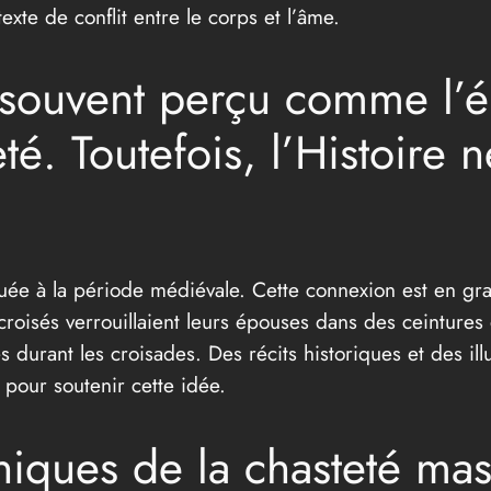
exte de conflit entre le corps et l’âme.
 souvent perçu comme l’
té. Toutefois, l’Histoire
buée à la période médiévale. Cette connexion est en gr
roisés verrouillaient leurs épouses dans des ceintures
durant les croisades. Des récits historiques et des illu
 pour soutenir cette idée.
iques de la chasteté mas